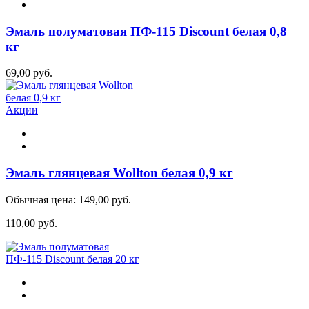
Эмаль полуматовая ПФ-115 Discount белая 0,8
кг
69,00 руб.
Акции
Эмаль глянцевая Wollton белая 0,9 кг
Обычная цена:
149,00 руб.
110,00 руб.