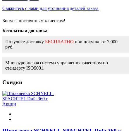
Свяжитесь с нами для уточнения деталей заказа
Бонусы постоянным клиентам!
Бесплатная доставка
Получите доставку
БЕСПЛАТНО
при покупке от 7 000
руб.
Многоуровневая система управления качеством по
стандарту ISO9001.
Скидки
Акции
Шпаклевка SCHNELL-SPACHTEL Dufa 360 г