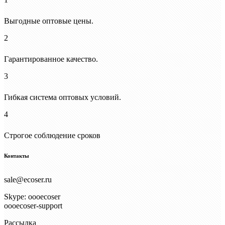
Выгодные оптовые цены.
2
Гарантированное качество.
3
Гибкая система оптовых условий.
4
Строгое соблюдение сроков
Контакты
sale@ecoser.ru
Skype: oooecoser
oooecoser-support
Рассылка