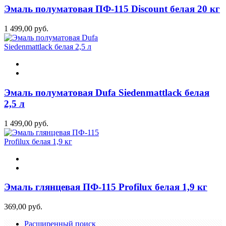
Эмаль полуматовая ПФ-115 Discount белая 20 кг
1 499,00 руб.
Эмаль полуматовая Dufa Siedenmattlack белая
2,5 л
1 499,00 руб.
Эмаль глянцевая ПФ-115 Profilux белая 1,9 кг
369,00 руб.
Расширенный поиск