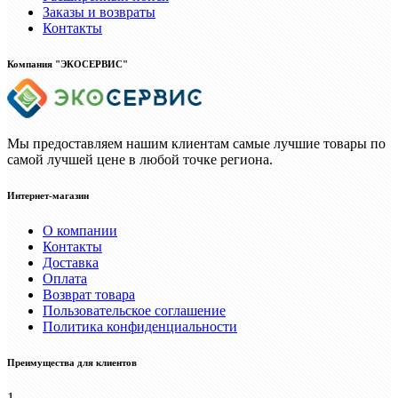
Заказы и возвраты
Контакты
Компания "ЭКОСЕРВИС"
Мы предоставляем нашим клиентам самые лучшие товары по
самой лучшей цене в любой точке региона.
Интернет-магазин
О компании
Контакты
Доставка
Оплата
Возврат товара
Пользовательское соглашение
Политика конфиденциальности
Преимущества для клиентов
1