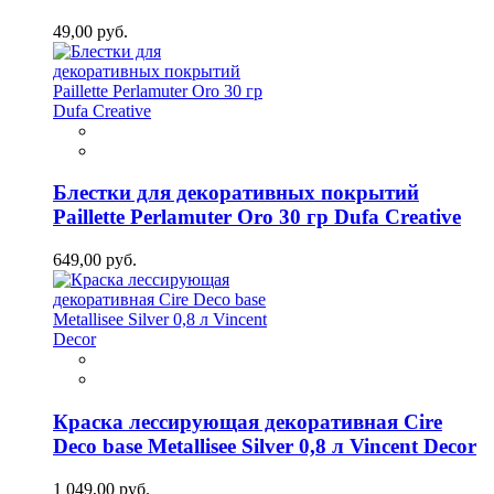
49,00 руб.
Блестки для декоративных покрытий
Paillette Perlamuter Oro 30 гр Dufa Creative
649,00 руб.
Краска лессирующая декоративная Cire
Deco base Metallisee Silver 0,8 л Vincent Decor
1 049,00 руб.