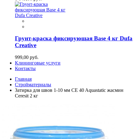
Грунт-краска фиксирующая Base 4 кг Dufa
Creative
999,00 руб.
Клининговые услуги
Контакты
Главная
Стройматериалы
Затирка для швов 1-10 мм CE 40 Aquastatic жасмин
Ceresit 2 кг