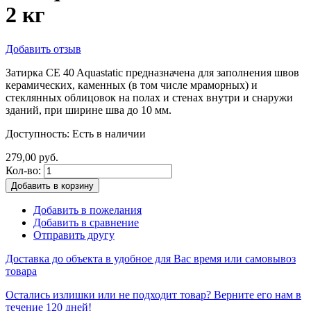
2 кг
Добавить отзыв
Затирка CE 40 Aquastatic предназначена для заполнения швов
керамических, каменных (в том числе мраморных) и
стеклянных облицовок на полах и стенах внутри и снаружи
зданий, при ширине шва до 10 мм.
Доступность:
Есть в наличии
279,00 руб.
Кол-во:
Добавить в корзину
Добавить в пожелания
Добавить в сравнение
Отправить другу
Доставка до объекта в удобное для Вас время или самовывоз
товара
Остались излишки или не подходит товар? Верните его нам в
течение 120 дней!