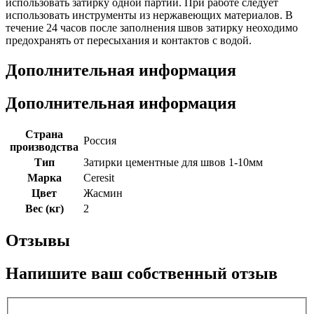
использовать затирку одной партии. При работе следует
использовать инструменты из нержавеющих материалов. В
течение 24 часов после заполнения швов затирку неоходимо
предохранять от пересыхания и контактов с водой.
Дополнительная информация
Дополнительная информация
Страна
Россия
производства
Тип
Затирки цементные для швов 1-10мм
Марка
Ceresit
Цвет
Жасмин
Вес (кг)
2
Отзывы
Напишите ваш собственный отзыв