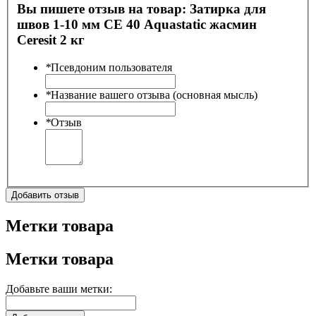
Вы пишете отзыв на товар:
Затирка для
швов 1-10 мм CE 40 Aquastatic жасмин
Ceresit 2 кг
*
Псевдоним пользователя
*
Название вашего отзыва (основная мысль)
*
Отзыв
Добавить отзыв
Метки товара
Метки товара
Добавьте ваши метки: