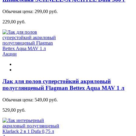
Обычная цена:
299,00 руб.
229,00 руб.
Акции
Лак для полов суперстойкий акриловый
полуглянцевый Flagman Bettex Aqua MAV 1 л
Обычная цена:
549,00 руб.
529,00 руб.