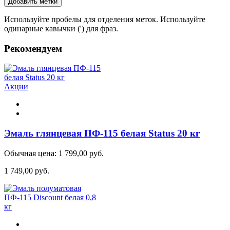
Добавить метки
Используйте пробелы для отделения меток. Используйте
одинарные кавычки (') для фраз.
Рекомендуем
Акции
Эмаль глянцевая ПФ-115 белая Status 20 кг
Обычная цена:
1 799,00 руб.
1 749,00 руб.