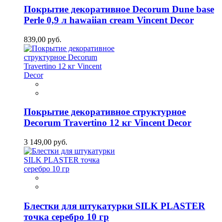
Покрытие декоративное Decorum Dune base
Perle 0,9 л hawaiian cream Vincent Decor
839,00 руб.
Покрытие декоративное структурное
Decorum Travertino 12 кг Vincent Decor
3 149,00 руб.
Блестки для штукатурки SILK PLASTER
точка серебро 10 гр