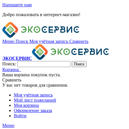
Напишите нам
Добро пожаловать в интернет-магазин!
Меню
Поиск
Моя учётная запись
Сравнить
ЭКОСЕРВИС
Поиск:
Поиск
Корзина
Ваша корзина покупок пуста.
Сравнить
У вас нет товаров для сравнения.
Моя учётная запись
Мой лист пожеланий
Моя корзина
Оформление заказа
Войти
Меню