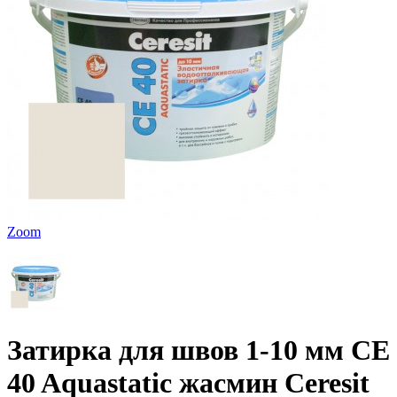
Zoom
Затирка для швов 1-10 мм CE
40 Aquastatic жасмин Ceresit