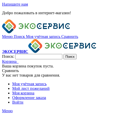
Напишите нам
Добро пожаловать в интернет-магазин!
Меню
Поиск
Моя учётная запись
Сравнить
ЭКОСЕРВИС
Поиск:
Поиск
Корзина
Ваша корзина покупок пуста.
Сравнить
У вас нет товаров для сравнения.
Моя учётная запись
Мой лист пожеланий
Моя корзина
Оформление заказа
Войти
Меню