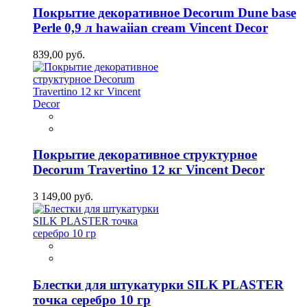
Покрытие декоративное Decorum Dune base
Perle 0,9 л hawaiian cream Vincent Decor
839,00 руб.
Покрытие декоративное структурное
Decorum Travertino 12 кг Vincent Decor
3 149,00 руб.
Блестки для штукатурки SILK PLASTER
точка серебро 10 гр