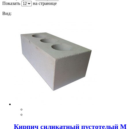
Показать
на странице
Вид:
Кирпич силикатный пустотелый М