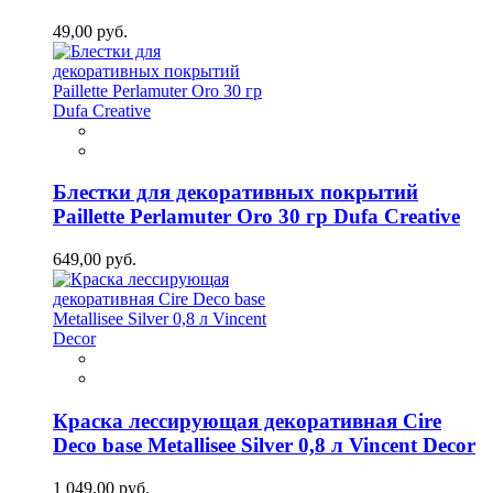
49,00 руб.
Блестки для декоративных покрытий
Paillette Perlamuter Oro 30 гр Dufa Creative
649,00 руб.
Краска лессирующая декоративная Cire
Deco base Metallisee Silver 0,8 л Vincent Decor
1 049,00 руб.