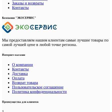
Заказы и возвраты
Контакты
Компания "ЭКОСЕРВИС"
Мы предоставляем нашим клиентам самые лучшие товары по
самой лучшей цене в любой точке региона.
Интернет-магазин
О компании
Контакты
Доставка
Оплата
Возврат товара
Пользовательское соглашение
Политика конфиденциальности
Преимущества для клиентов
1