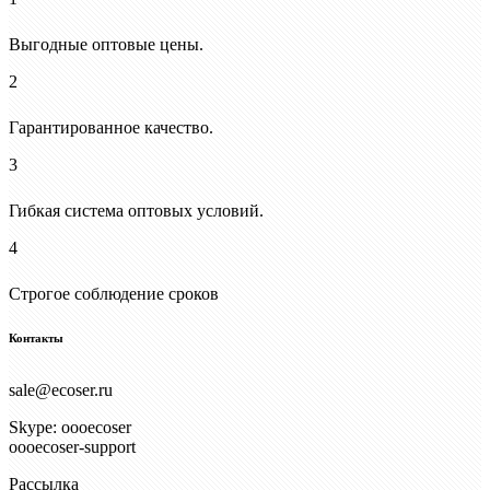
Выгодные оптовые цены.
2
Гарантированное качество.
3
Гибкая система оптовых условий.
4
Строгое соблюдение сроков
Контакты
sale@ecoser.ru
Skype: oooecoser
oooecoser-support
Рассылка