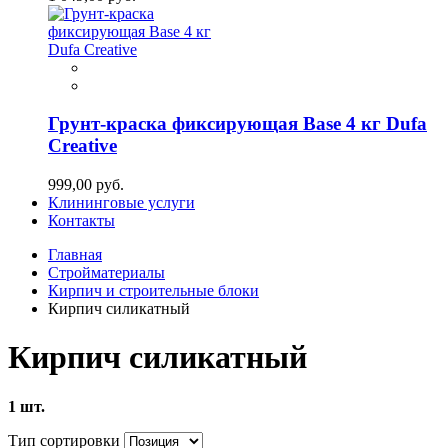
Грунт-краска фиксирующая Base 4 кг Dufa
Creative
999,00 руб.
Клининговые услуги
Контакты
Главная
Стройматериалы
Кирпич и строительные блоки
Кирпич силикатный
Кирпич силикатный
1 шт.
Тип сортировки