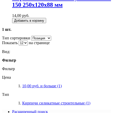
150 250х120х88 мм
14,00 руб.
Добавить в корзину
1 шт.
Тип сортировки
Показать
на странице
Вид:
Фильтр
Фильтр
Цена
10,00 руб.
и больше
(1)
Тип
Кирпичи силикатные строительные
(1)
Расширенный поиск