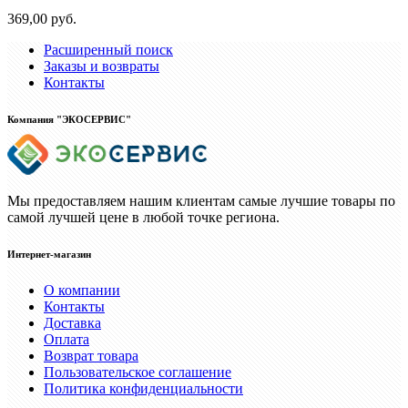
369,00 руб.
Расширенный поиск
Заказы и возвраты
Контакты
Компания "ЭКОСЕРВИС"
Мы предоставляем нашим клиентам самые лучшие товары по
самой лучшей цене в любой точке региона.
Интернет-магазин
О компании
Контакты
Доставка
Оплата
Возврат товара
Пользовательское соглашение
Политика конфиденциальности