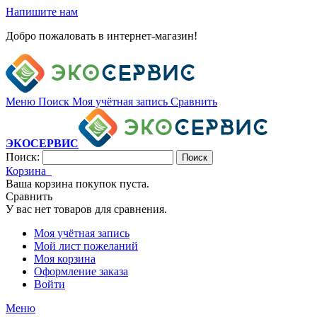
Напишите нам
Добро пожаловать в интернет-магазин!
Меню
Поиск
Моя учётная запись
Сравнить
ЭКОСЕРВИС
Поиск:
Поиск
Корзина
Ваша корзина покупок пуста.
Сравнить
У вас нет товаров для сравнения.
Моя учётная запись
Мой лист пожеланий
Моя корзина
Оформление заказа
Войти
Меню