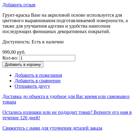
Добавить отзыв
Грунт-краска Base на акриловой основе используется для
цветового выравнивания подготавливаемой поверхности, а
также для улучшения адгезии и удобства нанесения
последующих финишных декоративных покрытий.
Доступность:
Есть в наличии
999,00 руб.
Кол-во:
Добавить в корзину
Добавить в пожелания
Добавить в сравнение
Отправить другу
Доставка до объекта в удобное для Вас время или самовывоз
товара
Остались излишки или не подходит товар? Верните его нам в
течение 120 дней!
Свяжитесь с нами для уточнения деталей заказа