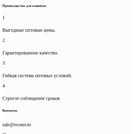
Преимущества для клиентов
1
Выгодные оптовые цены.
2
Гарантированное качество.
3
Гибкая система оптовых условий.
4
Строгое соблюдение сроков
Контакты
sale@ecoser.ru