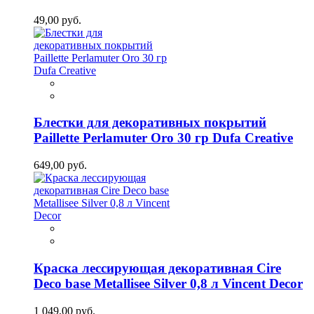
49,00 руб.
Блестки для декоративных покрытий
Paillette Perlamuter Oro 30 гр Dufa Creative
649,00 руб.
Краска лессирующая декоративная Cire
Deco base Metallisee Silver 0,8 л Vincent Decor
1 049,00 руб.