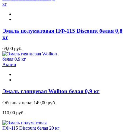
Эмаль полуматовая ПФ-115 Discount белая 0,8
кг
69,00 руб.
Акции
Эмаль глянцевая Wollton белая 0,9 кг
Обычная цена:
149,00 руб.
110,00 руб.