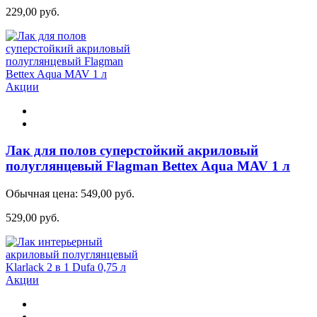
229,00 руб.
Акции
Лак для полов суперстойкий акриловый
полуглянцевый Flagman Bettex Aqua MAV 1 л
Обычная цена:
549,00 руб.
529,00 руб.
Акции