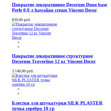
Покрытие декоративное Decorum Dune base
Perle 0,9 л hawaiian cream Vincent Decor
839,00 руб.
Покрытие декоративное структурное
Decorum Travertino 12 кг Vincent Decor
3 149,00 руб.
Блестки для штукатурки SILK PLASTER
точка серебро 10 гр