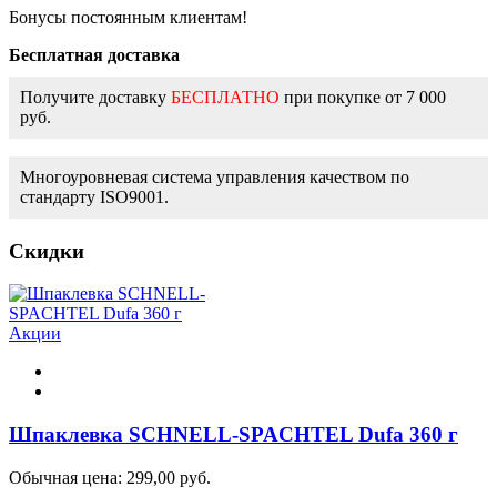
Бонусы постоянным клиентам!
Бесплатная доставка
Получите доставку
БЕСПЛАТНО
при покупке от 7 000
руб.
Многоуровневая система управления качеством по
стандарту ISO9001.
Скидки
Акции
Шпаклевка SCHNELL-SPACHTEL Dufa 360 г
Обычная цена:
299,00 руб.