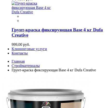
Грунт-краска фиксирующая Base 4 кг Dufa
Creative
999,00 руб.
Клининговые услуги
Контакты
Главная
Стройматериалы
Грунт-краска фиксирующая Base 4 кг Dufa Creative