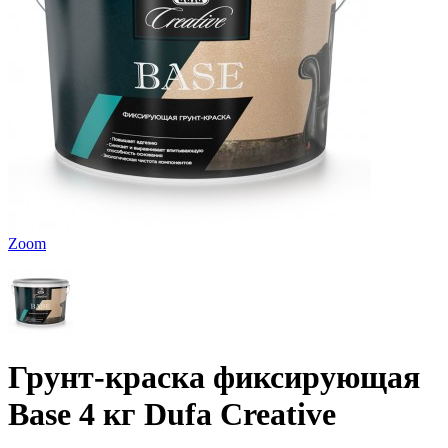
Zoom
Грунт-краска фиксирующая
Base 4 кг Dufa Creative