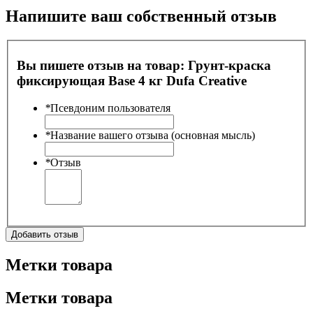
Напишите ваш собственный отзыв
Вы пишете отзыв на товар:
Грунт-краска
фиксирующая Base 4 кг Dufa Creative
*
Псевдоним пользователя
*
Название вашего отзыва (основная мысль)
*
Отзыв
Добавить отзыв
Метки товара
Метки товара