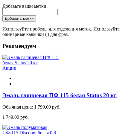
Добавьте ваши метки:
Добавить метки
Используйте пробелы для отделения меток. Используйте
одинарные кавычки (') для фраз.
Рекомендуем
Акции
Эмаль глянцевая ПФ-115 белая Status 20 кг
Обычная цена:
1 799,00 руб.
1 749,00 руб.