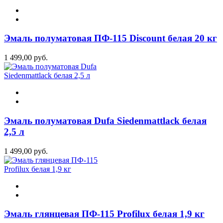
Эмаль полуматовая ПФ-115 Discount белая 20 кг
1 499,00 руб.
Эмаль полуматовая Dufa Siedenmattlack белая
2,5 л
1 499,00 руб.
Эмаль глянцевая ПФ-115 Profilux белая 1,9 кг