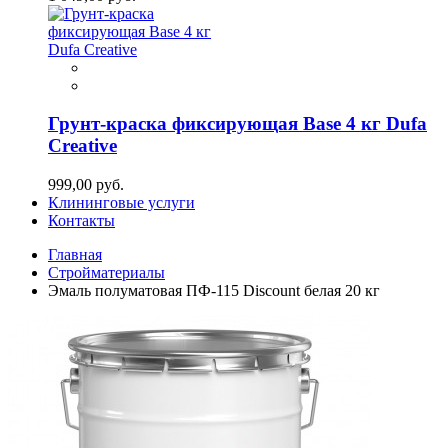
Грунт-краска фиксирующая Base 4 кг Dufa
Creative
999,00 руб.
Клининговые услуги
Контакты
Главная
Стройматериалы
Эмаль полуматовая ПФ-115 Discount белая 20 кг