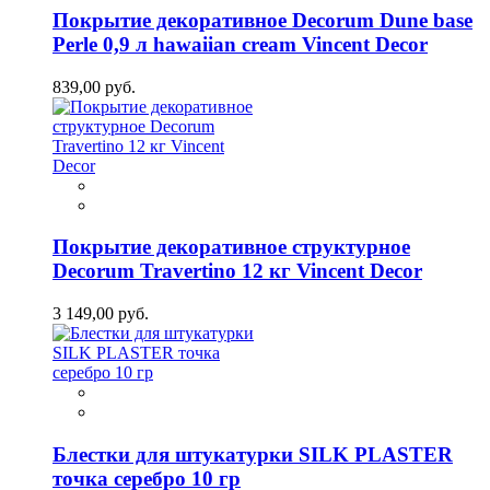
Покрытие декоративное Decorum Dune base
Perle 0,9 л hawaiian cream Vincent Decor
839,00 руб.
Покрытие декоративное структурное
Decorum Travertino 12 кг Vincent Decor
3 149,00 руб.
Блестки для штукатурки SILK PLASTER
точка серебро 10 гр