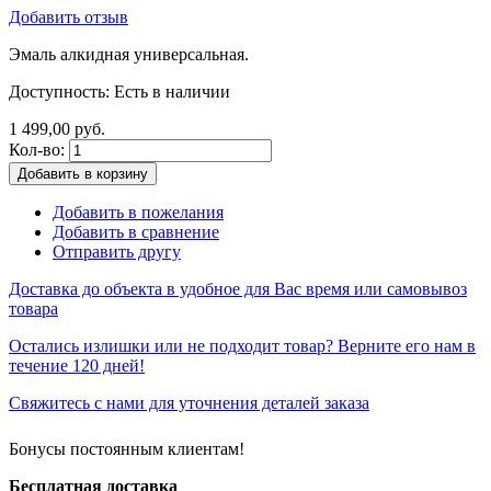
Добавить отзыв
Эмаль алкидная универсальная.
Доступность:
Есть в наличии
1 499,00 руб.
Кол-во:
Добавить в корзину
Добавить в пожелания
Добавить в сравнение
Отправить другу
Доставка до объекта в удобное для Вас время или самовывоз
товара
Остались излишки или не подходит товар? Верните его нам в
течение 120 дней!
Свяжитесь с нами для уточнения деталей заказа
Бонусы постоянным клиентам!
Бесплатная доставка