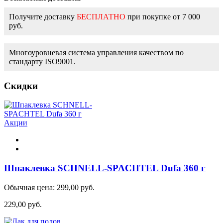
Получите доставку
БЕСПЛАТНО
при покупке от 7 000
руб.
Многоуровневая система управления качеством по
стандарту ISO9001.
Скидки
Акции
Шпаклевка SCHNELL-SPACHTEL Dufa 360 г
Обычная цена:
299,00 руб.
229,00 руб.