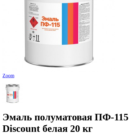
Zoom
Эмаль полуматовая ПФ-115
Discount белая 20 кг