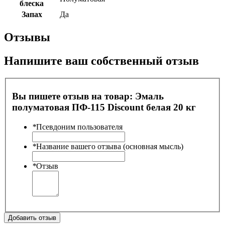
блеска
Запах
Да
Отзывы
Напишите ваш собственный отзыв
Вы пишете отзыв на товар:
Эмаль
полуматовая ПФ-115 Discount белая 20 кг
*
Псевдоним пользователя
*
Название вашего отзыва (основная мысль)
*
Отзыв
Добавить отзыв