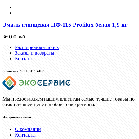
Эмаль глянцевая ПФ-115 Profilux белая 1,9 кг
369,00 руб.
Расширенный поиск
Заказы и возвраты
Контакты
Компания "ЭКОСЕРВИС"
Мы предоставляем нашим клиентам самые лучшие товары по
самой лучшей цене в любой точке региона.
Интернет-магазин
О компании
Контакты