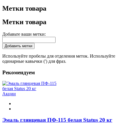
Метки товара
Метки товара
Добавьте ваши метки:
Добавить метки
Используйте пробелы для отделения меток. Используйте
одинарные кавычки (') для фраз.
Рекомендуем
Акции
Эмаль глянцевая ПФ-115 белая Status 20 кг