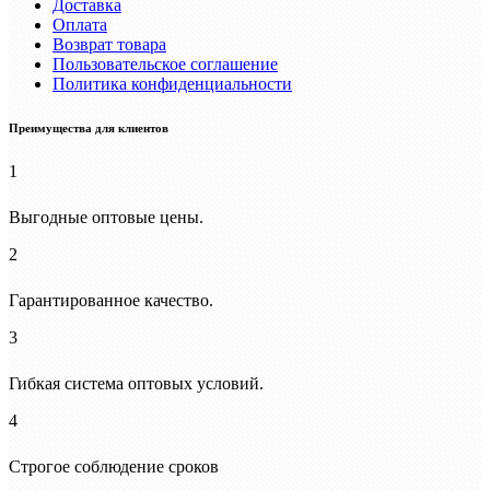
Доставка
Оплата
Возврат товара
Пользовательское соглашение
Политика конфиденциальности
Преимущества для клиентов
1
Выгодные оптовые цены.
2
Гарантированное качество.
3
Гибкая система оптовых условий.
4
Строгое соблюдение сроков