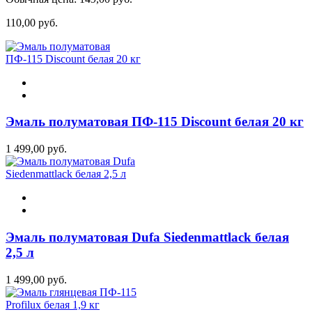
110,00 руб.
Эмаль полуматовая ПФ-115 Discount белая 20 кг
1 499,00 руб.
Эмаль полуматовая Dufa Siedenmattlack белая
2,5 л
1 499,00 руб.