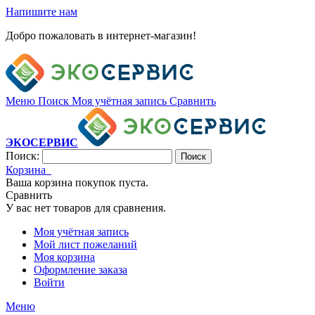
Напишите нам
Добро пожаловать в интернет-магазин!
Меню
Поиск
Моя учётная запись
Сравнить
ЭКОСЕРВИС
Поиск:
Поиск
Корзина
Ваша корзина покупок пуста.
Сравнить
У вас нет товаров для сравнения.
Моя учётная запись
Мой лист пожеланий
Моя корзина
Оформление заказа
Войти
Меню