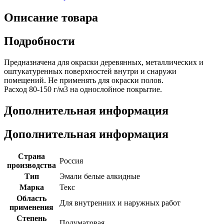
Описание товара
Подробности
Предназначена для окраски деревянных, металлических и
оштукатуренных поверхностей внутри и снаружи
помещений. Не применять для окраски полов.
Расход 80-150 г/м3 на однослойное покрытие.
Дополнительная информация
Дополнительная информация
Страна
Россия
производства
Тип
Эмали белые алкидные
Марка
Текс
Область
Для внутренних и наружных работ
применения
Степень
Полуматовая