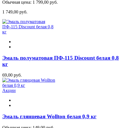
Обычная цена:
1 799,00 руб.
1 749,00 руб.
Эмаль полуматовая ПФ-115 Discount белая 0,8
кг
69,00 руб.
Акции
Эмаль глянцевая Wollton белая 0,9 кг
Обычная цена:
149,00 руб.