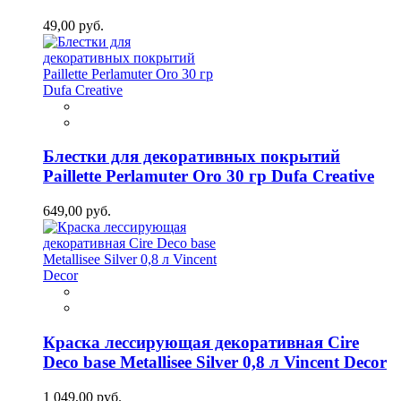
49,00 руб.
Блестки для декоративных покрытий
Paillette Perlamuter Oro 30 гр Dufa Creative
649,00 руб.
Краска лессирующая декоративная Cire
Deco base Metallisee Silver 0,8 л Vincent Decor
1 049,00 руб.