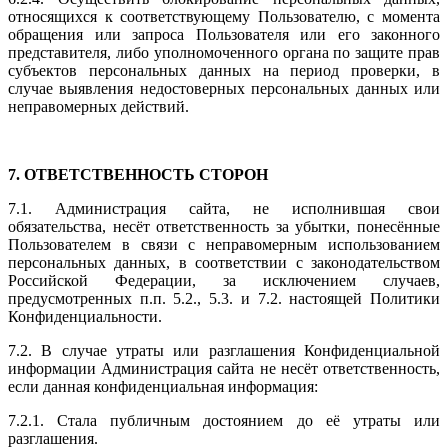
относящихся к соответствующему Пользователю, с момента
обращения или запроса Пользователя или его законного
представителя, либо уполномоченного органа по защите прав
субъектов персональных данных на период проверки, в
случае выявления недостоверных персональных данных или
неправомерных действий.
7. ОТВЕТСТВЕННОСТЬ СТОРОН
7.1. Администрация сайта, не исполнившая свои
обязательства, несёт ответственность за убытки, понесённые
Пользователем в связи с неправомерным использованием
персональных данных, в соответствии с законодательством
Российской Федерации, за исключением случаев,
предусмотренных п.п. 5.2., 5.3. и 7.2. настоящей Политики
Конфиденциальности.
7.2. В случае утраты или разглашения Конфиденциальной
информации Администрация сайта не несёт ответственность,
если данная конфиденциальная информация:
7.2.1. Стала публичным достоянием до её утраты или
разглашения.