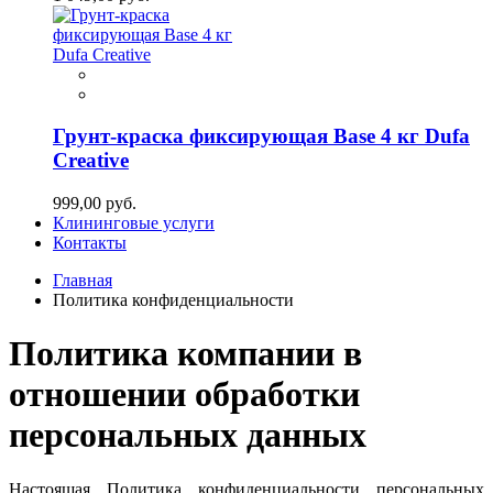
Грунт-краска фиксирующая Base 4 кг Dufa
Creative
999,00 руб.
Клининговые услуги
Контакты
Главная
Политика конфиденциальности
Политика компании в
отношении обработки
персональных данных
Настоящая Политика конфиденциальности персональных