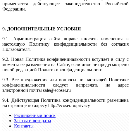
применяется действующее законодательство Российской
Федерации.
9. ДОПОЛНИТЕЛЬНЫЕ УСЛОВИЯ
9.1. Администрация сайта вправе вносить изменения в
настоящую Политику конфиденциальности без согласия
Пользователя.
9.2. Новая Политика конфиденциальности вступает в силу с
момента ее размещения на Сайте, если иное не предусмотрено
новой редакцией Политики конфиденциальности.
9.3. Все предложения или вопросы по настоящей Политике
конфиденциальности следует направлять на адрес
электронной почты sale@ecoser.ru
9.4. Действующая Политика конфиденциальности размещена
на странице по адресу http://ecoser.ru/privacy
Расширенный поиск
Заказы и возвраты
Контакты