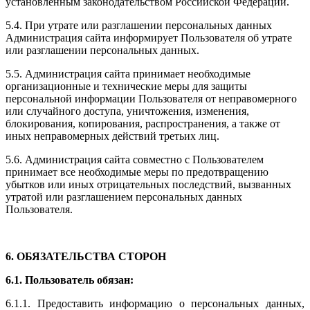
установленным законодательством Российской Федерации.
5.4. При утрате или разглашении персональных данных
Администрация сайта информирует Пользователя об утрате
или разглашении персональных данных.
5.5. Администрация сайта принимает необходимые
организационные и технические меры для защиты
персональной информации Пользователя от неправомерного
или случайного доступа, уничтожения, изменения,
блокирования, копирования, распространения, а также от
иных неправомерных действий третьих лиц.
5.6. Администрация сайта совместно с Пользователем
принимает все необходимые меры по предотвращению
убытков или иных отрицательных последствий, вызванных
утратой или разглашением персональных данных
Пользователя.
6. ОБЯЗАТЕЛЬСТВА СТОРОН
6.1. Пользователь обязан:
6.1.1. Предоставить информацию о персональных данных,