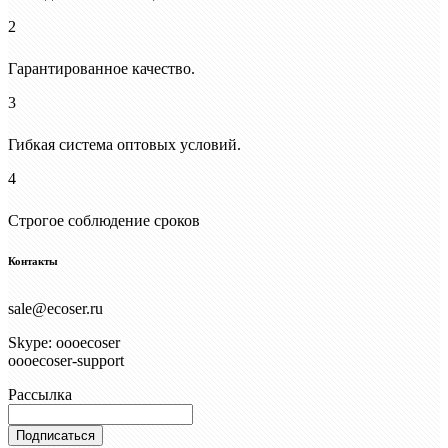
2
Гарантированное качество.
3
Гибкая система оптовых условий.
4
Строгое соблюдение сроков
Контакты
sale@ecoser.ru
Skype: oooecoser
oooecoser-support
Рассылка
Подписаться