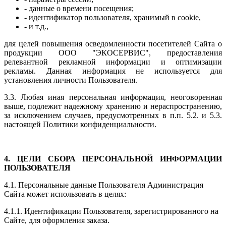
- данные о времени посещения;
- идентификатор пользователя, хранимый в cookie,
- и т.д.,
для целей повышения осведомленности посетителей Сайта о
продукции ООО "
ЭКОСЕРВИС
", предоставления
релевантной рекламной информации и оптимизации
рекламы. Данная информация не используется для
установления личности Пользователя.
3.3. Любая иная персональная информация, неоговоренная
выше, подлежит надежному хранению и нераспространению,
за исключением случаев, предусмотренных в п.п. 5.2. и 5.3.
настоящей Политики конфиденциальности.
4. ЦЕЛИ СБОРА ПЕРСОНАЛЬНОЙ ИНФОРМАЦИИ
ПОЛЬЗОВАТЕЛЯ
4.1. Персональные данные Пользователя Администрация
Сайта может использовать в целях:
4.1.1. Идентификации Пользователя, зарегистрированного на
Сайте, для оформления заказа.