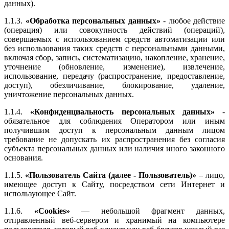
данных).
1.1.3.
«Обработка персональных данных»
- любое действие
(операция) или совокупность действий (операций),
совершаемых с использованием средств автоматизации или
без использования таких средств с персональными данными,
включая сбор, запись, систематизацию, накопление, хранение,
уточнение (обновление, изменение), извлечение,
использование, передачу (распространение, предоставление,
доступ), обезличивание, блокирование, удаление,
уничтожение персональных данных.
1.1.4.
«Конфиденциальность персональных данных»
-
обязательное для соблюдения Оператором или иным
получившим доступ к персональным данным лицом
требование не допускать их распространения без согласия
субъекта персональных данных или наличия иного законного
основания.
1.1.5.
«Пользователь Сайта (далее - Пользователь)»
– лицо,
имеющее доступ к Сайту, посредством сети Интернет и
использующее Сайт.
1.1.6.
«Cookies»
— небольшой фрагмент данных,
отправленный веб-сервером и хранимый на компьютере