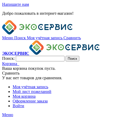
Напишите нам
Добро пожаловать в интернет-магазин!
Меню
Поиск
Моя учётная запись
Сравнить
ЭКОСЕРВИС
Поиск:
Поиск
Корзина
Ваша корзина покупок пуста.
Сравнить
У вас нет товаров для сравнения.
Моя учётная запись
Мой лист пожеланий
Моя корзина
Оформление заказа
Войти
Меню