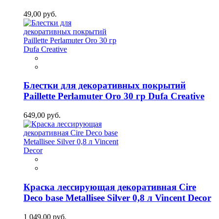
49,00 руб.
Блестки для декоративных покрытий
Paillette Perlamuter Oro 30 гр Dufa Creative
649,00 руб.
Краска лессирующая декоративная Cire
Deco base Metallisee Silver 0,8 л Vincent Decor
1 049,00 руб.