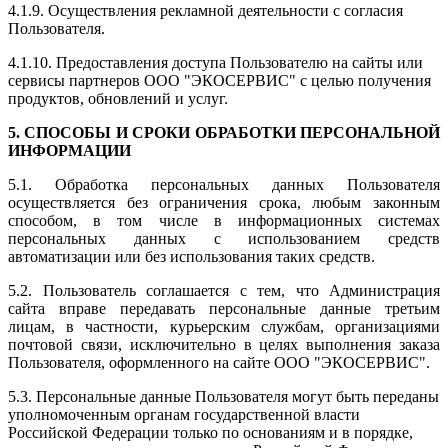
4.1.9. Осуществления рекламной деятельности с согласия
Пользователя.
4.1.10. Предоставления доступа Пользователю на сайты или
сервисы партнеров ООО "
ЭКОСЕРВИС
" с целью получения
продуктов, обновлений и услуг.
5. СПОСОБЫ И СРОКИ ОБРАБОТКИ ПЕРСОНАЛЬНОЙ
ИНФОРМАЦИИ
5.1. Обработка персональных данных Пользователя
осуществляется без ограничения срока, любым законным
способом, в том числе в информационных системах
персональных данных с использованием средств
автоматизации или без использования таких средств.
5.2. Пользователь соглашается с тем, что Администрация
сайта вправе передавать персональные данные третьим
лицам, в частности, курьерским службам, организациями
почтовой связи, исключительно в целях выполнения заказа
Пользователя, оформленного на сайте ООО "
ЭКОСЕРВИС
".
5.3. Персональные данные Пользователя могут быть переданы
уполномоченным органам государственной власти
Российской Федерации только по основаниям и в порядке,