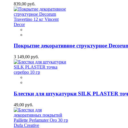
839,00 руб.
Покрытие декоративное структурное Decorum 
3 149,00 руб.
Блестки для штукатурки SILK PLASTER точк
49,00 руб.