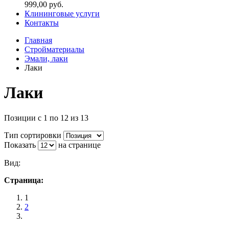
999,00 руб.
Клининговые услуги
Контакты
Главная
Стройматериалы
Эмали, лаки
Лаки
Лаки
Позиции с 1 по 12 из 13
Тип сортировки
Показать
на странице
Вид:
Страница:
1
2