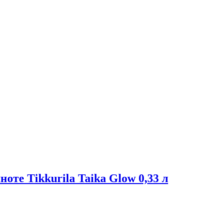
те Tikkurila Taika Glow 0,33 л