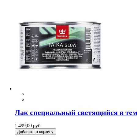
Лак специальный светящийся в темно
1 499,00 руб.
Добавить в корзину