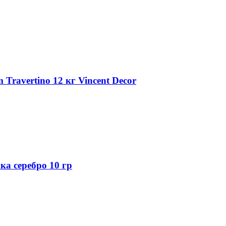
Travertino 12 кг Vincent Decor
а серебро 10 гр