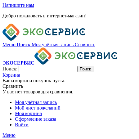
Напишите нам
Добро пожаловать в интернет-магазин!
Меню
Поиск
Моя учётная запись
Сравнить
ЭКОСЕРВИС
Поиск:
Поиск
Корзина
Ваша корзина покупок пуста.
Сравнить
У вас нет товаров для сравнения.
Моя учётная запись
Мой лист пожеланий
Моя корзина
Оформление заказа
Войти
Меню