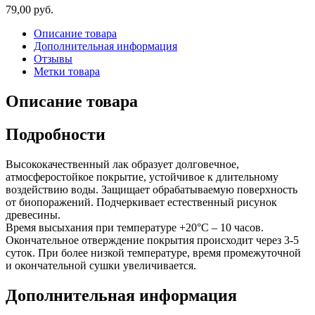
79,00 руб.
Описание товара
Дополнительная информация
Отзывы
Метки товара
Описание товара
Подробности
Высококачественный лак образует долговечное,
атмосферостойкое покрытие, устойчивое к длительному
воздействию воды. Защищает обрабатываемую поверхность
от биопоражений. Подчеркивает естественный рисунок
древесины.
Время высыхания при температуре +20°С – 10 часов.
Окончательное отверждение покрытия происходит через 3-5
суток. При более низкой температуре, время промежуточной
и окончательной сушки увеличивается.
Дополнительная информация