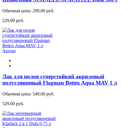
Обычная цена:
299,00 руб.
229,00 руб.
Акции
Лак для полов суперстойкий акриловый
полуглянцевый Flagman Bettex Aqua MAV 1 л
Обычная цена:
549,00 руб.
529,00 руб.