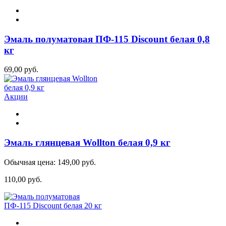
Эмаль полуматовая ПФ-115 Discount белая 0,8
кг
69,00 руб.
Акции
Эмаль глянцевая Wollton белая 0,9 кг
Обычная цена:
149,00 руб.
110,00 руб.