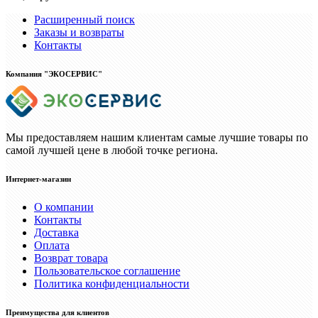
Расширенный поиск
Заказы и возвраты
Контакты
Компания "ЭКОСЕРВИС"
Мы предоставляем нашим клиентам самые лучшие товары по
самой лучшей цене в любой точке региона.
Интернет-магазин
О компании
Контакты
Доставка
Оплата
Возврат товара
Пользовательское соглашение
Политика конфиденциальности
Преимущества для клиентов