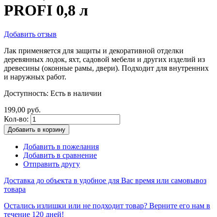
PROFI 0,8 л
Добавить отзыв
Лак применяется для защиты и декоративной отделки
деревянных лодок, яхт, садовой мебели и других изделий из
древесины (оконные рамы, двери). Подходит для внутренних
и наружных работ.
Доступность:
Есть в наличии
199,00 руб.
Кол-во:
Добавить в корзину
Добавить в пожелания
Добавить в сравнение
Отправить другу
Доставка до объекта в удобное для Вас время или самовывоз
товара
Остались излишки или не подходит товар? Верните его нам в
течение 120 дней!