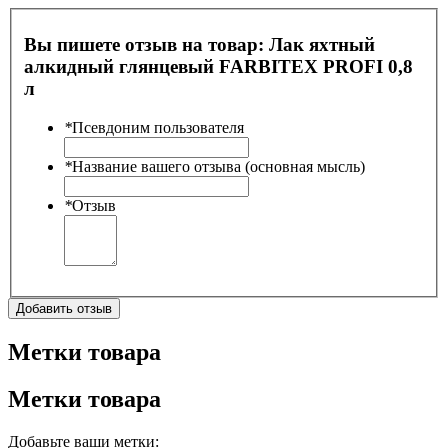
Вы пишете отзыв на товар:
Лак яхтный
алкидный глянцевый FARBITEX PROFI 0,8
л
*
Псевдоним пользователя
*
Название вашего отзыва (основная мысль)
*
Отзыв
Добавить отзыв
Метки товара
Метки товара
Добавьте ваши метки: