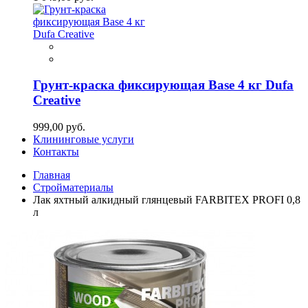
Грунт-краска фиксирующая Base 4 кг Dufa
Creative
999,00 руб.
Клининговые услуги
Контакты
Главная
Стройматериалы
Лак яхтный алкидный глянцевый FARBITEX PROFI 0,8
л