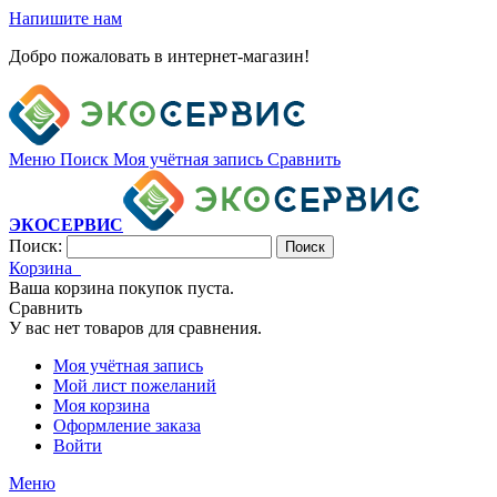
Напишите нам
Добро пожаловать в интернет-магазин!
Меню
Поиск
Моя учётная запись
Сравнить
ЭКОСЕРВИС
Поиск:
Поиск
Корзина
Ваша корзина покупок пуста.
Сравнить
У вас нет товаров для сравнения.
Моя учётная запись
Мой лист пожеланий
Моя корзина
Оформление заказа
Войти
Меню