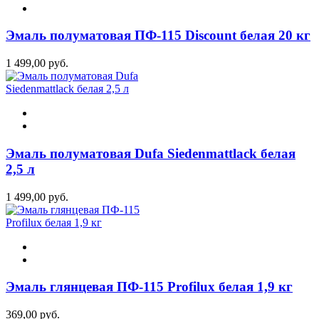
Эмаль полуматовая ПФ-115 Discount белая 20 кг
1 499,00 руб.
Эмаль полуматовая Dufa Siedenmattlack белая
2,5 л
1 499,00 руб.
Эмаль глянцевая ПФ-115 Profilux белая 1,9 кг
369,00 руб.