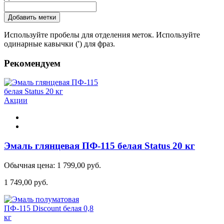
Добавить метки
Используйте пробелы для отделения меток. Используйте
одинарные кавычки (') для фраз.
Рекомендуем
Акции
Эмаль глянцевая ПФ-115 белая Status 20 кг
Обычная цена:
1 799,00 руб.
1 749,00 руб.