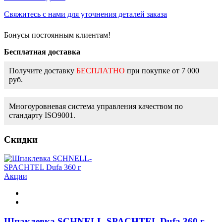
Свяжитесь с нами для уточнения деталей заказа
Бонусы постоянным клиентам!
Бесплатная доставка
Получите доставку
БЕСПЛАТНО
при покупке от 7 000
руб.
Многоуровневая система управления качеством по
стандарту ISO9001.
Скидки
Акции
Шпаклевка SCHNELL-SPACHTEL Dufa 360 г