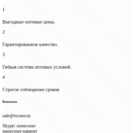
1
Выгодные оптовые цены.
2
Гарантированное качество.
3
Гибкая система оптовых условий.
4
Строгое соблюдение сроков
Контакты
sale@ecoser.ru
Skype: oooecoser
oooecoser-support