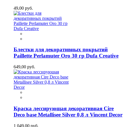
49,00 руб.
Блестки для декоративных покрытий
Paillette Perlamuter Oro 30 гр Dufa Creative
649,00 руб.
Краска лессирующая декоративная Cire
Deco base Metallisee Silver 0,8 л Vincent Decor
1 049,00 руб.