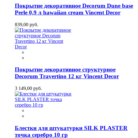
Покрытие декоративное Decorum Dune base
Perle 0,9 л hawaiian cream Vincent Decor
839,00 руб.
Покрытие декоративное структурное
Decorum Travertino 12 кг Vincent Decor
3 149,00 руб.
Блестки для штукатурки SILK PLASTER
точка серебро 10 гр