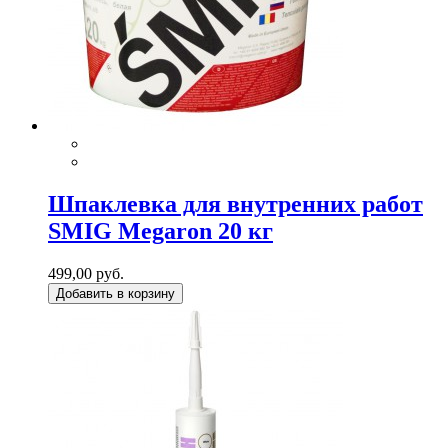
Шпаклевка для внутренних работ
SMIG Megaron 20 кг
499,00 руб.
Добавить в корзину