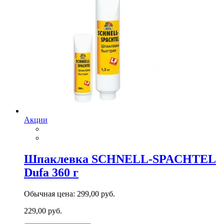
Акции
Шпаклевка SCHNELL-SPACHTEL
Dufa 360 г
Обычная цена:
299,00 руб.
229,00 руб.