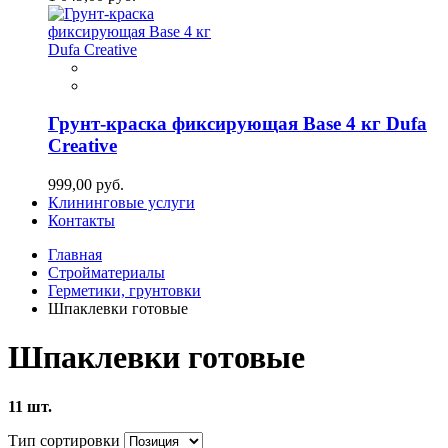
Грунт-краска фиксирующая Base 4 кг Dufa
Creative
999,00 руб.
Клининговые услуги
Контакты
Главная
Стройматериалы
Герметики, грунтовки
Шпаклевки готовые
Шпаклевки готовые
11 шт.
Тип сортировки