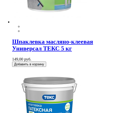
Шпаклевка масляно-клеевая
Универсал ТЕКС 5 кг
149,00 руб.
Добавить в корзину