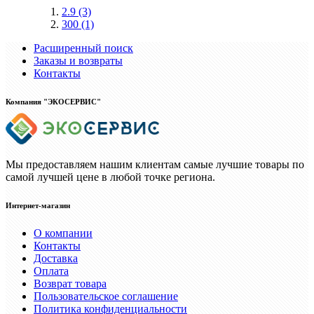
2.9
(3)
300
(1)
Расширенный поиск
Заказы и возвраты
Контакты
Компания "ЭКОСЕРВИС"
Мы предоставляем нашим клиентам самые лучшие товары по
самой лучшей цене в любой точке региона.
Интернет-магазин
О компании
Контакты
Доставка
Оплата
Возврат товара
Пользовательское соглашение
Политика конфиденциальности