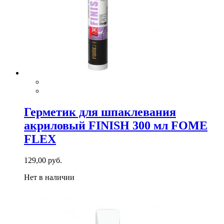
Герметик для шпаклевания
акриловый FINISH 300 мл FOME
FLEX
129,00 руб.
Нет в наличии