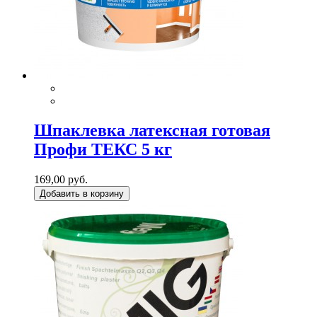
Шпаклевка латексная готовая
Профи ТЕКС 5 кг
169,00 руб.
Добавить в корзину