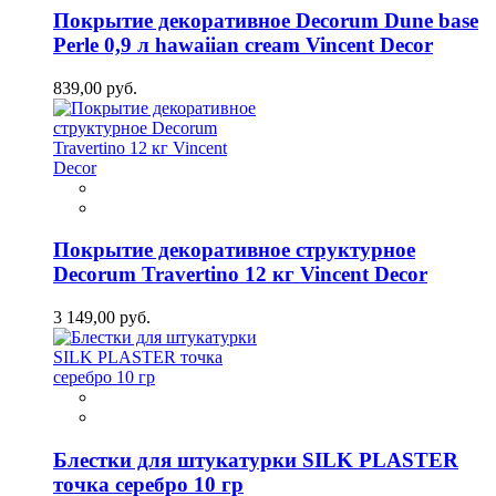
Покрытие декоративное Decorum Dune base
Perle 0,9 л hawaiian cream Vincent Decor
839,00 руб.
Покрытие декоративное структурное
Decorum Travertino 12 кг Vincent Decor
3 149,00 руб.
Блестки для штукатурки SILK PLASTER
точка серебро 10 гр