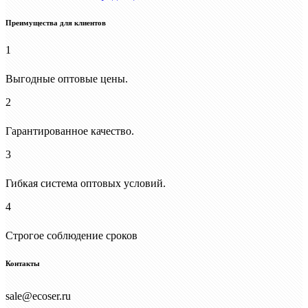
Преимущества для клиентов
1
Выгодные оптовые цены.
2
Гарантированное качество.
3
Гибкая система оптовых условий.
4
Строгое соблюдение сроков
Контакты
sale@ecoser.ru