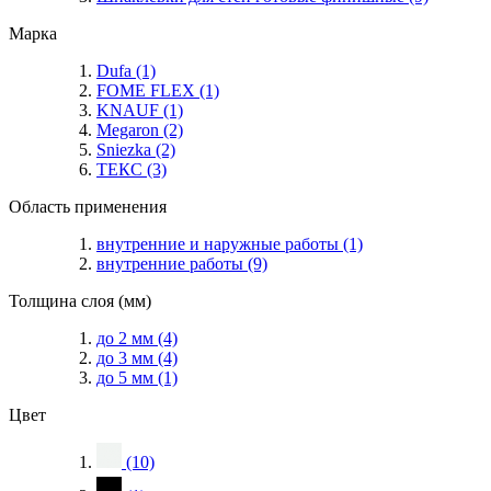
Марка
Dufa
(1)
FOME FLEX
(1)
KNAUF
(1)
Megaron
(2)
Sniezka
(2)
ТЕКС
(3)
Область применения
внутренние и наружные работы
(1)
внутренние работы
(9)
Толщина слоя (мм)
до 2 мм
(4)
до 3 мм
(4)
до 5 мм
(1)
Цвет
(10)