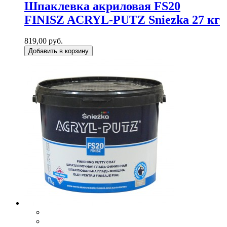
Шпаклевка акриловая FS20
FINISZ ACRYL-PUTZ Sniezka 27 кг
819,00 руб.
Добавить в корзину