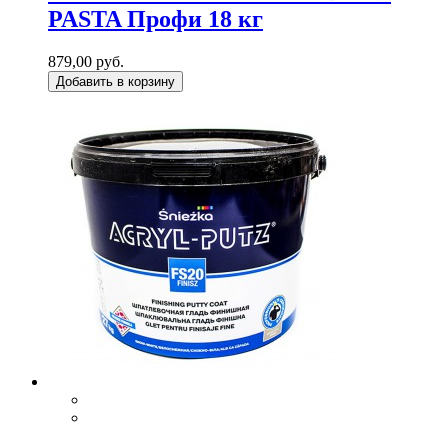
PASTA Профи 18 кг
879,00 руб.
Добавить в корзину