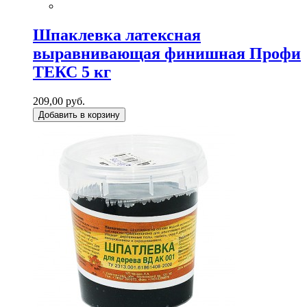
Шпаклевка латексная
выравнивающая финишная Профи
ТЕКС 5 кг
209,00 руб.
Добавить в корзину