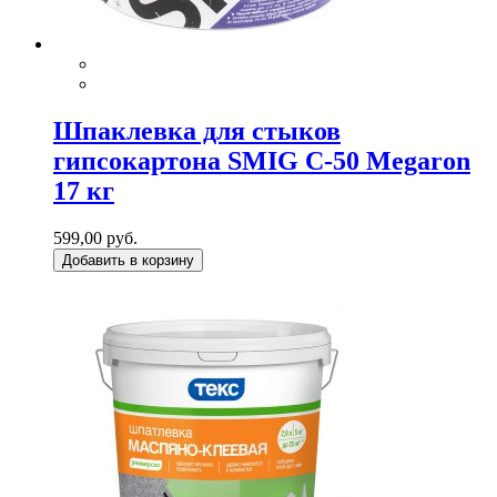
Шпаклевка для стыков
гипсокартона SMIG С-50 Megaron
17 кг
599,00 руб.
Добавить в корзину