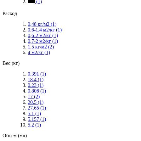
(1)
Расход
0,48 кг/м2
(1)
0,6-1,4 м2/кг
(1)
0,6-2 м2/кг
(1)
0,7-2 м2/кг
(1)
1,5 кг/м2
(2)
4 м2/кг
(1)
Вес (кг)
0.391
(1)
18.4
(1)
0.23
(1)
0.806
(1)
17
(2)
20.5
(1)
27.65
(1)
5.1
(1)
5.157
(1)
5.2
(1)
Объём (мл)