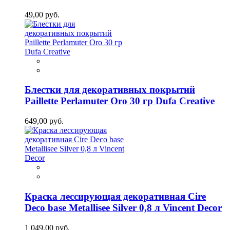
49,00 руб.
Блестки для декоративных покрытий
Paillette Perlamuter Oro 30 гр Dufa Creative
649,00 руб.
Краска лессирующая декоративная Cire
Deco base Metallisee Silver 0,8 л Vincent Decor
1 049,00 руб.