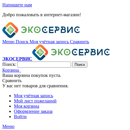
Напишите нам
Добро пожаловать в интернет-магазин!
Меню
Поиск
Моя учётная запись
Сравнить
ЭКОСЕРВИС
Поиск:
Поиск
Корзина
Ваша корзина покупок пуста.
Сравнить
У вас нет товаров для сравнения.
Моя учётная запись
Мой лист пожеланий
Моя корзина
Оформление заказа
Войти
Меню