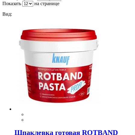
Показать
на странице
Вид:
Шпаклевка готовая ROTBAND