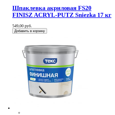
Шпаклевка акриловая FS20
FINISZ ACRYL-PUTZ Sniezka 17 кг
549,00 руб.
Добавить в корзину