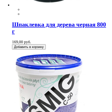
Шпаклевка для дерева черная 800
г
169,00 руб.
Добавить в корзину