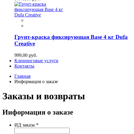
Грунт-краска фиксирующая Base 4 кг Dufa
Creative
999,00 руб.
Клининговые услуги
Контакты
Главная
Информация о заказе
Заказы и возвраты
Информация о заказе
ИД заказа
*