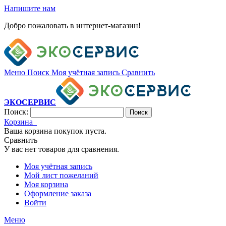
Напишите нам
Добро пожаловать в интернет-магазин!
Меню
Поиск
Моя учётная запись
Сравнить
ЭКОСЕРВИС
Поиск:
Поиск
Корзина
Ваша корзина покупок пуста.
Сравнить
У вас нет товаров для сравнения.
Моя учётная запись
Мой лист пожеланий
Моя корзина
Оформление заказа
Войти
Меню