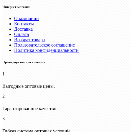
Интернет-магазин
О компании
Контакты
Доставка
Оплата
Возврат товара
Пользовательское соглашение
Политика конфиденциальности
Преимущества для клиентов
1
Выгодные оптовые цены.
2
Гарантированное качество.
3
Гибкая система оптовых условий.