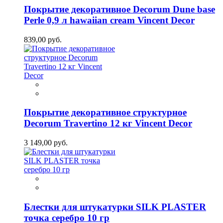
Покрытие декоративное Decorum Dune base
Perle 0,9 л hawaiian cream Vincent Decor
839,00 руб.
Покрытие декоративное структурное
Decorum Travertino 12 кг Vincent Decor
3 149,00 руб.
Блестки для штукатурки SILK PLASTER
точка серебро 10 гр