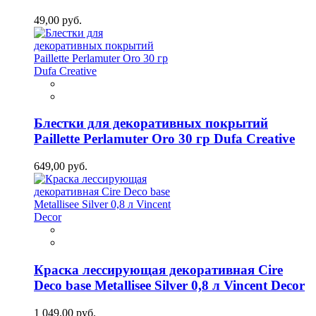
49,00 руб.
Блестки для декоративных покрытий
Paillette Perlamuter Oro 30 гр Dufa Creative
649,00 руб.
Краска лессирующая декоративная Cire
Deco base Metallisee Silver 0,8 л Vincent Decor
1 049,00 руб.