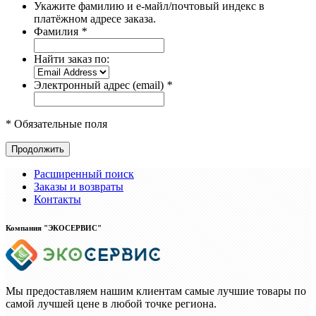
Укажите фамилию и е-майл/почтовый индекс в
платёжном адресе заказа.
Фамилия
*
Найти заказ по:
Электронный адрес (email)
*
* Обязательные поля
Продолжить
Расширенный поиск
Заказы и возвраты
Контакты
Компания "ЭКОСЕРВИС"
Мы предоставляем нашим клиентам самые лучшие товары по
самой лучшей цене в любой точке региона.