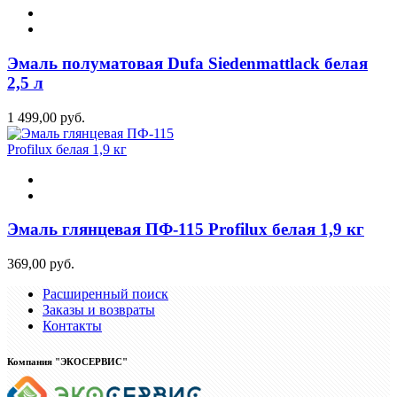
Эмаль полуматовая Dufa Siedenmattlack белая
2,5 л
1 499,00 руб.
Эмаль глянцевая ПФ-115 Profilux белая 1,9 кг
369,00 руб.
Расширенный поиск
Заказы и возвраты
Контакты
Компания "ЭКОСЕРВИС"