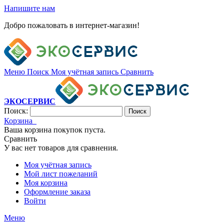
Напишите нам
Добро пожаловать в интернет-магазин!
Меню
Поиск
Моя учётная запись
Сравнить
ЭКОСЕРВИС
Поиск:
Поиск
Корзина
Ваша корзина покупок пуста.
Сравнить
У вас нет товаров для сравнения.
Моя учётная запись
Мой лист пожеланий
Моя корзина
Оформление заказа
Войти
Меню