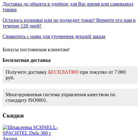
Доставка до объекта в удобное для Вас время или самовывоз
товара
Остались излишки или не подходит товар? Верните его нам в
течение 120 дней!
Свяжитесь с нами для уточнения деталей заказа
Бонусы постоянным клиентам!
Бесплатная доставка
Получите доставку
БЕСПЛАТНО
при покупке от 7 000
руб.
Многоуровневая система управления качеством по
стандарту ISO9001.
Скидки
Акции