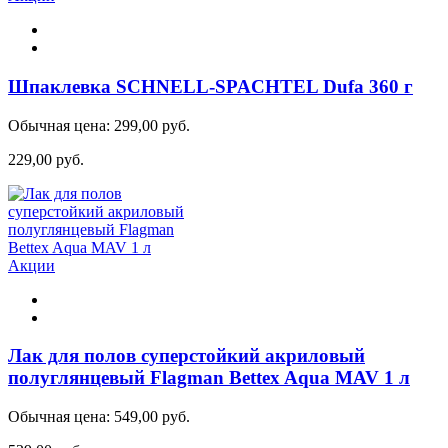
Шпаклевка SCHNELL-SPACHTEL Dufa 360 г
Обычная цена:
299,00 руб.
229,00 руб.
Акции
Лак для полов суперстойкий акриловый
полуглянцевый Flagman Bettex Aqua MAV 1 л
Обычная цена:
549,00 руб.