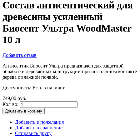
Состав антисептический для
древесины усиленный
Биосепт Ультра WoodMaster
10 л
Добавить отзыв
Антисептик Биосепт Ультра предназначен для защитной
обработки деревянных конструкций при постоянном контакте
дерева с влажной почвой.
Доступность:
Есть в наличии
749,00 руб.
Кол-во:
Добавить в корзину
Добавить в пожелания
Добавить в сравнение
Отправить другу