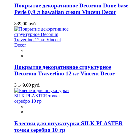
Покрытие декоративное Decorum Dune base
Perle 0,9 л hawaiian cream Vincent Decor
839,00 руб.
Покрытие декоративное структурное
Decorum Travertino 12 кг Vincent Decor
3 149,00 руб.
Блестки для штукатурки SILK PLASTER
точка серебро 10 гр