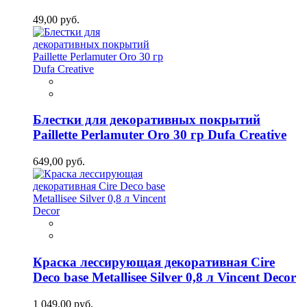
49,00 руб.
Блестки для декоративных покрытий
Paillette Perlamuter Oro 30 гр Dufa Creative
649,00 руб.
Краска лессирующая декоративная Cire
Deco base Metallisee Silver 0,8 л Vincent Decor
1 049,00 руб.