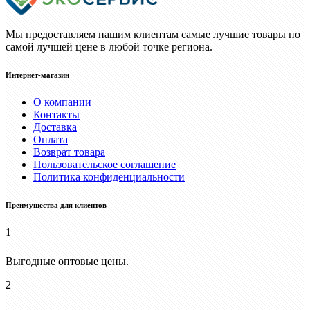
Мы предоставляем нашим клиентам самые лучшие товары по
самой лучшей цене в любой точке региона.
Интернет-магазин
О компании
Контакты
Доставка
Оплата
Возврат товара
Пользовательское соглашение
Политика конфиденциальности
Преимущества для клиентов
1
Выгодные оптовые цены.
2