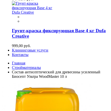
Грунт-краска фиксирующая Base 4 кг Dufa
Creative
999,00 руб.
Клининговые услуги
Контакты
Главная
Стройматериалы
Состав антисептический для древесины усиленный
Биосепт Ультра WoodMaster 10 л