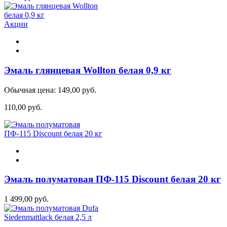
Акции
Эмаль глянцевая Wollton белая 0,9 кг
Обычная цена:
149,00 руб.
110,00 руб.
Эмаль полуматовая ПФ-115 Discount белая 20 кг
1 499,00 руб.