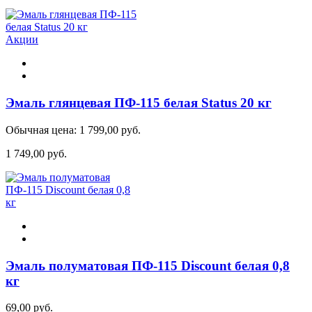
Акции
Эмаль глянцевая ПФ-115 белая Status 20 кг
Обычная цена:
1 799,00 руб.
1 749,00 руб.
Эмаль полуматовая ПФ-115 Discount белая 0,8
кг
69,00 руб.