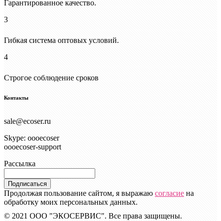
Гарантированное качество.
3
Гибкая система оптовых условий.
4
Строгое соблюдение сроков
Контакты
sale@ecoser.ru
Skype: oooecoser
oooecoser-support
Рассылка
Подписаться
Продолжая пользование сайтом, я выражаю
согласие
на
обработку моих персональных данных.
© 2021 ООО "ЭКОСЕРВИС". Все права защищены.