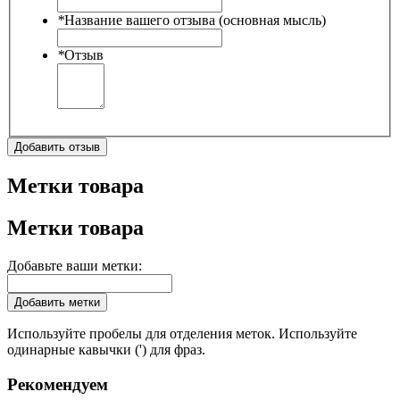
*
Название вашего отзыва (основная мысль)
*
Отзыв
Добавить отзыв
Метки товара
Метки товара
Добавьте ваши метки:
Добавить метки
Используйте пробелы для отделения меток. Используйте
одинарные кавычки (') для фраз.
Рекомендуем