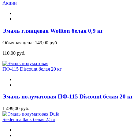
Акции
Эмаль глянцевая Wollton белая 0,9 кг
Обычная цена:
149,00 руб.
110,00 руб.
Эмаль полуматовая ПФ-115 Discount белая 20 кг
1 499,00 руб.