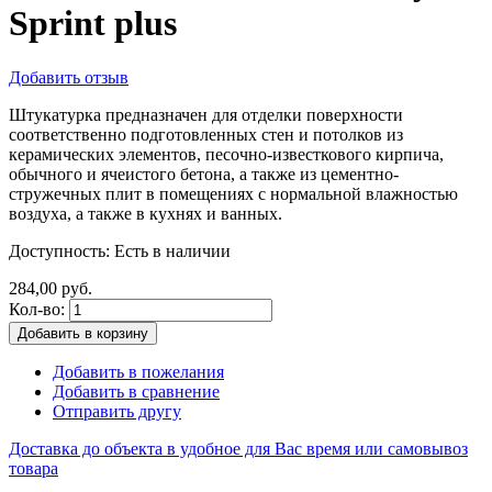
Sprint plus
Добавить отзыв
Штукатурка предназначен для отделки поверхности
соответственно подготовленных стен и потолков из
керамических элементов, песочно-известкового кирпича,
обычного и ячеистого бетона, а также из цементно-
стружечных плит в помещениях с нормальной влажностью
воздуха, а также в кухнях и ванных.
Доступность:
Есть в наличии
284,00 руб.
Кол-во:
Добавить в корзину
Добавить в пожелания
Добавить в сравнение
Отправить другу
Доставка до объекта в удобное для Вас время или самовывоз
товара