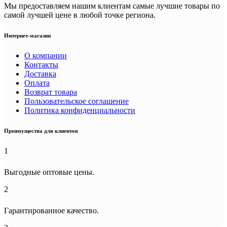
Мы предоставляем нашим клиентам самые лучшие товары по
самой лучшей цене в любой точке региона.
Интернет-магазин
О компании
Контакты
Доставка
Оплата
Возврат товара
Пользовательское соглашение
Политика конфиденциальности
Преимущества для клиентов
1
Выгодные оптовые цены.
2
Гарантированное качество.