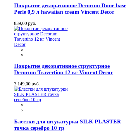
Покрытие декоративное Decorum Dune base
Perle 0,9 л hawaiian cream Vincent Decor
839,00 руб.
Покрытие декоративное структурное
Decorum Travertino 12 кг Vincent Decor
3 149,00 руб.
Блестки для штукатурки SILK PLASTER
точка серебро 10 гр