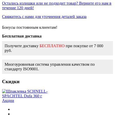
Остались излишки или не подходит товар? Верните его нам в
течение 120 дней!
Свяжитесь с нами для уточнения деталей заказа
Бонусы постоянным клиентам!
Бесплатная доставка
Получите доставку
БЕСПЛАТНО
при покупке от 7 000
руб.
Многоуровневая система управления качеством по
стандарту ISO9001.
Скидки
Акции