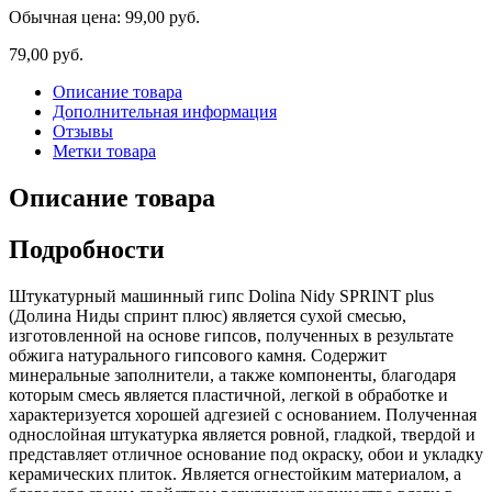
Обычная цена:
99,00 руб.
79,00 руб.
Описание товара
Дополнительная информация
Отзывы
Метки товара
Описание товара
Подробности
Штукатурный машинный гипс Dolina Nidy SPRINT plus
(Долина Ниды спринт плюс) является сухой смесью,
изготовленной на основе гипсов, полученных в результате
обжига натурального гипсового камня. Содержит
минеральные заполнители, а также компоненты, благодаря
которым смесь является пластичной, легкой в обработке и
характеризуется хорошей адгезией с основанием. Полученная
однослойная штукатурка является ровной, гладкой, твердой и
представляет отличное основание под окраску, обои и укладку
керамических плиток. Является огнестойким материалом, а