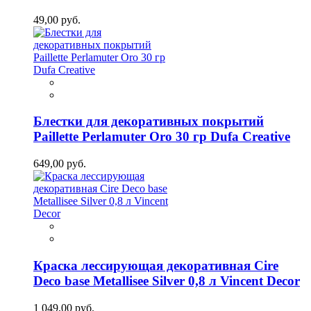
49,00 руб.
Блестки для декоративных покрытий
Paillette Perlamuter Oro 30 гр Dufa Creative
649,00 руб.
Краска лессирующая декоративная Cire
Deco base Metallisee Silver 0,8 л Vincent Decor
1 049,00 руб.