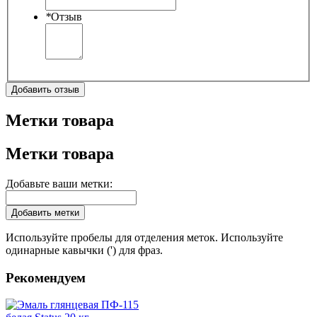
*
Отзыв
Добавить отзыв
Метки товара
Метки товара
Добавьте ваши метки:
Добавить метки
Используйте пробелы для отделения меток. Используйте
одинарные кавычки (') для фраз.
Рекомендуем