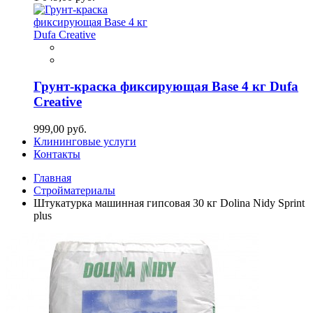
Грунт-краска фиксирующая Base 4 кг Dufa
Creative
999,00 руб.
Клининговые услуги
Контакты
Главная
Стройматериалы
Штукатурка машинная гипсовая 30 кг Dolina Nidy Sprint
plus