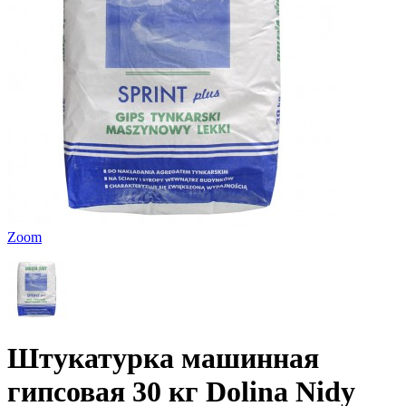
Zoom
Штукатурка машинная
гипсовая 30 кг Dolina Nidy