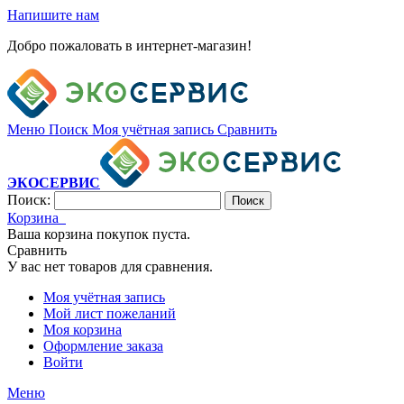
Напишите нам
Добро пожаловать в интернет-магазин!
Меню
Поиск
Моя учётная запись
Сравнить
ЭКОСЕРВИС
Поиск:
Поиск
Корзина
Ваша корзина покупок пуста.
Сравнить
У вас нет товаров для сравнения.
Моя учётная запись
Мой лист пожеланий
Моя корзина
Оформление заказа
Войти
Меню