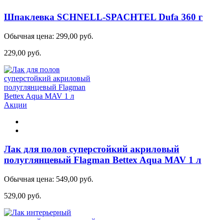
Шпаклевка SCHNELL-SPACHTEL Dufa 360 г
Обычная цена:
299,00 руб.
229,00 руб.
Акции
Лак для полов суперстойкий акриловый
полуглянцевый Flagman Bettex Aqua MAV 1 л
Обычная цена:
549,00 руб.
529,00 руб.