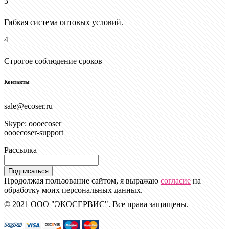
3
Гибкая система оптовых условий.
4
Строгое соблюдение сроков
Контакты
sale@ecoser.ru
Skype: oooecoser
oooecoser-support
Рассылка
Подписаться
Продолжая пользование сайтом, я выражаю
согласие
на
обработку моих персональных данных.
© 2021 ООО "ЭКОСЕРВИС". Все права защищены.