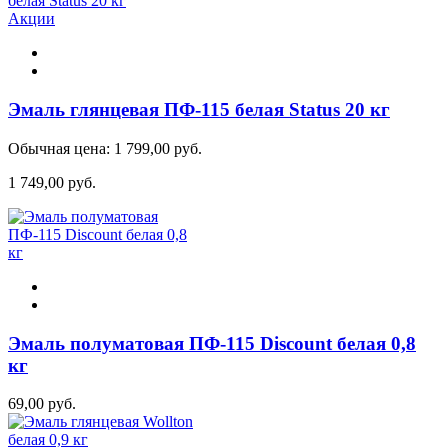
Акции
Эмаль глянцевая ПФ-115 белая Status 20 кг
Обычная цена:
1 799,00 руб.
1 749,00 руб.
Эмаль полуматовая ПФ-115 Discount белая 0,8
кг
69,00 руб.