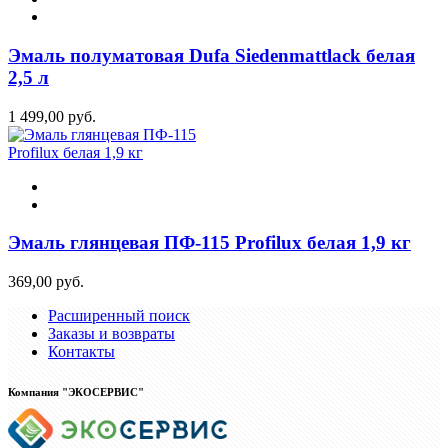
Эмаль полуматовая Dufa Siedenmattlack белая
2,5 л
1 499,00 руб.
Эмаль глянцевая ПФ-115 Profilux белая 1,9 кг
369,00 руб.
Расширенный поиск
Заказы и возвраты
Контакты
Компания "ЭКОСЕРВИС"