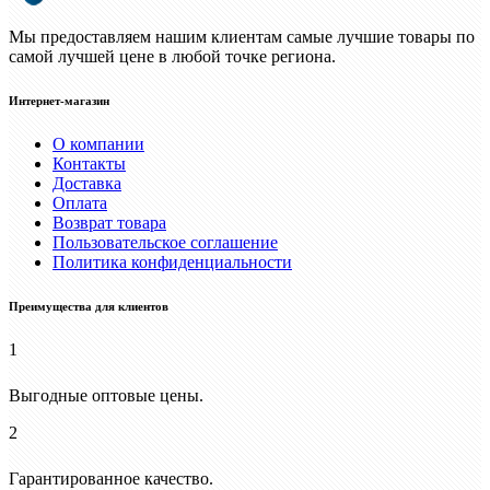
Мы предоставляем нашим клиентам самые лучшие товары по
самой лучшей цене в любой точке региона.
Интернет-магазин
О компании
Контакты
Доставка
Оплата
Возврат товара
Пользовательское соглашение
Политика конфиденциальности
Преимущества для клиентов
1
Выгодные оптовые цены.
2
Гарантированное качество.