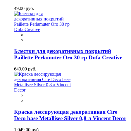
49,00 руб.
Блестки для декоративных покрытий
Paillette Perlamuter Oro 30 гр Dufa Creative
649,00 руб.
Краска лессирующая декоративная Cire
Deco base Metallisee Silver 0,8 л Vincent Decor
1 049,00 руб.