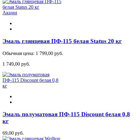
Акции
Эмаль глянцевая ПФ-115 белая Status 20 кг
Обычная цена:
1 799,00 руб.
1 749,00 руб.
Эмаль полуматовая ПФ-115 Discount белая 0,8
кг
69,00 руб.