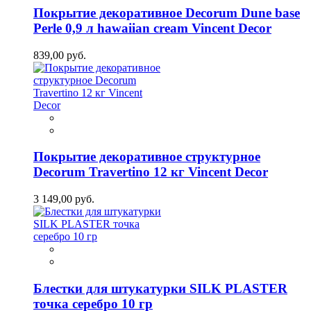
Покрытие декоративное Decorum Dune base
Perle 0,9 л hawaiian cream Vincent Decor
839,00 руб.
Покрытие декоративное структурное
Decorum Travertino 12 кг Vincent Decor
3 149,00 руб.
Блестки для штукатурки SILK PLASTER
точка серебро 10 гр