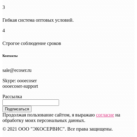
3
Гибкая система оптовых условий.
4
Строгое соблюдение сроков
Контакты
sale@ecoser.ru
Skype: oooecoser
oooecoser-support
Рассылка
Подписаться
Продолжая пользование сайтом, я выражаю
согласие
на
обработку моих персональных данных.
© 2021 ООО "ЭКОСЕРВИС". Все права защищены.