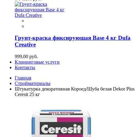
Грунт-краска фиксирующая Base 4 кг Dufa
Creative
999,00 руб.
Клининговые услуги
Контакты
Главная
Стройматериалы
Штукатурка декоративная Короед/Шуба белая Dekor Plus
Ceresit 25 кг