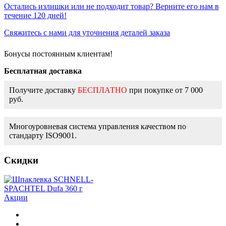
Остались излишки или не подходит товар? Верните его нам в
течение 120 дней!
Свяжитесь с нами для уточнения деталей заказа
Бонусы постоянным клиентам!
Бесплатная доставка
Получите доставку
БЕСПЛАТНО
при покупке от 7 000
руб.
Многоуровневая система управления качеством по
стандарту ISO9001.
Скидки
Акции