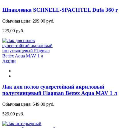
Шпаклевка SCHNELL-SPACHTEL Dufa 360 г
Обычная цена:
299,00 руб.
229,00 руб.
Акции
Лак для полов суперстойкий акриловый
полуглянцевый Flagman Bettex Aqua MAV 1 л
Обычная цена:
549,00 руб.
529,00 руб.