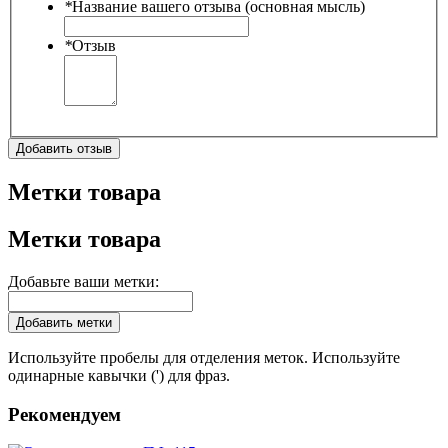
*
Название вашего отзыва (основная мысль)
*
Отзыв
Добавить отзыв
Метки товара
Метки товара
Добавьте ваши метки:
Добавить метки
Используйте пробелы для отделения меток. Используйте
одинарные кавычки (') для фраз.
Рекомендуем