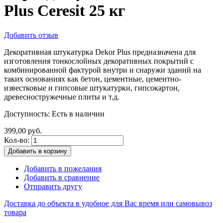
Plus Ceresit 25 кг
Добавить отзыв
Декоративная штукатурка Dekor Plus предназначена для
изготовления тонкослойных декоративных покрытий с
комбинированной фактурой внутри и снаружи зданий на
таких основаниях как бетон, цементные, цементно-
известковые и гипсовые штукатурки, гипсокартон,
древесностружечные плиты и т.д.
Доступность:
Есть в наличии
399,00 руб.
Кол-во:
Добавить в корзину
Добавить в пожелания
Добавить в сравнение
Отправить другу
Доставка до объекта в удобное для Вас время или самовывоз
товара