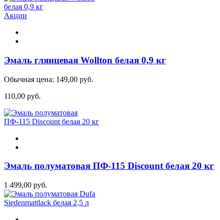
Акции
Эмаль глянцевая Wollton белая 0,9 кг
Обычная цена:
149,00 руб.
110,00 руб.
Эмаль полуматовая ПФ-115 Discount белая 20 кг
1 499,00 руб.