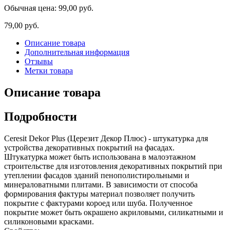
Обычная цена:
99,00 руб.
79,00 руб.
Описание товара
Дополнительная информация
Отзывы
Метки товара
Описание товара
Подробности
Ceresit Dekor Plus (Церезит Декор Плюс) - штукатурка для
устройства декоративных покрытий на фасадах.
Штукатурка может быть использована в малоэтажном
строительстве для изготовления декоративных покрытий при
утеплении фасадов зданий пенополистирольными и
минераловатными плитами. В зависимости от способа
формирования фактуры материал позволяет получить
покрытие с фактурами короед или шуба. Полученное
покрытие может быть окрашено акриловыми, силикатными и
силиконовыми красками.