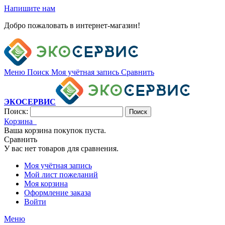
Напишите нам
Добро пожаловать в интернет-магазин!
Меню
Поиск
Моя учётная запись
Сравнить
ЭКОСЕРВИС
Поиск:
Поиск
Корзина
Ваша корзина покупок пуста.
Сравнить
У вас нет товаров для сравнения.
Моя учётная запись
Мой лист пожеланий
Моя корзина
Оформление заказа
Войти
Меню