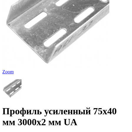
Zoom
Профиль усиленный 75х40
мм 3000х2 мм UA