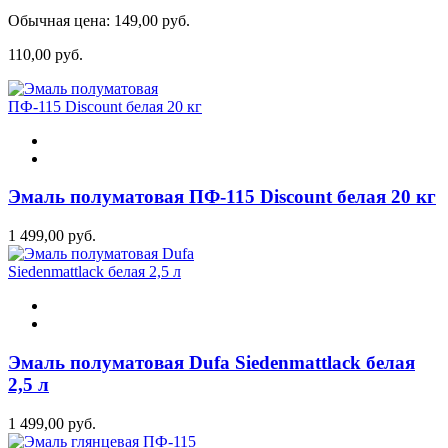
Обычная цена:
149,00 руб.
110,00 руб.
Эмаль полуматовая ПФ-115 Discount белая 20 кг
1 499,00 руб.
Эмаль полуматовая Dufa Siedenmattlack белая
2,5 л
1 499,00 руб.