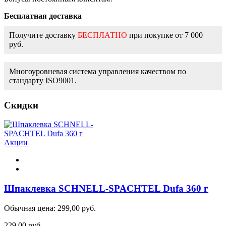
Бесплатная доставка
Получите доставку
БЕСПЛАТНО
при покупке от 7 000
руб.
Многоуровневая система управления качеством по
стандарту ISO9001.
Скидки
Акции
Шпаклевка SCHNELL-SPACHTEL Dufa 360 г
Обычная цена:
299,00 руб.
229,00 руб.