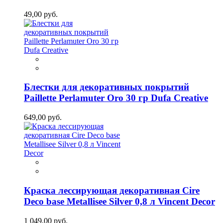
49,00 руб.
Блестки для декоративных покрытий
Paillette Perlamuter Oro 30 гр Dufa Creative
649,00 руб.
Краска лессирующая декоративная Cire
Deco base Metallisee Silver 0,8 л Vincent Decor
1 049,00 руб.