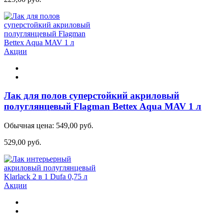
Акции
Лак для полов суперстойкий акриловый
полуглянцевый Flagman Bettex Aqua MAV 1 л
Обычная цена:
549,00 руб.
529,00 руб.
Акции