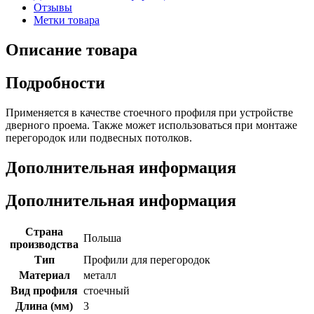
Отзывы
Метки товара
Описание товара
Подробности
Применяется в качестве стоечного профиля при устройстве
дверного проема. Также может использоваться при монтаже
перегородок или подвесных потолков.
Дополнительная информация
Дополнительная информация
Страна
Польша
производства
Тип
Профили для перегородок
Материал
металл
Вид профиля
стоечный
Длина (мм)
3