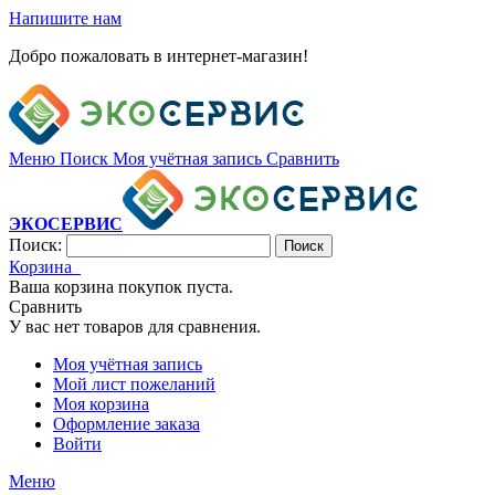
Напишите нам
Добро пожаловать в интернет-магазин!
Меню
Поиск
Моя учётная запись
Сравнить
ЭКОСЕРВИС
Поиск:
Поиск
Корзина
Ваша корзина покупок пуста.
Сравнить
У вас нет товаров для сравнения.
Моя учётная запись
Мой лист пожеланий
Моя корзина
Оформление заказа
Войти
Меню