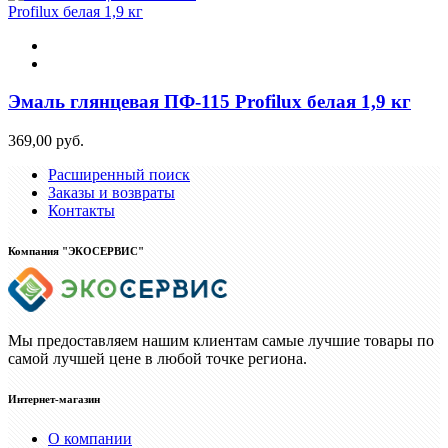
Эмаль глянцевая ПФ-115 Profilux белая 1,9 кг
369,00 руб.
Расширенный поиск
Заказы и возвраты
Контакты
Компания "ЭКОСЕРВИС"
Мы предоставляем нашим клиентам самые лучшие товары по
самой лучшей цене в любой точке региона.
Интернет-магазин
О компании