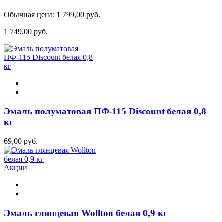
Обычная цена:
1 799,00 руб.
1 749,00 руб.
Эмаль полуматовая ПФ-115 Discount белая 0,8
кг
69,00 руб.
Акции
Эмаль глянцевая Wollton белая 0,9 кг