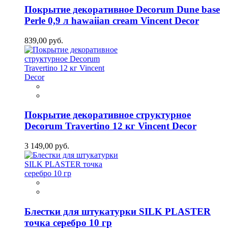
Покрытие декоративное Decorum Dune base
Perle 0,9 л hawaiian cream Vincent Decor
839,00 руб.
Покрытие декоративное структурное
Decorum Travertino 12 кг Vincent Decor
3 149,00 руб.
Блестки для штукатурки SILK PLASTER
точка серебро 10 гр