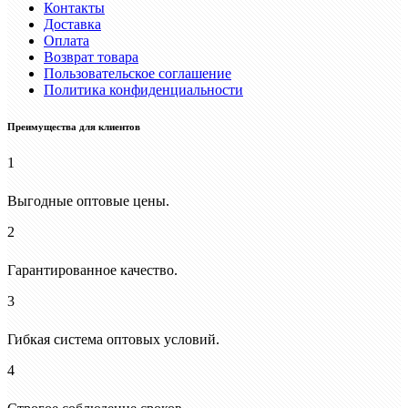
Контакты
Доставка
Оплата
Возврат товара
Пользовательское соглашение
Политика конфиденциальности
Преимущества для клиентов
1
Выгодные оптовые цены.
2
Гарантированное качество.
3
Гибкая система оптовых условий.
4