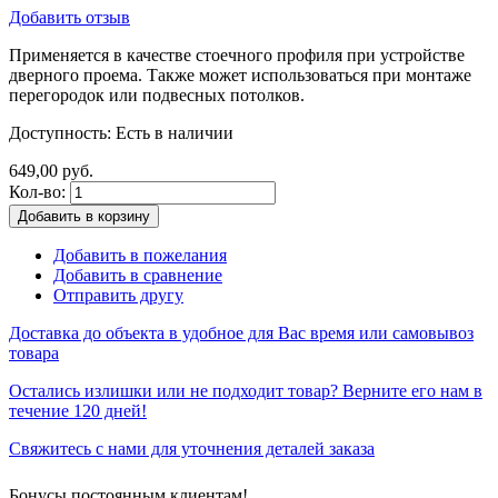
Добавить отзыв
Применяется в качестве стоечного профиля при устройстве
дверного проема. Также может использоваться при монтаже
перегородок или подвесных потолков.
Доступность:
Есть в наличии
649,00 руб.
Кол-во:
Добавить в корзину
Добавить в пожелания
Добавить в сравнение
Отправить другу
Доставка до объекта в удобное для Вас время или самовывоз
товара
Остались излишки или не подходит товар? Верните его нам в
течение 120 дней!
Свяжитесь с нами для уточнения деталей заказа
Бонусы постоянным клиентам!