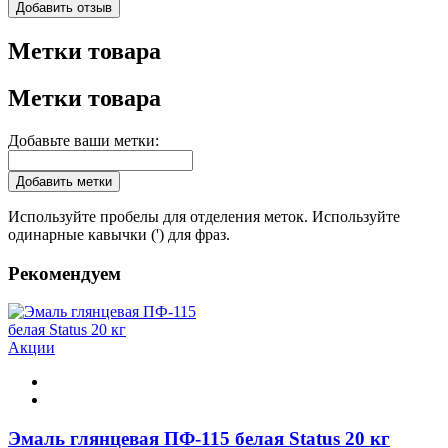
Добавить отзыв
Метки товара
Метки товара
Добавьте ваши метки:
Добавить метки
Используйте пробелы для отделения меток. Используйте
одинарные кавычки (') для фраз.
Рекомендуем
Акции
Эмаль глянцевая ПФ-115 белая Status 20 кг