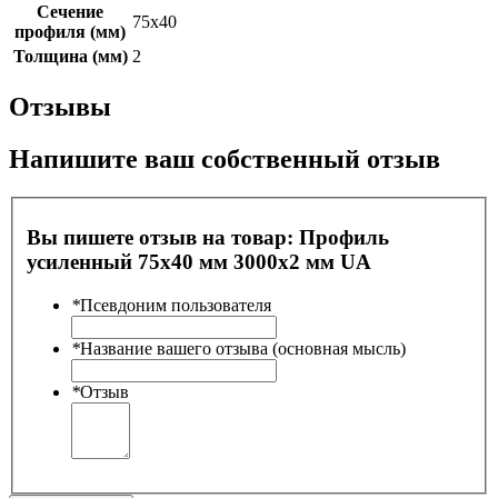
Сечение
75х40
профиля (мм)
Толщина (мм)
2
Отзывы
Напишите ваш собственный отзыв
Вы пишете отзыв на товар:
Профиль
усиленный 75х40 мм 3000х2 мм UA
*
Псевдоним пользователя
*
Название вашего отзыва (основная мысль)
*
Отзыв