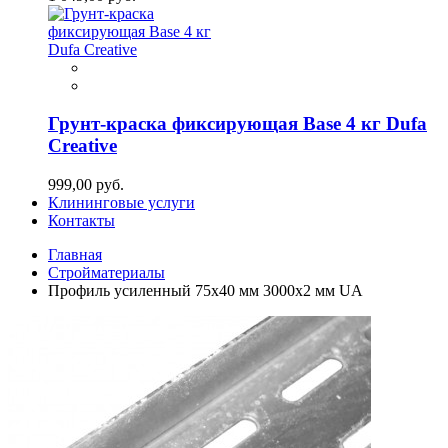
Грунт-краска фиксирующая Base 4 кг Dufa
Creative
999,00 руб.
Клининговые услуги
Контакты
Главная
Стройматериалы
Профиль усиленный 75х40 мм 3000х2 мм UA