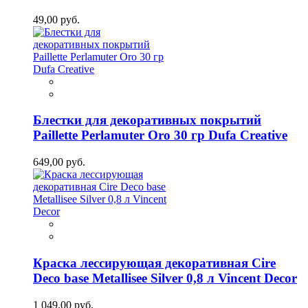
49,00 руб.
Блестки для декоративных покрытий
Paillette Perlamuter Oro 30 гр Dufa Creative
649,00 руб.
Краска лессирующая декоративная Cire
Deco base Metallisee Silver 0,8 л Vincent Decor
1 049,00 руб.