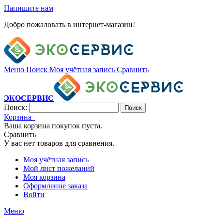
Напишите нам
Добро пожаловать в интернет-магазин!
Меню
Поиск
Моя учётная запись
Сравнить
ЭКОСЕРВИС
Поиск:
Поиск
Корзина
Ваша корзина покупок пуста.
Сравнить
У вас нет товаров для сравнения.
Моя учётная запись
Мой лист пожеланий
Моя корзина
Оформление заказа
Войти
Меню