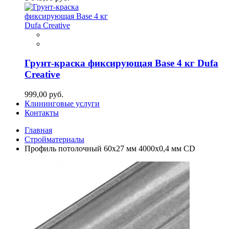
Грунт-краска фиксирующая Base 4 кг Dufa
Creative
999,00 руб.
Клининговые услуги
Контакты
Главная
Стройматериалы
Профиль потолочный 60х27 мм 4000х0,4 мм CD