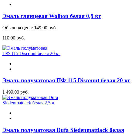
Эмаль глянцевая Wollton белая 0,9 кг
Обычная цена:
149,00 руб.
110,00 руб.
Эмаль полуматовая ПФ-115 Discount белая 20 кг
1 499,00 руб.
Эмаль полуматовая Dufa Siedenmattlack белая