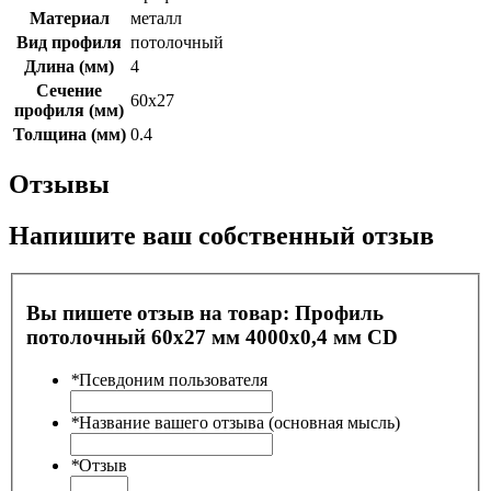
Материал
металл
Вид профиля
потолочный
Длина (мм)
4
Сечение
60х27
профиля (мм)
Толщина (мм)
0.4
Отзывы
Напишите ваш собственный отзыв
Вы пишете отзыв на товар:
Профиль
потолочный 60х27 мм 4000х0,4 мм CD
*
Псевдоним пользователя
*
Название вашего отзыва (основная мысль)
*
Отзыв