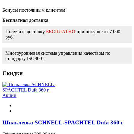
Бонусы постоянным клиентам!
Бесплатная доставка
Получите доставку
БЕСПЛАТНО
при покупке от 7 000
руб.
Многоуровневая система управления качеством по
стандарту ISO9001.
Скидки
Акции
Шпаклевка SCHNELL-SPACHTEL Dufa 360 г