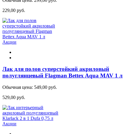
Обычная цена:
299,00 руб.
229,00 руб.
Акции
Лак для полов суперстойкий акриловый
полуглянцевый Flagman Bettex Aqua MAV 1 л
Обычная цена:
549,00 руб.
529,00 руб.
Акции