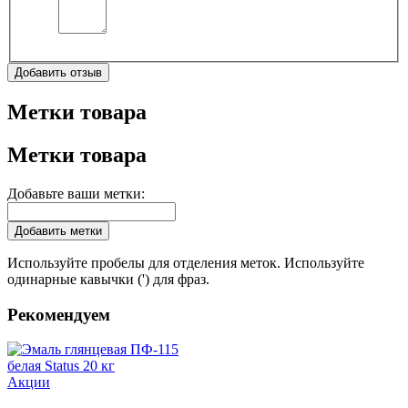
Добавить отзыв
Метки товара
Метки товара
Добавьте ваши метки:
Добавить метки
Используйте пробелы для отделения меток. Используйте
одинарные кавычки (') для фраз.
Рекомендуем
Акции