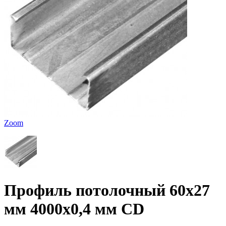
Zoom
Профиль потолочный 60х27
мм 4000х0,4 мм CD