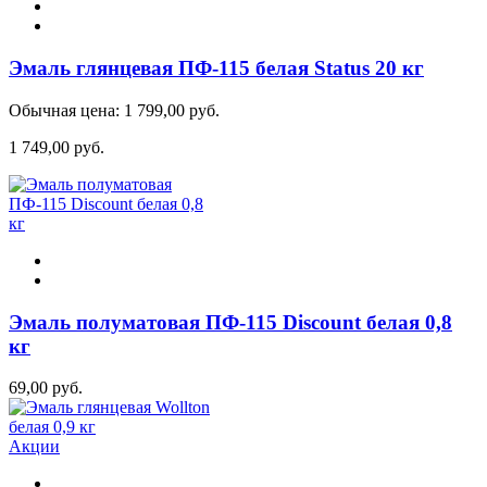
Эмаль глянцевая ПФ-115 белая Status 20 кг
Обычная цена:
1 799,00 руб.
1 749,00 руб.
Эмаль полуматовая ПФ-115 Discount белая 0,8
кг
69,00 руб.
Акции