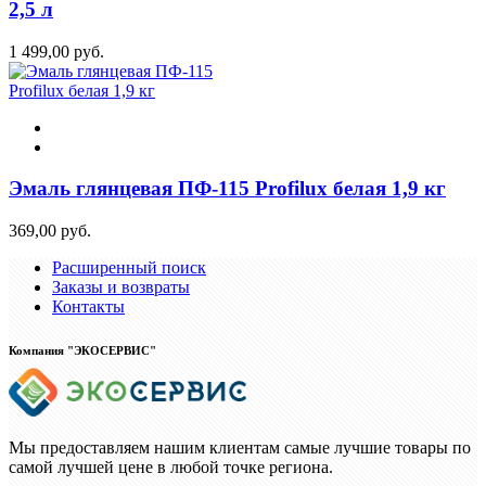
2,5 л
1 499,00 руб.
Эмаль глянцевая ПФ-115 Profilux белая 1,9 кг
369,00 руб.
Расширенный поиск
Заказы и возвраты
Контакты
Компания "ЭКОСЕРВИС"
Мы предоставляем нашим клиентам самые лучшие товары по
самой лучшей цене в любой точке региона.