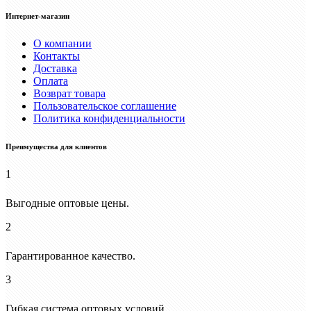
Интернет-магазин
О компании
Контакты
Доставка
Оплата
Возврат товара
Пользовательское соглашение
Политика конфиденциальности
Преимущества для клиентов
1
Выгодные оптовые цены.
2
Гарантированное качество.
3
Гибкая система оптовых условий.