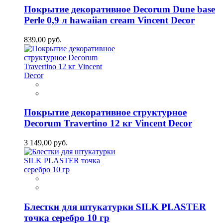
Покрытие декоративное Decorum Dune base
Perle 0,9 л hawaiian cream Vincent Decor
839,00 руб.
Покрытие декоративное структурное
Decorum Travertino 12 кг Vincent Decor
3 149,00 руб.
Блестки для штукатурки SILK PLASTER
точка серебро 10 гр