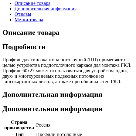
Описание товара
Дополнительная информация
Отзывы
Метки товара
Описание товара
Подробности
Профиль для гипсокартона потолочный (ПП) применяют с
целью устройства подпотолочного каркаса для монтажа ГКЛ.
Профиль 60х27 может использоваться для устройства одно-,
двух- и многоуровневых подвесных потолков из
гипсокартонных листов, а также при обшивке стен ГКЛ.
Дополнительная информация
Дополнительная информация
Страна
Россия
производства
Тип
Профили потолочные