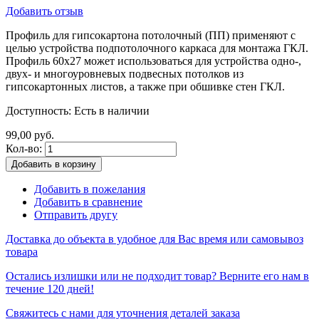
Добавить отзыв
Профиль для гипсокартона потолочный (ПП) применяют с
целью устройства подпотолочного каркаса для монтажа ГКЛ.
Профиль 60х27 может использоваться для устройства одно-,
двух- и многоуровневых подвесных потолков из
гипсокартонных листов, а также при обшивке стен ГКЛ.
Доступность:
Есть в наличии
99,00 руб.
Кол-во:
Добавить в корзину
Добавить в пожелания
Добавить в сравнение
Отправить другу
Доставка до объекта в удобное для Вас время или самовывоз
товара
Остались излишки или не подходит товар? Верните его нам в
течение 120 дней!
Свяжитесь с нами для уточнения деталей заказа