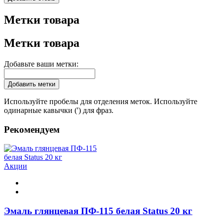
Метки товара
Метки товара
Добавьте ваши метки:
Добавить метки
Используйте пробелы для отделения меток. Используйте
одинарные кавычки (') для фраз.
Рекомендуем
Акции
Эмаль глянцевая ПФ-115 белая Status 20 кг