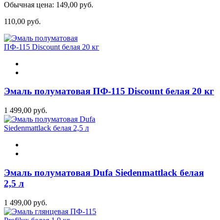
Обычная цена:
149,00 руб.
110,00 руб.
Эмаль полуматовая ПФ-115 Discount белая 20 кг
1 499,00 руб.
Эмаль полуматовая Dufa Siedenmattlack белая
2,5 л
1 499,00 руб.