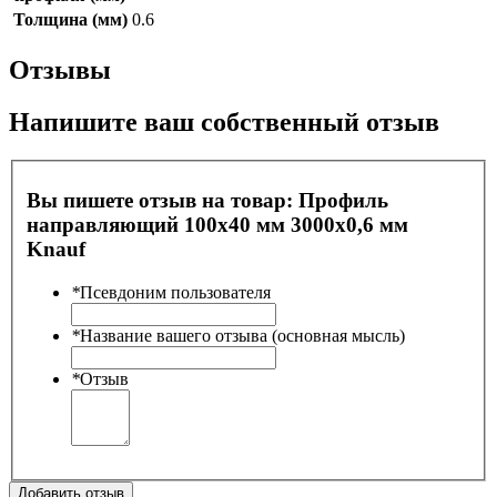
Толщина (мм)
0.6
Отзывы
Напишите ваш собственный отзыв
Вы пишете отзыв на товар:
Профиль
направляющий 100х40 мм 3000х0,6 мм
Knauf
*
Псевдоним пользователя
*
Название вашего отзыва (основная мысль)
*
Отзыв
Добавить отзыв