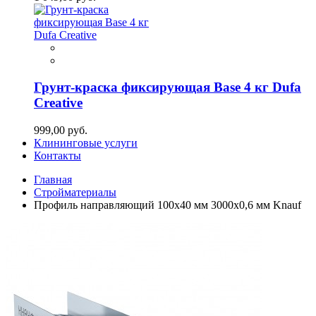
Грунт-краска фиксирующая Base 4 кг Dufa
Creative
999,00 руб.
Клининговые услуги
Контакты
Главная
Стройматериалы
Профиль направляющий 100х40 мм 3000х0,6 мм Knauf