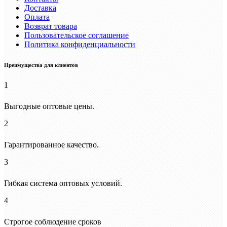
Доставка
Оплата
Возврат товара
Пользовательское соглашение
Политика конфиденциальности
Преимущества для клиентов
1
Выгодные оптовые цены.
2
Гарантированное качество.
3
Гибкая система оптовых условий.
4
Строгое соблюдение сроков