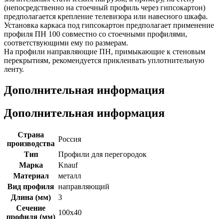
(непосредственно на стоечный профиль через гипсокартон)
предполагается крепление телевизора или навесного шкафа.
Установка каркаса под гипсокартон предполагает применение
профиля ПН 100 совместно со стоечными профилями,
соответствующими ему по размерам.
На профили направляющие ПН, примыкающие к стеновым
перекрытиям, рекомендуется приклеивать уплотнительную
ленту.
Дополнительная информация
Дополнительная информация
Страна
Россия
производства
Тип
Профили для перегородок
Марка
Knauf
Материал
металл
Вид профиля
направляющий
Длина (мм)
3
Сечение
100х40
профиля (мм)