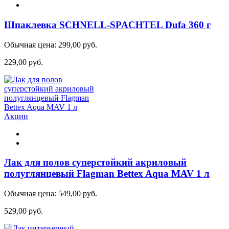
Шпаклевка SCHNELL-SPACHTEL Dufa 360 г
Обычная цена:
299,00 руб.
229,00 руб.
Акции
Лак для полов суперстойкий акриловый
полуглянцевый Flagman Bettex Aqua MAV 1 л
Обычная цена:
549,00 руб.
529,00 руб.