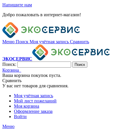
Напишите нам
Добро пожаловать в интернет-магазин!
Меню
Поиск
Моя учётная запись
Сравнить
ЭКОСЕРВИС
Поиск:
Поиск
Корзина
Ваша корзина покупок пуста.
Сравнить
У вас нет товаров для сравнения.
Моя учётная запись
Мой лист пожеланий
Моя корзина
Оформление заказа
Войти
Меню