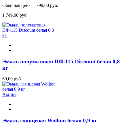
Обычная цена:
1 799,00 руб.
1 749,00 руб.
Эмаль полуматовая ПФ-115 Discount белая 0,8
кг
69,00 руб.
Акции
Эмаль глянцевая Wollton белая 0,9 кг