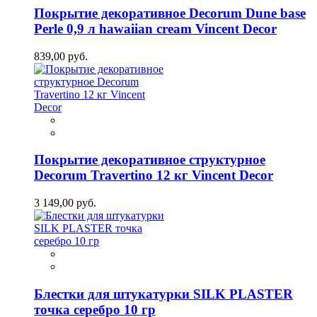
Покрытие декоративное Decorum Dune base
Perle 0,9 л hawaiian cream Vincent Decor
839,00 руб.
Покрытие декоративное структурное
Decorum Travertino 12 кг Vincent Decor
3 149,00 руб.
Блестки для штукатурки SILK PLASTER
точка серебро 10 гр