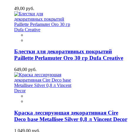
49,00 руб.
Блестки для декоративных покрытий
Paillette Perlamuter Oro 30 гр Dufa Creative
649,00 руб.
Краска лессирующая декоративная Cire
Deco base Metallisee Silver 0,8 л Vincent Decor
1 049,00 руб.