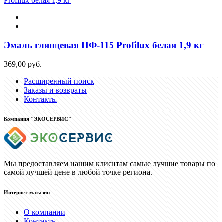
Эмаль глянцевая ПФ-115 Profilux белая 1,9 кг
369,00 руб.
Расширенный поиск
Заказы и возвраты
Контакты
Компания "ЭКОСЕРВИС"
Мы предоставляем нашим клиентам самые лучшие товары по
самой лучшей цене в любой точке региона.
Интернет-магазин
О компании
Контакты