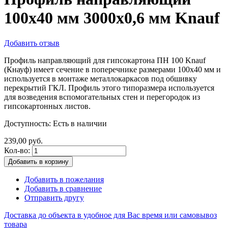
100х40 мм 3000х0,6 мм Knauf
Добавить отзыв
Профиль направляющий для гипсокартона ПН 100 Knauf
(Кнауф) имеет сечение в поперечнике размерами 100х40 мм и
используется в монтаже металлокаркасов под обшивку
перекрытий ГКЛ. Профиль этого типоразмера используется
для возведения вспомогательных стен и перегородок из
гипсокартонных листов.
Доступность:
Есть в наличии
239,00 руб.
Кол-во:
Добавить в корзину
Добавить в пожелания
Добавить в сравнение
Отправить другу
Доставка до объекта в удобное для Вас время или самовывоз
товара