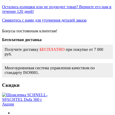
Остались излишки или не подходит товар? Верните его нам в
течение 120 дней!
Свяжитесь с нами для уточнения деталей заказа
Бонусы постоянным клиентам!
Бесплатная доставка
Получите доставку
БЕСПЛАТНО
при покупке от 7 000
руб.
Многоуровневая система управления качеством по
стандарту ISO9001.
Скидки
Акции