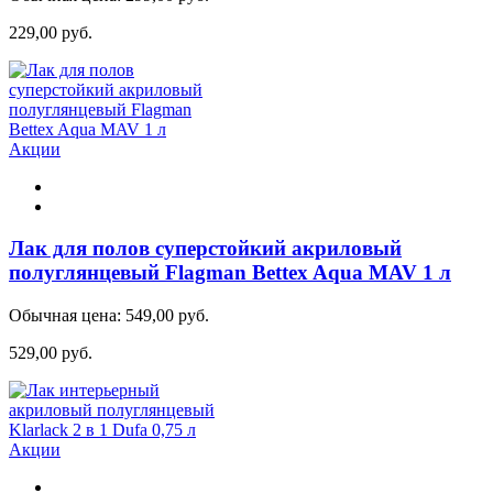
229,00 руб.
Акции
Лак для полов суперстойкий акриловый
полуглянцевый Flagman Bettex Aqua MAV 1 л
Обычная цена:
549,00 руб.
529,00 руб.
Акции