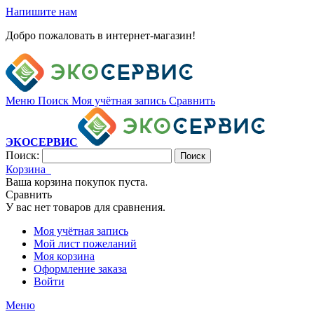
Напишите нам
Добро пожаловать в интернет-магазин!
Меню
Поиск
Моя учётная запись
Сравнить
ЭКОСЕРВИС
Поиск:
Поиск
Корзина
Ваша корзина покупок пуста.
Сравнить
У вас нет товаров для сравнения.
Моя учётная запись
Мой лист пожеланий
Моя корзина
Оформление заказа
Войти
Меню