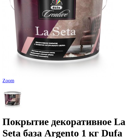
Zoom
Покрытие декоративное La
Seta база Argento 1 кг Dufa