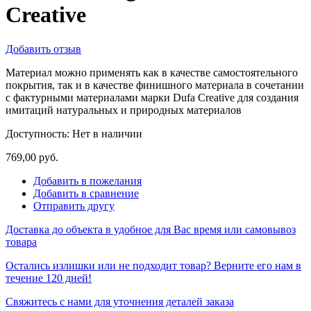
Creative
Добавить отзыв
Материал можно применять как в качестве самостоятельного
покрытия, так и в качестве финишного материала в сочетании
с фактурными материалами марки Dufa Creative для создания
имитаций натуральных и природных материалов
Доступность:
Нет в наличии
769,00 руб.
Добавить в пожелания
Добавить в сравнение
Отправить другу
Доставка до объекта в удобное для Вас время или самовывоз
товара
Остались излишки или не подходит товар? Верните его нам в
течение 120 дней!
Свяжитесь с нами для уточнения деталей заказа