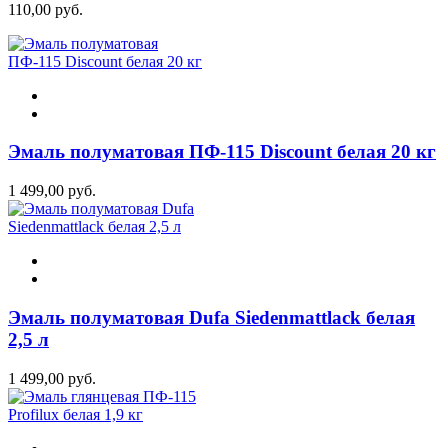
110,00 руб.
Эмаль полуматовая ПФ-115 Discount белая 20 кг
1 499,00 руб.
Эмаль полуматовая Dufa Siedenmattlack белая
2,5 л
1 499,00 руб.