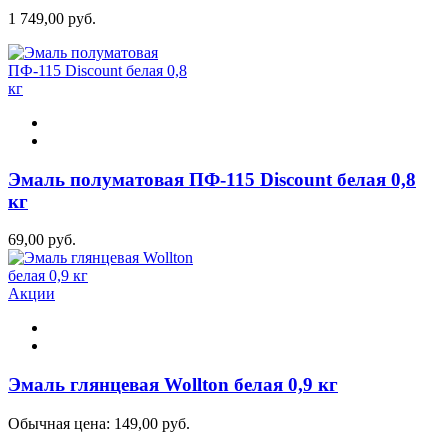
1 749,00 руб.
Эмаль полуматовая ПФ-115 Discount белая 0,8
кг
69,00 руб.
Акции
Эмаль глянцевая Wollton белая 0,9 кг
Обычная цена:
149,00 руб.