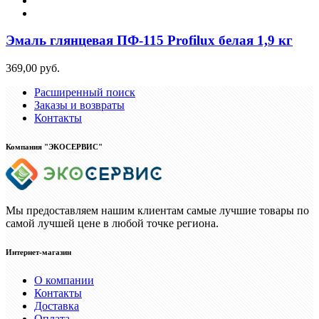
Эмаль глянцевая ПФ-115 Profilux белая 1,9 кг
369,00 руб.
Расширенный поиск
Заказы и возвраты
Контакты
Компания "ЭКОСЕРВИС"
Мы предоставляем нашим клиентам самые лучшие товары по
самой лучшей цене в любой точке региона.
Интернет-магазин
О компании
Контакты
Доставка
Оплата