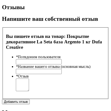
Отзывы
Напишите ваш собственный отзыв
Вы пишете отзыв на товар:
Покрытие
декоративное La Seta база Argento 1 кг Dufa
Creative
*
Псевдоним пользователя
*
Название вашего отзыва (основная мысль)
*
Отзыв
Добавить отзыв