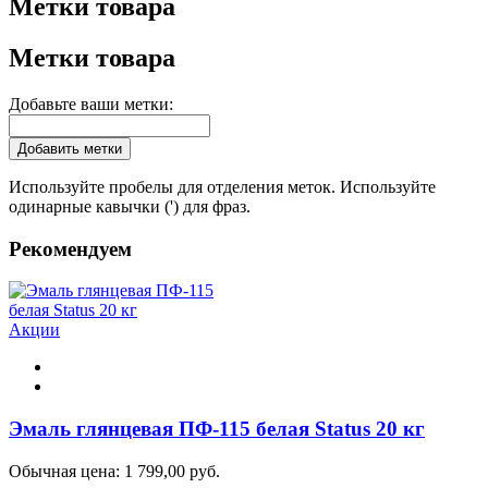
Метки товара
Метки товара
Добавьте ваши метки:
Добавить метки
Используйте пробелы для отделения меток. Используйте
одинарные кавычки (') для фраз.
Рекомендуем
Акции
Эмаль глянцевая ПФ-115 белая Status 20 кг
Обычная цена:
1 799,00 руб.