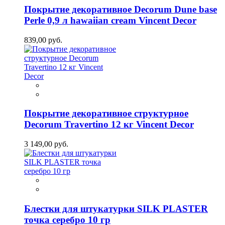
Покрытие декоративное Decorum Dune base
Perle 0,9 л hawaiian cream Vincent Decor
839,00 руб.
Покрытие декоративное структурное
Decorum Travertino 12 кг Vincent Decor
3 149,00 руб.
Блестки для штукатурки SILK PLASTER
точка серебро 10 гр