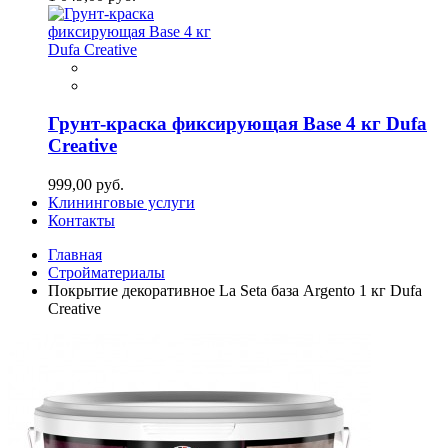
Грунт-краска фиксирующая Base 4 кг Dufa
Creative
999,00 руб.
Клининговые услуги
Контакты
Главная
Стройматериалы
Покрытие декоративное La Seta база Argento 1 кг Dufa
Creative