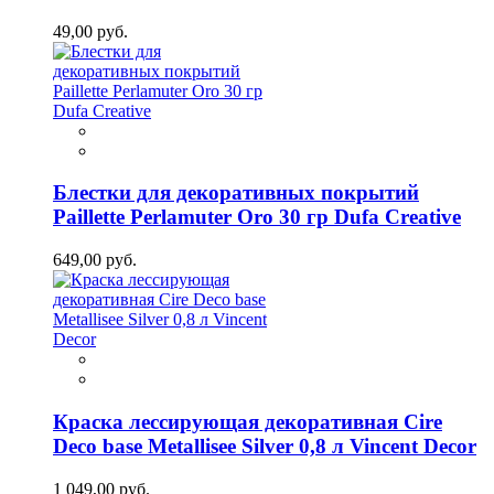
49,00 руб.
Блестки для декоративных покрытий
Paillette Perlamuter Oro 30 гр Dufa Creative
649,00 руб.
Краска лессирующая декоративная Cire
Deco base Metallisee Silver 0,8 л Vincent Decor
1 049,00 руб.