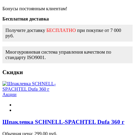
Бонусы постоянным клиентам!
Бесплатная доставка
Получите доставку
БЕСПЛАТНО
при покупке от 7 000
руб.
Многоуровневая система управления качеством по
стандарту ISO9001.
Скидки
Акции
Шпаклевка SCHNELL-SPACHTEL Dufa 360 г
Обычная цена:
299,00 руб.