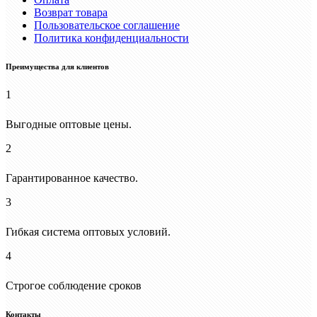
Возврат товара
Пользовательское соглашение
Политика конфиденциальности
Преимущества для клиентов
1
Выгодные оптовые цены.
2
Гарантированное качество.
3
Гибкая система оптовых условий.
4
Строгое соблюдение сроков
Контакты