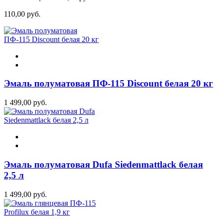
110,00 руб.
Эмаль полуматовая ПФ-115 Discount белая 20 кг
1 499,00 руб.
Эмаль полуматовая Dufa Siedenmattlack белая
2,5 л
1 499,00 руб.