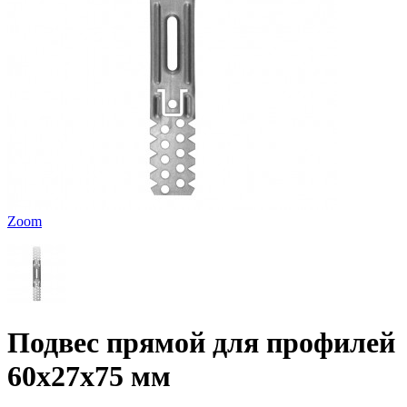
Zoom
Подвес прямой для профилей
60х27х75 мм