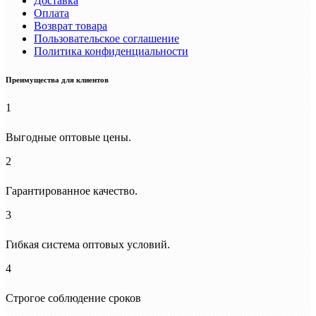
Доставка
Оплата
Возврат товара
Пользовательское соглашение
Политика конфиденциальности
Преимущества для клиентов
1
Выгодные оптовые цены.
2
Гарантированное качество.
3
Гибкая система оптовых условий.
4
Строгое соблюдение сроков