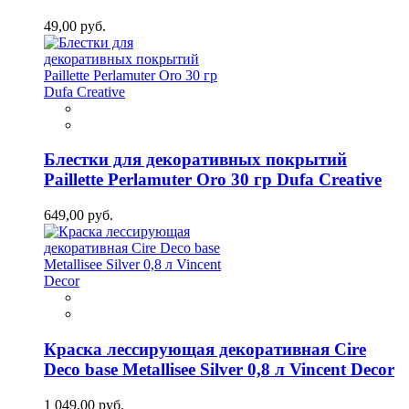
49,00 руб.
Блестки для декоративных покрытий
Paillette Perlamuter Oro 30 гр Dufa Creative
649,00 руб.
Краска лессирующая декоративная Cire
Deco base Metallisee Silver 0,8 л Vincent Decor
1 049,00 руб.