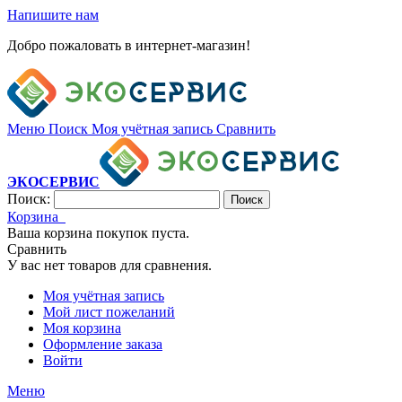
Напишите нам
Добро пожаловать в интернет-магазин!
Меню
Поиск
Моя учётная запись
Сравнить
ЭКОСЕРВИС
Поиск:
Поиск
Корзина
Ваша корзина покупок пуста.
Сравнить
У вас нет товаров для сравнения.
Моя учётная запись
Мой лист пожеланий
Моя корзина
Оформление заказа
Войти
Меню