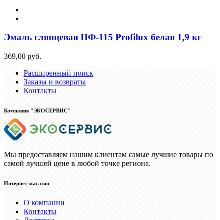
Эмаль глянцевая ПФ-115 Profilux белая 1,9 кг
369,00 руб.
Расширенный поиск
Заказы и возвраты
Контакты
Компания "ЭКОСЕРВИС"
Мы предоставляем нашим клиентам самые лучшие товары по
самой лучшей цене в любой точке региона.
Интернет-магазин
О компании
Контакты