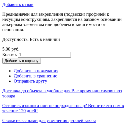
Добавить отзыв
Предназначен для закрепления (подвески) профилей к
несущим конструкциям. Закрепляется на базовом основании
анкерным элементом или дюбелем в зависимости от
основания.
Доступность:
Есть в наличии
5,00 руб.
Кол-во:
Добавить в корзину
Добавить в пожелания
Добавить в сравнение
Отправить другу
Доставка до объекта в удобное для Вас время или самовывоз
товара
Остались излишки или не подходит товар? Верните его нам в
течение 120 дней!
Свяжитесь с нами для уточнения деталей заказа