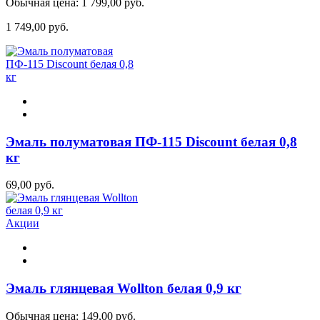
Обычная цена:
1 799,00 руб.
1 749,00 руб.
Эмаль полуматовая ПФ-115 Discount белая 0,8
кг
69,00 руб.
Акции
Эмаль глянцевая Wollton белая 0,9 кг
Обычная цена:
149,00 руб.