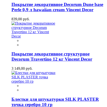
Покрытие декоративное Decorum Dune base
Perle 0,9 л hawaiian cream Vincent Decor
839,00 руб.
Покрытие декоративное структурное
Decorum Travertino 12 кг Vincent Decor
3 149,00 руб.
Блестки для штукатурки SILK PLASTER
точка серебро 10 гр