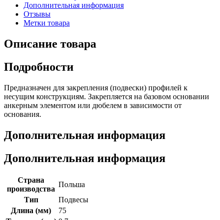
Дополнительная информация
Отзывы
Метки товара
Описание товара
Подробности
Предназначен для закрепления (подвески) профилей к
несущим конструкциям. Закрепляется на базовом основании
анкерным элементом или дюбелем в зависимости от
основания.
Дополнительная информация
Дополнительная информация
Страна
Польша
производства
Тип
Подвесы
Длина (мм)
75