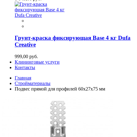
Грунт-краска фиксирующая Base 4 кг Dufa
Creative
999,00 руб.
Клининговые услуги
Контакты
Главная
Стройматериалы
Подвес прямой для профилей 60х27х75 мм