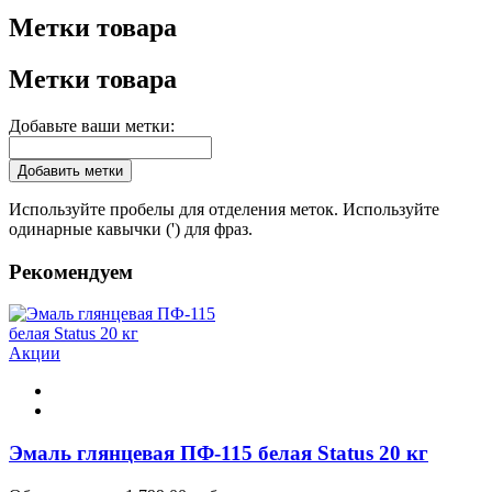
Метки товара
Метки товара
Добавьте ваши метки:
Добавить метки
Используйте пробелы для отделения меток. Используйте
одинарные кавычки (') для фраз.
Рекомендуем
Акции
Эмаль глянцевая ПФ-115 белая Status 20 кг