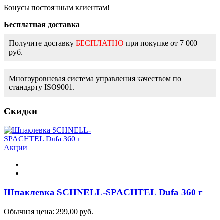
Бонусы постоянным клиентам!
Бесплатная доставка
Получите доставку
БЕСПЛАТНО
при покупке от 7 000
руб.
Многоуровневая система управления качеством по
стандарту ISO9001.
Скидки
Акции
Шпаклевка SCHNELL-SPACHTEL Dufa 360 г
Обычная цена:
299,00 руб.