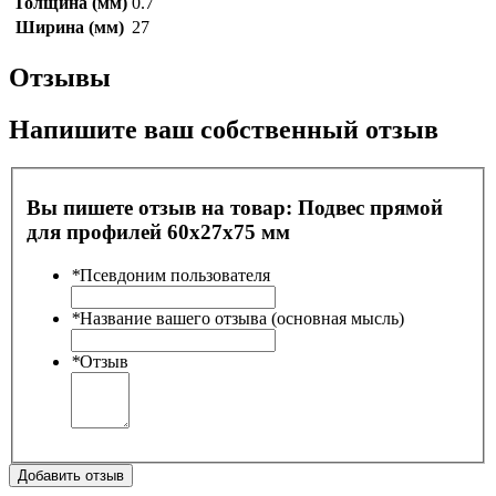
Толщина (мм)
0.7
Ширина (мм)
27
Отзывы
Напишите ваш собственный отзыв
Вы пишете отзыв на товар:
Подвес прямой
для профилей 60х27х75 мм
*
Псевдоним пользователя
*
Название вашего отзыва (основная мысль)
*
Отзыв
Добавить отзыв