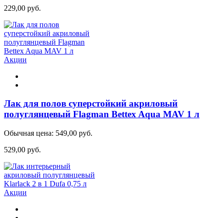
229,00 руб.
Акции
Лак для полов суперстойкий акриловый
полуглянцевый Flagman Bettex Aqua MAV 1 л
Обычная цена:
549,00 руб.
529,00 руб.
Акции