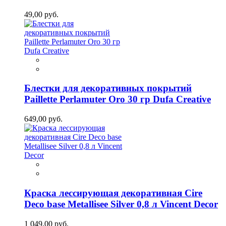
49,00 руб.
Блестки для декоративных покрытий
Paillette Perlamuter Oro 30 гр Dufa Creative
649,00 руб.
Краска лессирующая декоративная Cire
Deco base Metallisee Silver 0,8 л Vincent Decor
1 049,00 руб.