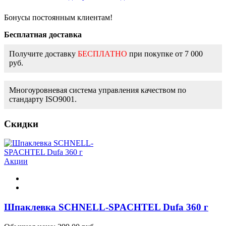
Бонусы постоянным клиентам!
Бесплатная доставка
Получите доставку
БЕСПЛАТНО
при покупке от 7 000
руб.
Многоуровневая система управления качеством по
стандарту ISO9001.
Скидки
Акции
Шпаклевка SCHNELL-SPACHTEL Dufa 360 г