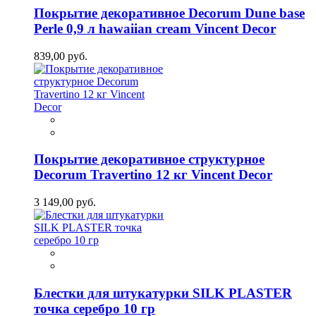
Покрытие декоративное Decorum Dune base
Perle 0,9 л hawaiian cream Vincent Decor
839,00 руб.
Покрытие декоративное структурное
Decorum Travertino 12 кг Vincent Decor
3 149,00 руб.
Блестки для штукатурки SILK PLASTER
точка серебро 10 гр