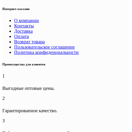
Интернет-магазин
О компании
Контакты
Доставка
Оплата
Возврат товара
Пользовательское соглашение
Политика конфиденциальности
Преимущества для клиентов
1
Выгодные оптовые цены.
2
Гарантированное качество.
3