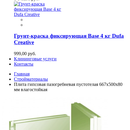
Грунт-краска фиксирующая Base 4 кг Dufa
Creative
999,00 руб.
Клининговые услуги
Контакты
Главная
Стройматериалы
Плита гипсовая пазогребневая пустотелая 667х500х80
мм влагостойкая