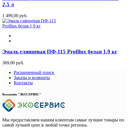
2,5 л
1 499,00 руб.
Эмаль глянцевая ПФ-115 Profilux белая 1,9 кг
369,00 руб.
Расширенный поиск
Заказы и возвраты
Контакты
Компания "ЭКОСЕРВИС"
Мы предоставляем нашим клиентам самые лучшие товары по
самой лучшей цене в любой точке региона.