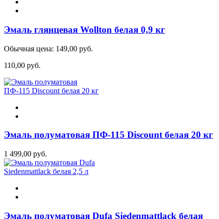
Эмаль глянцевая Wollton белая 0,9 кг
Обычная цена:
149,00 руб.
110,00 руб.
Эмаль полуматовая ПФ-115 Discount белая 20 кг
1 499,00 руб.
Эмаль полуматовая Dufa Siedenmattlack белая