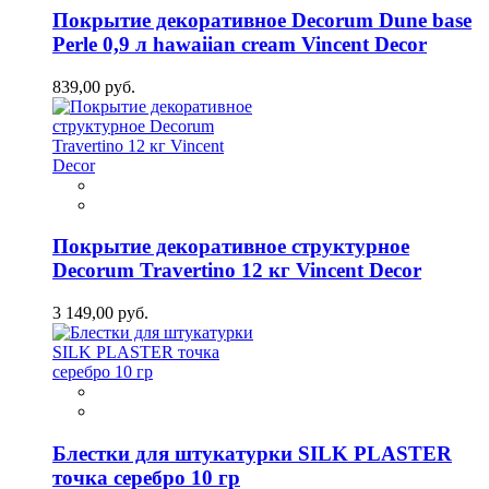
Покрытие декоративное Decorum Dune base
Perle 0,9 л hawaiian cream Vincent Decor
839,00 руб.
Покрытие декоративное структурное
Decorum Travertino 12 кг Vincent Decor
3 149,00 руб.
Блестки для штукатурки SILK PLASTER
точка серебро 10 гр