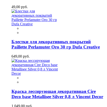
49,00 руб.
Блестки для декоративных покрытий
Paillette Perlamuter Oro 30 гр Dufa Creative
649,00 руб.
Краска лессирующая декоративная Cire
Deco base Metallisee Silver 0,8 л Vincent Decor
1 049,00 руб.