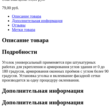
79,00 руб.
Описание товара
Дополнительная информация
Отзывы
Метки товара
Описание товара
Подробности
Уголок универсальный применяется при штукатурных
работах для укрепления и армирования углов здания от 0 до
180 градусов, армирования оконных проёмов с углом более 90
градусов. Установка уголка и вклеивание фасадной сетки
производится за одну процедуру оклеивания.
Дополнительная информация
Дополнительная информация