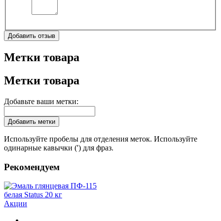
Добавить отзыв
Метки товара
Метки товара
Добавьте ваши метки:
Добавить метки
Используйте пробелы для отделения меток. Используйте
одинарные кавычки (') для фраз.
Рекомендуем
Акции