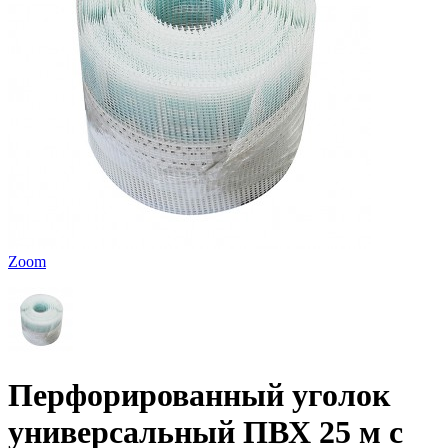
Zoom
Перфорированный уголок
универсальный ПВХ 25 м с