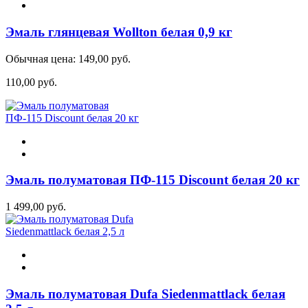
Эмаль глянцевая Wollton белая 0,9 кг
Обычная цена:
149,00 руб.
110,00 руб.
Эмаль полуматовая ПФ-115 Discount белая 20 кг
1 499,00 руб.
Эмаль полуматовая Dufa Siedenmattlack белая