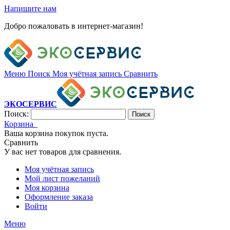
Напишите нам
Добро пожаловать в интернет-магазин!
Меню
Поиск
Моя учётная запись
Сравнить
ЭКОСЕРВИС
Поиск:
Поиск
Корзина
Ваша корзина покупок пуста.
Сравнить
У вас нет товаров для сравнения.
Моя учётная запись
Мой лист пожеланий
Моя корзина
Оформление заказа
Войти
Меню