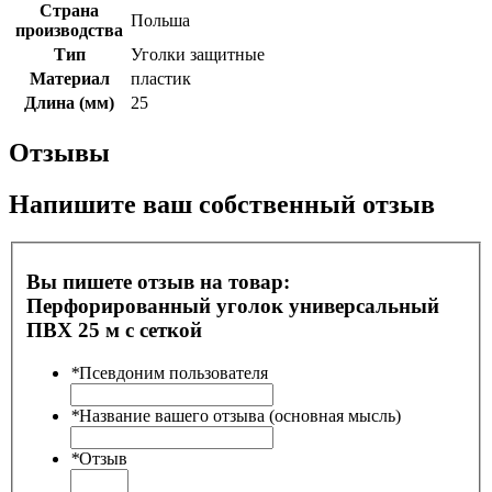
Страна
Польша
производства
Тип
Уголки защитные
Материал
пластик
Длина (мм)
25
Отзывы
Напишите ваш собственный отзыв
Вы пишете отзыв на товар:
Перфорированный уголок универсальный
ПВХ 25 м с сеткой
*
Псевдоним пользователя
*
Название вашего отзыва (основная мысль)
*
Отзыв