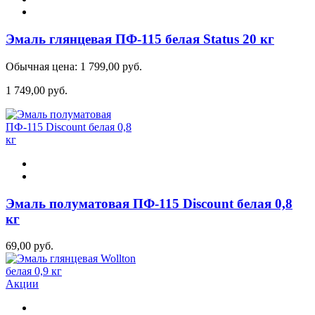
Эмаль глянцевая ПФ-115 белая Status 20 кг
Обычная цена:
1 799,00 руб.
1 749,00 руб.
Эмаль полуматовая ПФ-115 Discount белая 0,8
кг
69,00 руб.
Акции