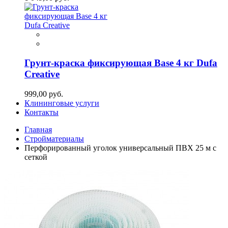
Грунт-краска фиксирующая Base 4 кг Dufa
Creative
999,00 руб.
Клининговые услуги
Контакты
Главная
Стройматериалы
Перфорированный уголок универсальный ПВХ 25 м с
сеткой