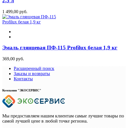
2,5 л
1 499,00 руб.
Эмаль глянцевая ПФ-115 Profilux белая 1,9 кг
369,00 руб.
Расширенный поиск
Заказы и возвраты
Контакты
Компания "ЭКОСЕРВИС"
Мы предоставляем нашим клиентам самые лучшие товары по
самой лучшей цене в любой точке региона.