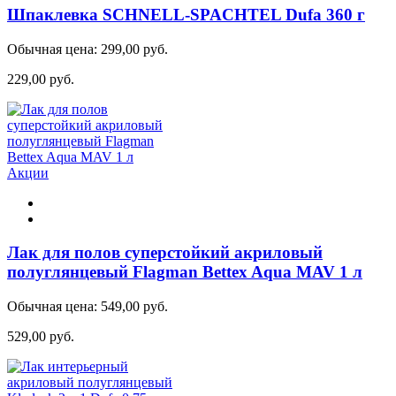
Шпаклевка SCHNELL-SPACHTEL Dufa 360 г
Обычная цена:
299,00 руб.
229,00 руб.
Акции
Лак для полов суперстойкий акриловый
полуглянцевый Flagman Bettex Aqua MAV 1 л
Обычная цена:
549,00 руб.
529,00 руб.