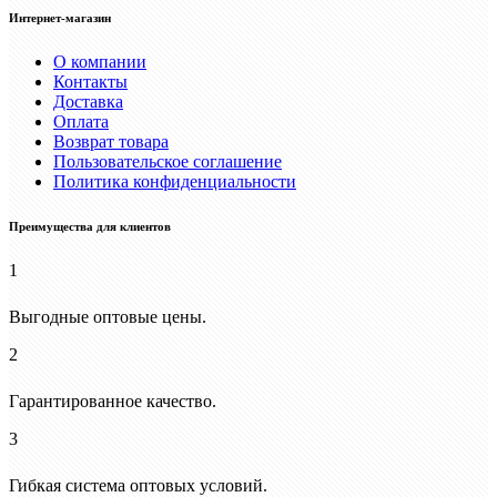
Интернет-магазин
О компании
Контакты
Доставка
Оплата
Возврат товара
Пользовательское соглашение
Политика конфиденциальности
Преимущества для клиентов
1
Выгодные оптовые цены.
2
Гарантированное качество.
3
Гибкая система оптовых условий.