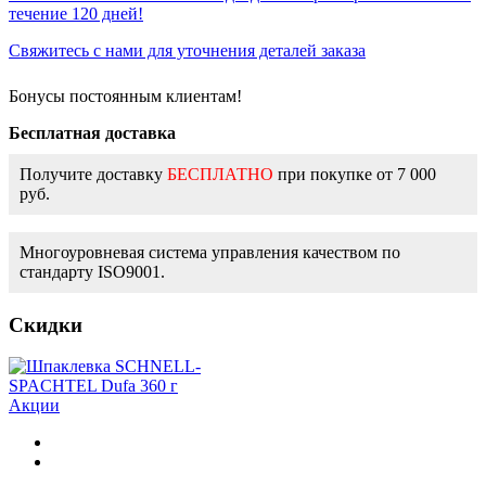
течение 120 дней!
Свяжитесь с нами для уточнения деталей заказа
Бонусы постоянным клиентам!
Бесплатная доставка
Получите доставку
БЕСПЛАТНО
при покупке от 7 000
руб.
Многоуровневая система управления качеством по
стандарту ISO9001.
Скидки
Акции