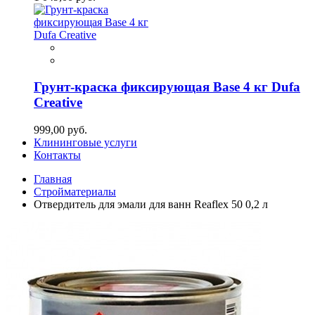
Грунт-краска фиксирующая Base 4 кг Dufa
Creative
999,00 руб.
Клининговые услуги
Контакты
Главная
Стройматериалы
Отвердитель для эмали для ванн Reaflex 50 0,2 л