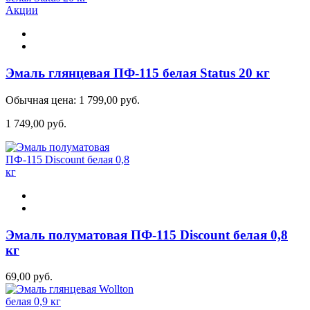
Акции
Эмаль глянцевая ПФ-115 белая Status 20 кг
Обычная цена:
1 799,00 руб.
1 749,00 руб.
Эмаль полуматовая ПФ-115 Discount белая 0,8
кг
69,00 руб.