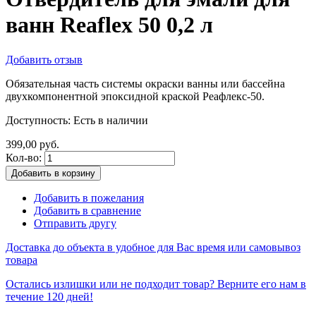
ванн Reaflex 50 0,2 л
Добавить отзыв
Обязательная часть системы окраски ванны или бассейна
двухкомпонентной эпоксидной краской Реафлекс-50.
Доступность:
Есть в наличии
399,00 руб.
Кол-во:
Добавить в корзину
Добавить в пожелания
Добавить в сравнение
Отправить другу
Доставка до объекта в удобное для Вас время или самовывоз
товара
Остались излишки или не подходит товар? Верните его нам в
течение 120 дней!