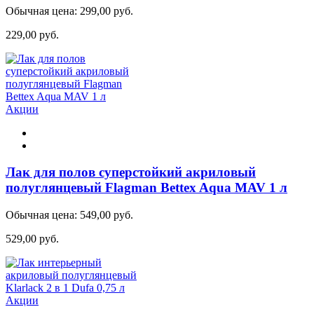
Обычная цена:
299,00 руб.
229,00 руб.
Акции
Лак для полов суперстойкий акриловый
полуглянцевый Flagman Bettex Aqua MAV 1 л
Обычная цена:
549,00 руб.
529,00 руб.
Акции