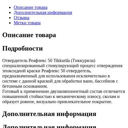
Описание товара
Дополнительная информация
Отзывы
Метки товара
Описание товара
Подробности
Отвердитель Реафлекс 50 Tikkurila (Тиккурила)
специализированный стимулирующий процесс отверждения
эпоксидной краски Реафлекс 50 отвердитель,
предназначенный для использования исключительно в
системе с данной краской для обработки ванн, бассейнов с
бетонным основанием.
Готовый к применению двухкомпонентный состав отличается
повышенной стойкостью к механическому износу, сколам и
образует ровное, визуально привлекательное покрытие.
Дополнительная информация
Дополнительная информация