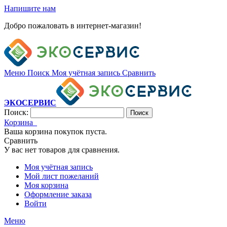
Напишите нам
Добро пожаловать в интернет-магазин!
Меню
Поиск
Моя учётная запись
Сравнить
ЭКОСЕРВИС
Поиск:
Поиск
Корзина
Ваша корзина покупок пуста.
Сравнить
У вас нет товаров для сравнения.
Моя учётная запись
Мой лист пожеланий
Моя корзина
Оформление заказа
Войти
Меню