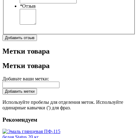
*
Отзыв
Добавить отзыв
Метки товара
Метки товара
Добавьте ваши метки:
Добавить метки
Используйте пробелы для отделения меток. Используйте
одинарные кавычки (') для фраз.
Рекомендуем