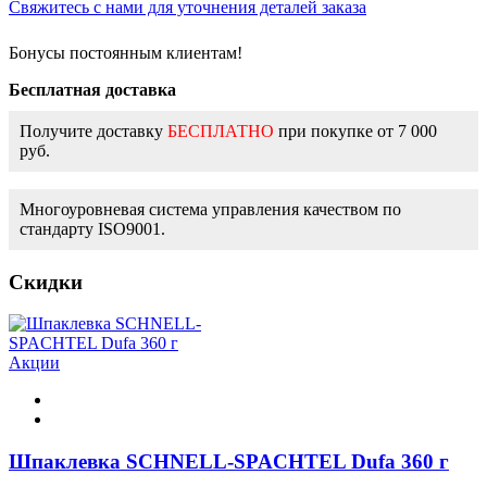
Свяжитесь с нами для уточнения деталей заказа
Бонусы постоянным клиентам!
Бесплатная доставка
Получите доставку
БЕСПЛАТНО
при покупке от 7 000
руб.
Многоуровневая система управления качеством по
стандарту ISO9001.
Скидки
Акции
Шпаклевка SCHNELL-SPACHTEL Dufa 360 г