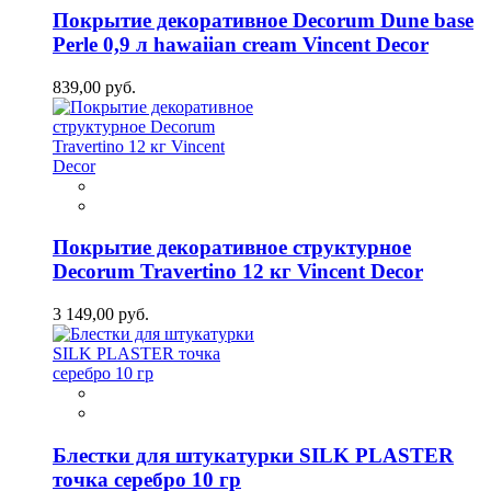
Покрытие декоративное Decorum Dune base
Perle 0,9 л hawaiian cream Vincent Decor
839,00 руб.
Покрытие декоративное структурное
Decorum Travertino 12 кг Vincent Decor
3 149,00 руб.
Блестки для штукатурки SILK PLASTER
точка серебро 10 гр