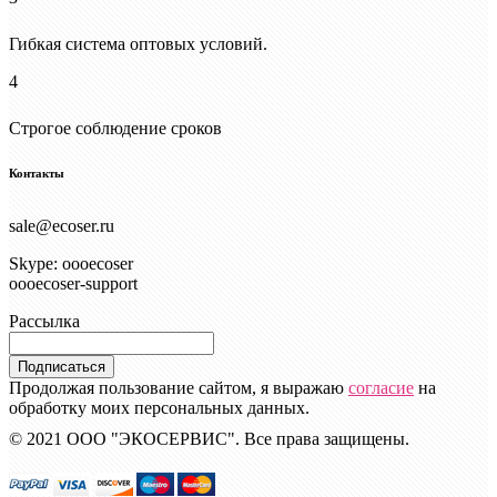
Гибкая система оптовых условий.
4
Строгое соблюдение сроков
Контакты
sale@ecoser.ru
Skype: oooecoser
oooecoser-support
Рассылка
Подписаться
Продолжая пользование сайтом, я выражаю
согласие
на
обработку моих персональных данных.
© 2021 ООО "ЭКОСЕРВИС". Все права защищены.