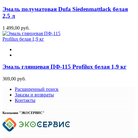
Эмаль полуматовая Dufa Siedenmattlack белая
2,5 л
1 499,00 руб.
Эмаль глянцевая ПФ-115 Profilux белая 1,9 кг
369,00 руб.
Расширенный поиск
Заказы и возвраты
Контакты
Компания "ЭКОСЕРВИС"