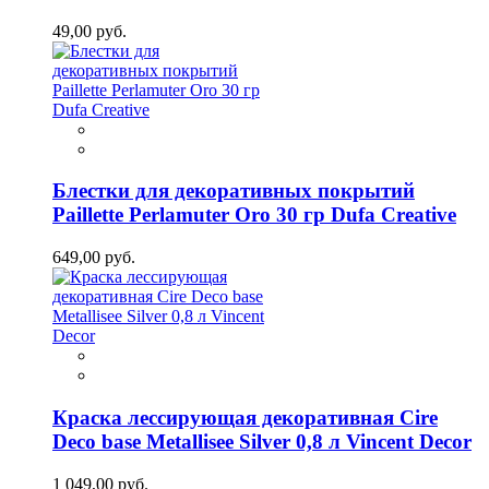
49,00 руб.
Блестки для декоративных покрытий
Paillette Perlamuter Oro 30 гр Dufa Creative
649,00 руб.
Краска лессирующая декоративная Cire
Deco base Metallisee Silver 0,8 л Vincent Decor
1 049,00 руб.