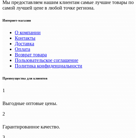
Мы предоставляем нашим клиентам самые лучшие товары по
самой лучшей цене в любой точке региона.
Интернет-магазин
О компании
Контакты
Доставка
Оплата
Возврат товара
Пользовательское соглашение
Политика конфиденциальности
Преимущества для клиентов
1
Выгодные оптовые цены.
2
Гарантированное качество.
3