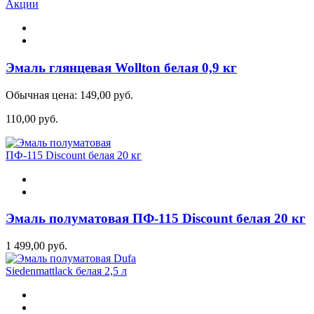
Акции
Эмаль глянцевая Wollton белая 0,9 кг
Обычная цена:
149,00 руб.
110,00 руб.
Эмаль полуматовая ПФ-115 Discount белая 20 кг
1 499,00 руб.