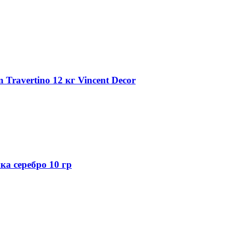
Travertino 12 кг Vincent Decor
а серебро 10 гр