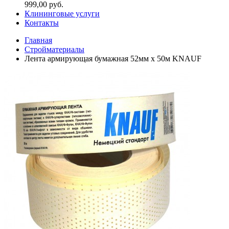
999,00 руб.
Клининговые услуги
Контакты
Главная
Стройматериалы
Лента армирующая бумажная 52мм х 50м KNAUF