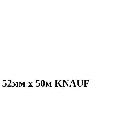
 52мм х 50м KNAUF