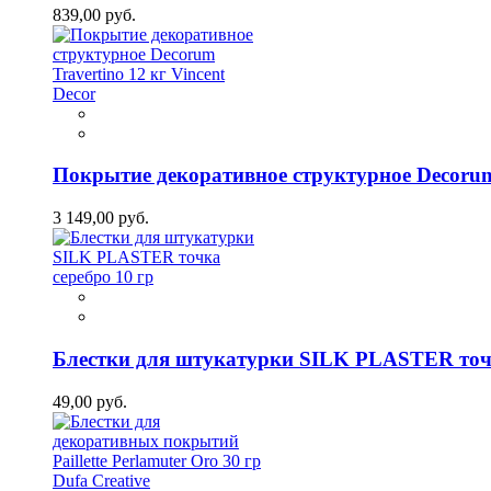
839,00 руб.
Покрытие декоративное структурное Decorum 
3 149,00 руб.
Блестки для штукатурки SILK PLASTER точк
49,00 руб.