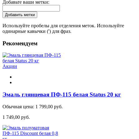
Добавьте ваши метки:
Добавить метки
Используйте пробелы для отделения меток. Используйте
одинарные кавычки (') для фраз.
Рекомендуем
Акции
Эмаль глянцевая ПФ-115 белая Status 20 кг
Обычная цена:
1 799,00 руб.
1 749,00 руб.