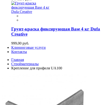
Грунт-краска фиксирующая Base 4 кг Dufa
Creative
999,00 руб.
Клининговые услуги
Контакты
Главная
Стройматериалы
Крепление для профиля UA100