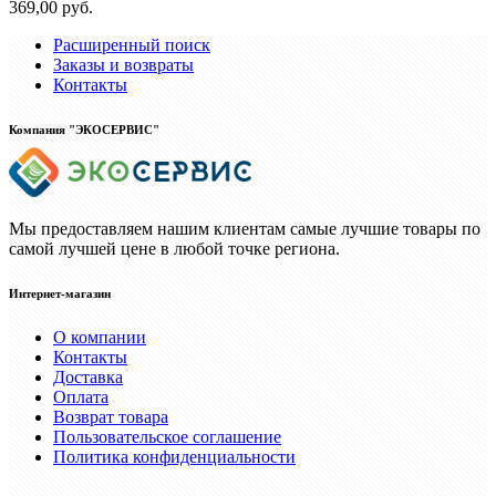
369,00 руб.
Расширенный поиск
Заказы и возвраты
Контакты
Компания "ЭКОСЕРВИС"
Мы предоставляем нашим клиентам самые лучшие товары по
самой лучшей цене в любой точке региона.
Интернет-магазин
О компании
Контакты
Доставка
Оплата
Возврат товара
Пользовательское соглашение
Политика конфиденциальности