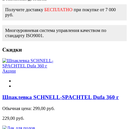
Получите доставку
БЕСПЛАТНО
при покупке от 7 000
руб.
Многоуровневая система управления качеством по
стандарту ISO9001.
Скидки
Акции
Шпаклевка SCHNELL-SPACHTEL Dufa 360 г
Обычная цена:
299,00 руб.
229,00 руб.