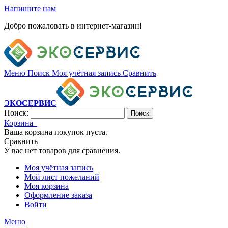
Напишите нам
Добро пожаловать в интернет-магазин!
Меню
Поиск
Моя учётная запись
Сравнить
ЭКОСЕРВИС
Поиск:
Поиск
Корзина
Ваша корзина покупок пуста.
Сравнить
У вас нет товаров для сравнения.
Моя учётная запись
Мой лист пожеланий
Моя корзина
Оформление заказа
Войти
Меню