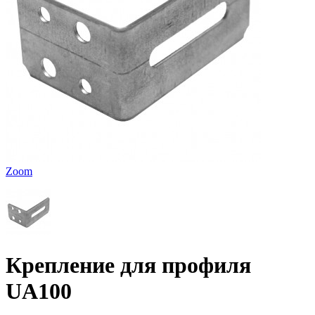
Zoom
Крепление для профиля
UA100