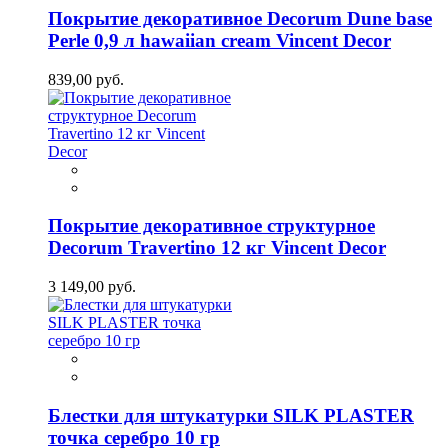
Покрытие декоративное Decorum Dune base
Perle 0,9 л hawaiian cream Vincent Decor
839,00 руб.
Покрытие декоративное структурное
Decorum Travertino 12 кг Vincent Decor
3 149,00 руб.
Блестки для штукатурки SILK PLASTER
точка серебро 10 гр