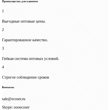
Преимущества для клиентов
1
Выгодные оптовые цены.
2
Гарантированное качество.
3
Гибкая система оптовых условий.
4
Строгое соблюдение сроков
Контакты
sale@ecoser.ru
Skype: oooecoser