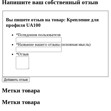
Напишите ваш собственный отзыв
Вы пишете отзыв на товар:
Крепление для
профиля UA100
*
Псевдоним пользователя
*
Название вашего отзыва (основная мысль)
*
Отзыв
Добавить отзыв
Метки товара
Метки товара