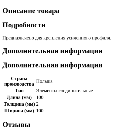
Описание товара
Подробности
Предназначено для крепления усиленного профиля.
Дополнительная информация
Дополнительная информация
Страна
Польша
производства
Тип
Элементы соединительные
Длина (мм)
100
Толщина (мм)
2
Ширина (мм)
100
Отзывы