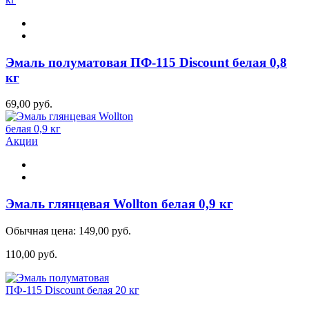
Эмаль полуматовая ПФ-115 Discount белая 0,8
кг
69,00 руб.
Акции
Эмаль глянцевая Wollton белая 0,9 кг
Обычная цена:
149,00 руб.
110,00 руб.