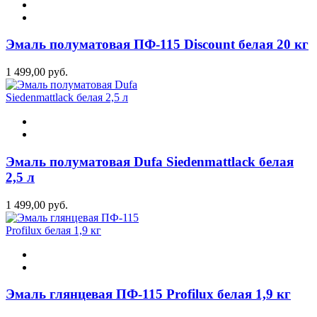
Эмаль полуматовая ПФ-115 Discount белая 20 кг
1 499,00 руб.
Эмаль полуматовая Dufa Siedenmattlack белая
2,5 л
1 499,00 руб.
Эмаль глянцевая ПФ-115 Profilux белая 1,9 кг