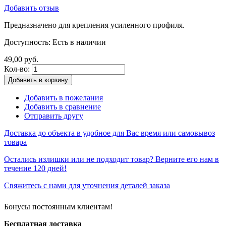
Добавить отзыв
Предназначено для крепления усиленного профиля.
Доступность:
Есть в наличии
49,00 руб.
Кол-во:
Добавить в корзину
Добавить в пожелания
Добавить в сравнение
Отправить другу
Доставка до объекта в удобное для Вас время или самовывоз
товара
Остались излишки или не подходит товар? Верните его нам в
течение 120 дней!
Свяжитесь с нами для уточнения деталей заказа
Бонусы постоянным клиентам!
Бесплатная доставка