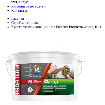
999,00 руб.
Клининговые услуги
Контакты
Главная
Стройматериалы
Краска теплоизоляционная Profilux Profiterm Фасад 10 л