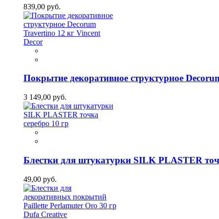
839,00 руб.
Покрытие декоративное структурное Decorum 
3 149,00 руб.
Блестки для штукатурки SILK PLASTER точк
49,00 руб.