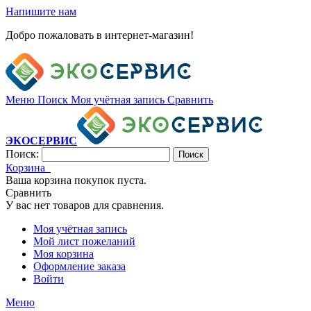
Напишите нам
Добро пожаловать в интернет-магазин!
Меню
Поиск
Моя учётная запись
Сравнить
ЭКОСЕРВИС
Поиск:
Поиск
Корзина
Ваша корзина покупок пуста.
Сравнить
У вас нет товаров для сравнения.
Моя учётная запись
Мой лист пожеланий
Моя корзина
Оформление заказа
Войти
Меню