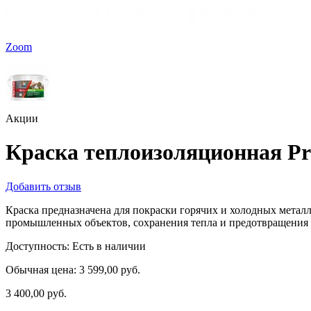
Zoom
Акции
Краска теплоизоляционная Pro
Добавить отзыв
Краска предназначена для покраски горячих и холодных метал
промышленных объектов, сохранения тепла и предотвращения 
Доступность:
Есть в наличии
Обычная цена:
3 599,00 руб.
3 400,00 руб.