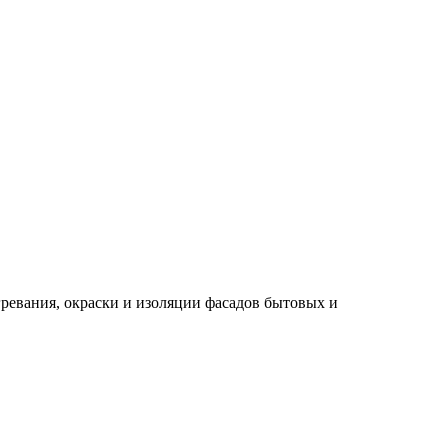
ревания, окраски и изоляции фасадов бытовых и