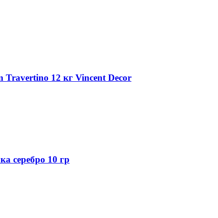
Travertino 12 кг Vincent Decor
а серебро 10 гр