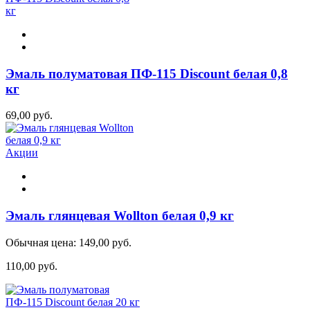
Эмаль полуматовая ПФ-115 Discount белая 0,8
кг
69,00 руб.
Акции
Эмаль глянцевая Wollton белая 0,9 кг
Обычная цена:
149,00 руб.
110,00 руб.