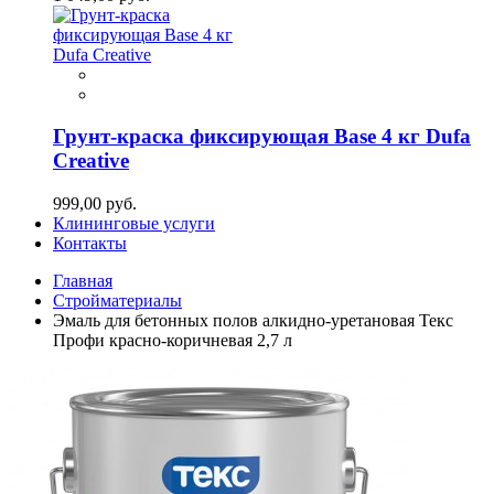
Грунт-краска фиксирующая Base 4 кг Dufa
Creative
999,00 руб.
Клининговые услуги
Контакты
Главная
Стройматериалы
Эмаль для бетонных полов алкидно-уретановая Текс
Профи красно-коричневая 2,7 л