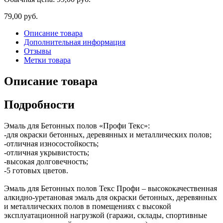
79,00 руб.
Описание товара
Дополнительная информация
Отзывы
Метки товара
Описание товара
Подробности
Эмаль для Бетонных полов «Профи Текс»:
-для окраски бетонных, деревянных и металлических полов;
-отличная износостойкость;
-отличная укрывистость;
-высокая долговечность;
-5 готовых цветов.
Эмаль для Бетонных полов Текс Профи – высококачественная
алкидно-уретановая эмаль для окраски бетонных, деревянных
и металлических полов в помещениях с высокой
эксплуатационной нагрузкой (гаражи, склады, спортивные