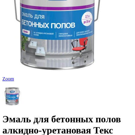
Zoom
Эмаль для бетонных полов
алкидно-уретановая Текс