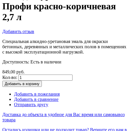
Профи красно-коричневая
2,7 л
Добавить отзыв
Специальная алкидно-уретановая эмаль для окраски
бетонных, деревянных и металлических полов в помещениях
с высокой эксплуатационной нагрузкой.
Доступность:
Есть в наличии
849,00 руб.
Кол-во:
Добавить в корзину
Добавить в пожелания
Добавить в сравнение
Отправить другу
Доставка до объекта в удобное для Вас время или самовывоз
товара
Остались излишки или не подходит товар? Верните его нам в