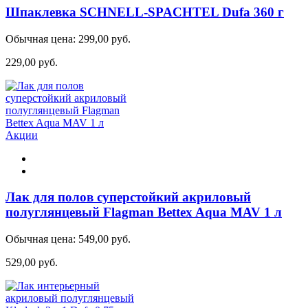
Шпаклевка SCHNELL-SPACHTEL Dufa 360 г
Обычная цена:
299,00 руб.
229,00 руб.
Акции
Лак для полов суперстойкий акриловый
полуглянцевый Flagman Bettex Aqua MAV 1 л
Обычная цена:
549,00 руб.
529,00 руб.