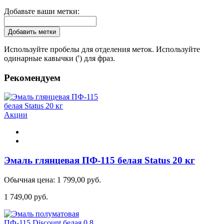
Добавьте ваши метки:
Добавить метки
Используйте пробелы для отделения меток. Используйте
одинарные кавычки (') для фраз.
Рекомендуем
Акции
Эмаль глянцевая ПФ-115 белая Status 20 кг
Обычная цена:
1 799,00 руб.
1 749,00 руб.