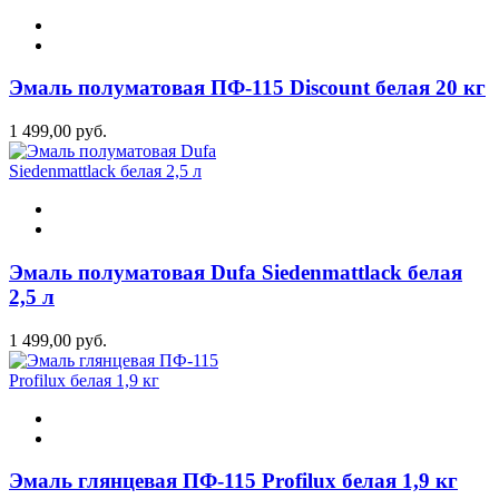
Эмаль полуматовая ПФ-115 Discount белая 20 кг
1 499,00 руб.
Эмаль полуматовая Dufa Siedenmattlack белая
2,5 л
1 499,00 руб.
Эмаль глянцевая ПФ-115 Profilux белая 1,9 кг