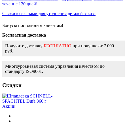
течение 120 дней!
Свяжитесь с нами для уточнения деталей заказа
Бонусы постоянным клиентам!
Бесплатная доставка
Получите доставку
БЕСПЛАТНО
при покупке от 7 000
руб.
Многоуровневая система управления качеством по
стандарту ISO9001.
Скидки
Акции