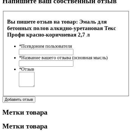
Напишите ваш собственный отзыв
Вы пишете отзыв на товар:
Эмаль для
бетонных полов алкидно-уретановая Текс
Профи красно-коричневая 2,7 л
*
Псевдоним пользователя
*
Название вашего отзыва (основная мысль)
*
Отзыв
Добавить отзыв
Метки товара
Метки товара