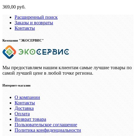
369,00 руб.
Расширенный поиск
Заказы и возвраты
Контакты
Компания "ЭКОСЕРВИС"
Мы предоставляем нашим клиентам самые лучшие товары по
самой лучшей цене в любой точке региона.
Интернет-магазин
О компании
Контакты
Доставка
Оплата
Возврат товара
Пользовательское соглашение
Политика конфиденциальности