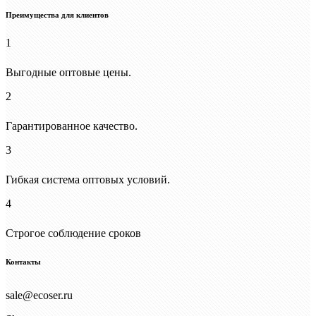
Преимущества для клиентов
1
Выгодные оптовые цены.
2
Гарантированное качество.
3
Гибкая система оптовых условий.
4
Строгое соблюдение сроков
Контакты
sale@ecoser.ru