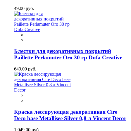
49,00 руб.
Блестки для декоративных покрытий
Paillette Perlamuter Oro 30 гр Dufa Creative
649,00 руб.
Краска лессирующая декоративная Cire
Deco base Metallisee Silver 0,8 л Vincent Decor
1 049,00 руб.