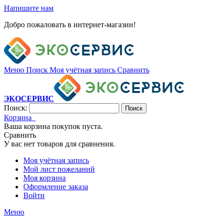
Напишите нам
Добро пожаловать в интернет-магазин!
Меню
Поиск
Моя учётная запись
Сравнить
ЭКОСЕРВИС
Поиск:
Поиск
Корзина
Ваша корзина покупок пуста.
Сравнить
У вас нет товаров для сравнения.
Моя учётная запись
Мой лист пожеланий
Моя корзина
Оформление заказа
Войти
Меню