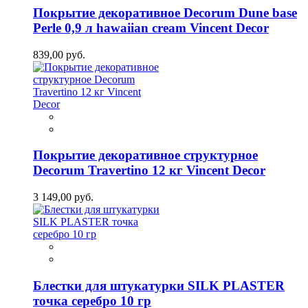
Покрытие декоративное Decorum Dune base
Perle 0,9 л hawaiian cream Vincent Decor
839,00 руб.
Покрытие декоративное структурное
Decorum Travertino 12 кг Vincent Decor
3 149,00 руб.
Блестки для штукатурки SILK PLASTER
точка серебро 10 гр