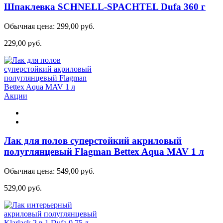
Шпаклевка SCHNELL-SPACHTEL Dufa 360 г
Обычная цена:
299,00 руб.
229,00 руб.
Акции
Лак для полов суперстойкий акриловый
полуглянцевый Flagman Bettex Aqua MAV 1 л
Обычная цена:
549,00 руб.
529,00 руб.