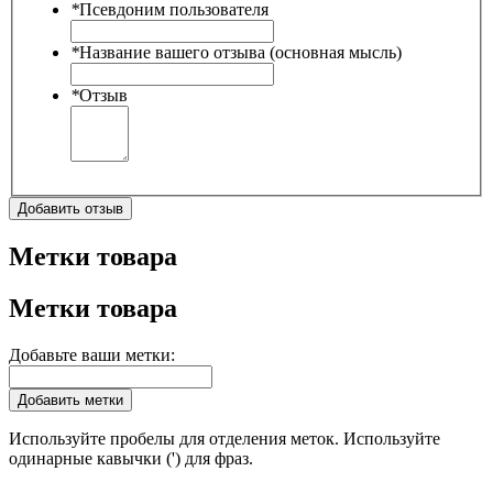
*
Псевдоним пользователя
*
Название вашего отзыва (основная мысль)
*
Отзыв
Добавить отзыв
Метки товара
Метки товара
Добавьте ваши метки:
Добавить метки
Используйте пробелы для отделения меток. Используйте
одинарные кавычки (') для фраз.