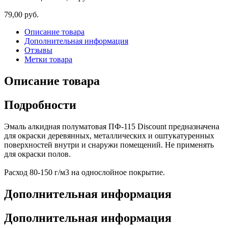
79,00 руб.
Описание товара
Дополнительная информация
Отзывы
Метки товара
Описание товара
Подробности
Эмаль алкидная полуматовая ПФ-115 Discount предназначена
для окраски деревянных, металлических и оштукатуренных
поверхностей внутри и снаружи помещений. Не применять
для окраски полов.
Расход 80-150 г/м3 на однослойное покрытие.
Дополнительная информация
Дополнительная информация