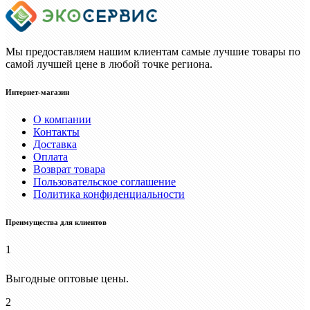
Мы предоставляем нашим клиентам самые лучшие товары по
самой лучшей цене в любой точке региона.
Интернет-магазин
О компании
Контакты
Доставка
Оплата
Возврат товара
Пользовательское соглашение
Политика конфиденциальности
Преимущества для клиентов
1
Выгодные оптовые цены.
2