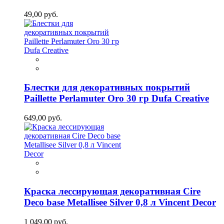
49,00 руб.
Блестки для декоративных покрытий
Paillette Perlamuter Oro 30 гр Dufa Creative
649,00 руб.
Краска лессирующая декоративная Cire
Deco base Metallisee Silver 0,8 л Vincent Decor
1 049,00 руб.