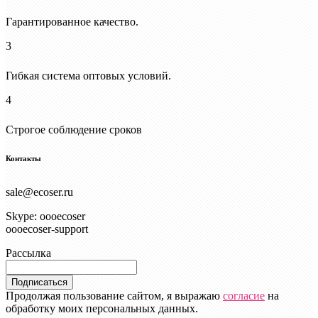
Гарантированное качество.
3
Гибкая система оптовых условий.
4
Строгое соблюдение сроков
Контакты
sale@ecoser.ru
Skype: oooecoser
oooecoser-support
Рассылка
Подписаться
Продолжая пользование сайтом, я выражаю
согласие
на
обработку моих персональных данных.