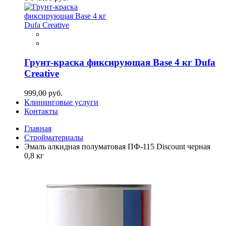
Грунт-краска фиксирующая Base 4 кг Dufa
Creative
999,00 руб.
Клининговые услуги
Контакты
Главная
Стройматериалы
Эмаль алкидная полуматовая ПФ-115 Discount черная
0,8 кг