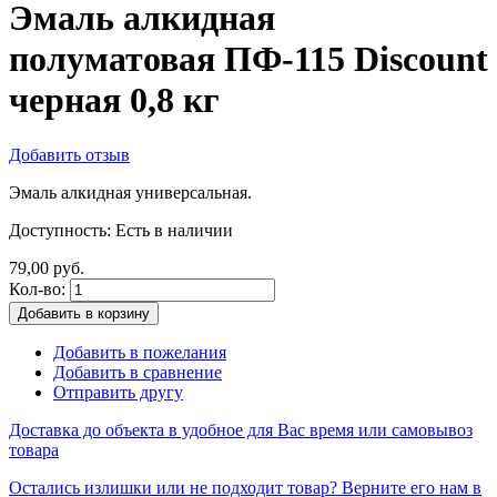
Эмаль алкидная
полуматовая ПФ-115 Discount
черная 0,8 кг
Добавить отзыв
Эмаль алкидная универсальная.
Доступность:
Есть в наличии
79,00 руб.
Кол-во:
Добавить в корзину
Добавить в пожелания
Добавить в сравнение
Отправить другу
Доставка до объекта в удобное для Вас время или самовывоз
товара
Остались излишки или не подходит товар? Верните его нам в