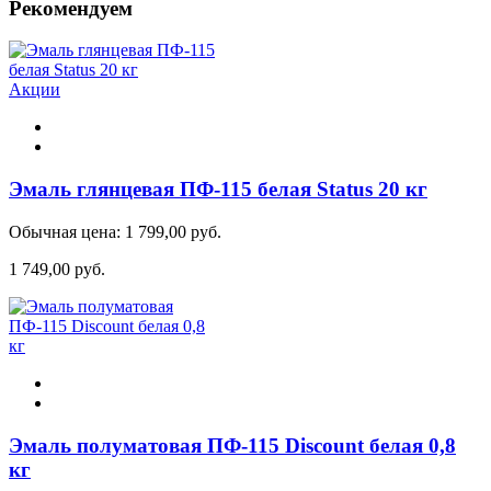
Рекомендуем
Акции
Эмаль глянцевая ПФ-115 белая Status 20 кг
Обычная цена:
1 799,00 руб.
1 749,00 руб.
Эмаль полуматовая ПФ-115 Discount белая 0,8
кг