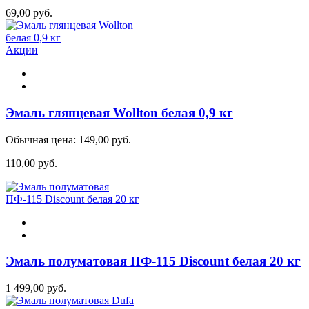
69,00 руб.
Акции
Эмаль глянцевая Wollton белая 0,9 кг
Обычная цена:
149,00 руб.
110,00 руб.
Эмаль полуматовая ПФ-115 Discount белая 20 кг
1 499,00 руб.