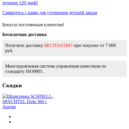
течение 120 дней!
Свяжитесь с нами для уточнения деталей заказа
Бонусы постоянным клиентам!
Бесплатная доставка
Получите доставку
БЕСПЛАТНО
при покупке от 7 000
руб.
Многоуровневая система управления качеством по
стандарту ISO9001.
Скидки
Акции