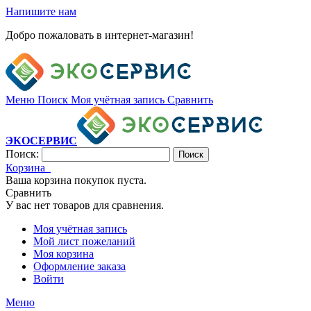
Напишите нам
Добро пожаловать в интернет-магазин!
Меню
Поиск
Моя учётная запись
Сравнить
ЭКОСЕРВИС
Поиск:
Поиск
Корзина
Ваша корзина покупок пуста.
Сравнить
У вас нет товаров для сравнения.
Моя учётная запись
Мой лист пожеланий
Моя корзина
Оформление заказа
Войти
Меню