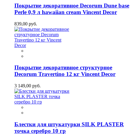
Покрытие декоративное Decorum Dune base
Perle 0,9 л hawaiian cream Vincent Decor
839,00 руб.
Покрытие декоративное структурное
Decorum Travertino 12 кг Vincent Decor
3 149,00 руб.
Блестки для штукатурки SILK PLASTER
точка серебро 10 гр