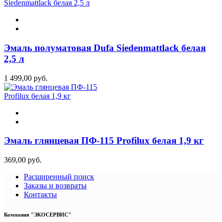
Эмаль полуматовая Dufa Siedenmattlack белая
2,5 л
1 499,00 руб.
Эмаль глянцевая ПФ-115 Profilux белая 1,9 кг
369,00 руб.
Расширенный поиск
Заказы и возвраты
Контакты
Компания "ЭКОСЕРВИС"