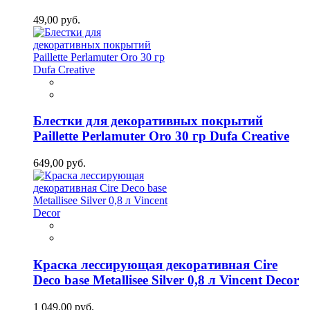
49,00 руб.
Блестки для декоративных покрытий
Paillette Perlamuter Oro 30 гр Dufa Creative
649,00 руб.
Краска лессирующая декоративная Cire
Deco base Metallisee Silver 0,8 л Vincent Decor
1 049,00 руб.