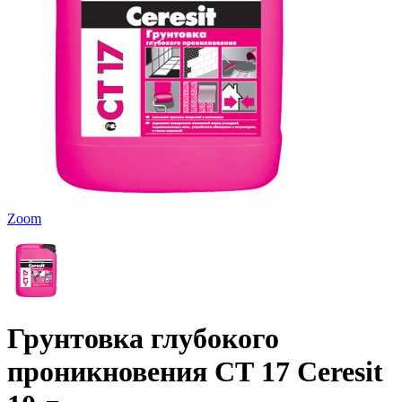
Zoom
Грунтовка глубокого
проникновения СТ 17 Ceresit