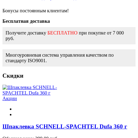
Бонусы постоянным клиентам!
Бесплатная доставка
Получите доставку
БЕСПЛАТНО
при покупке от 7 000
руб.
Многоуровневая система управления качеством по
стандарту ISO9001.
Скидки
Акции
Шпаклевка SCHNELL-SPACHTEL Dufa 360 г