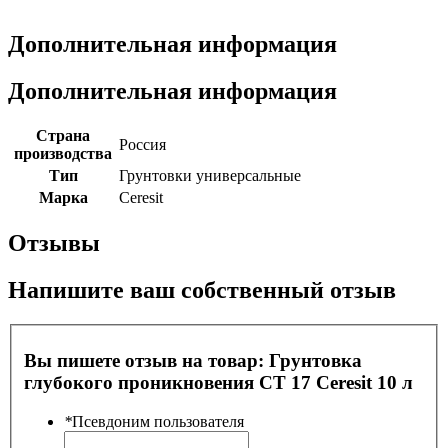
Дополнительная информация
Дополнительная информация
Страна
Россия
производства
Тип
Грунтовки универсальные
Марка
Ceresit
Отзывы
Напишите ваш собственный отзыв
Вы пишете отзыв на товар:
Грунтовка
глубокого проникновения СТ 17 Ceresit 10 л
*
Псевдоним пользователя