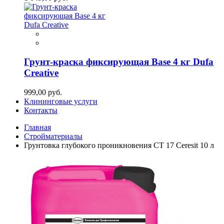
Грунт-краска фиксирующая Base 4 кг Dufa
Creative
999,00 руб.
Клининговые услуги
Контакты
Главная
Стройматериалы
Грунтовка глубокого проникновения СТ 17 Ceresit 10 л