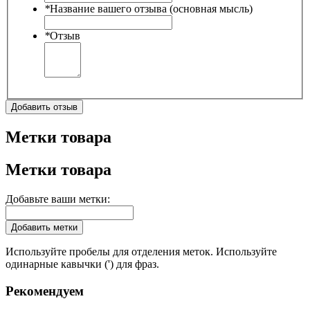
*
Название вашего отзыва (основная мысль)
*
Отзыв
Добавить отзыв
Метки товара
Метки товара
Добавьте ваши метки:
Добавить метки
Используйте пробелы для отделения меток. Используйте
одинарные кавычки (') для фраз.
Рекомендуем