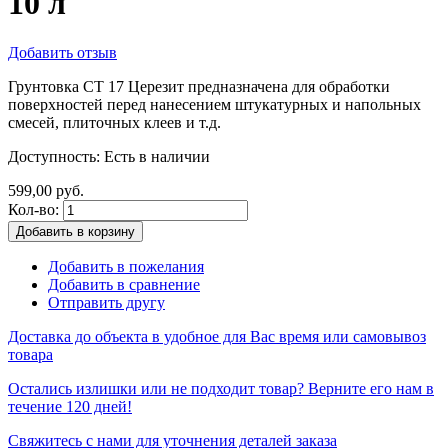
10 л
Добавить отзыв
Грунтовка CT 17 Церезит предназначена для обработки
поверхностей перед нанесением штукатурных и напольных
смесей, плиточных клеев и т.д.
Доступность:
Есть в наличии
599,00 руб.
Кол-во:
Добавить в корзину
Добавить в пожелания
Добавить в сравнение
Отправить другу
Доставка до объекта в удобное для Вас время или самовывоз
товара
Остались излишки или не подходит товар? Верните его нам в
течение 120 дней!
Свяжитесь с нами для уточнения деталей заказа