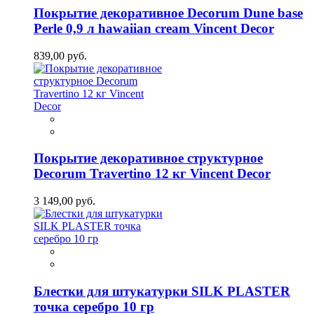
Покрытие декоративное Decorum Dune base
Perle 0,9 л hawaiian cream Vincent Decor
839,00 руб.
Покрытие декоративное структурное
Decorum Travertino 12 кг Vincent Decor
3 149,00 руб.
Блестки для штукатурки SILK PLASTER
точка серебро 10 гр