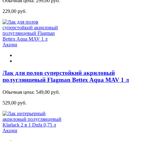
Обычная цена:
299,00 руб.
229,00 руб.
Акции
Лак для полов суперстойкий акриловый
полуглянцевый Flagman Bettex Aqua MAV 1 л
Обычная цена:
549,00 руб.
529,00 руб.
Акции