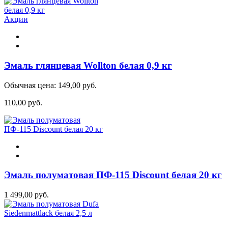
Акции
Эмаль глянцевая Wollton белая 0,9 кг
Обычная цена:
149,00 руб.
110,00 руб.
Эмаль полуматовая ПФ-115 Discount белая 20 кг
1 499,00 руб.