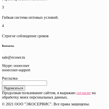
3
Гибкая система оптовых условий.
4
Строгое соблюдение сроков
Контакты
sale@ecoser.ru
Skype: oooecoser
oooecoser-support
Рассылка
Подписаться
Продолжая пользование сайтом, я выражаю
согласие
на
обработку моих персональных данных.
© 2021 ООО "ЭКОСЕРВИС". Все права защищены.