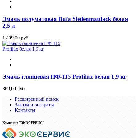
Эмаль полуматовая Dufa Siedenmattlack белая
2,5 л
1 499,00 руб.
Эмаль глянцевая ПФ-115 Profilux белая 1,9 кг
369,00 руб.
Расширенный поиск
Заказы и возвраты
Контакты
Компания "ЭКОСЕРВИС"