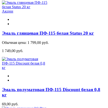
Акции
Эмаль глянцевая ПФ-115 белая Status 20 кг
Обычная цена:
1 799,00 руб.
1 749,00 руб.
Эмаль полуматовая ПФ-115 Discount белая 0,8
кг
69,00 руб.