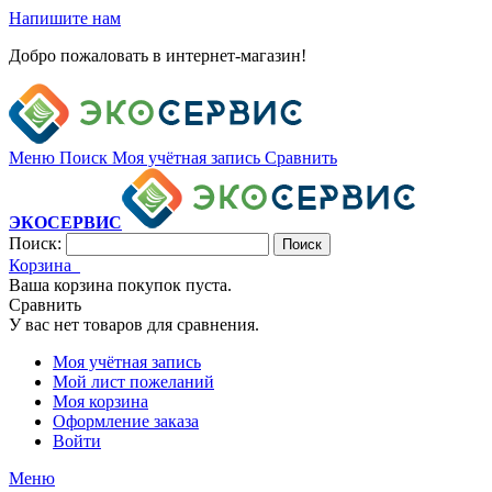
Напишите нам
Добро пожаловать в интернет-магазин!
Меню
Поиск
Моя учётная запись
Сравнить
ЭКОСЕРВИС
Поиск:
Поиск
Корзина
Ваша корзина покупок пуста.
Сравнить
У вас нет товаров для сравнения.
Моя учётная запись
Мой лист пожеланий
Моя корзина
Оформление заказа
Войти
Меню