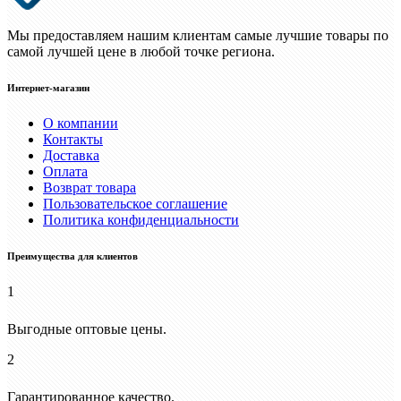
Мы предоставляем нашим клиентам самые лучшие товары по
самой лучшей цене в любой точке региона.
Интернет-магазин
О компании
Контакты
Доставка
Оплата
Возврат товара
Пользовательское соглашение
Политика конфиденциальности
Преимущества для клиентов
1
Выгодные оптовые цены.
2
Гарантированное качество.