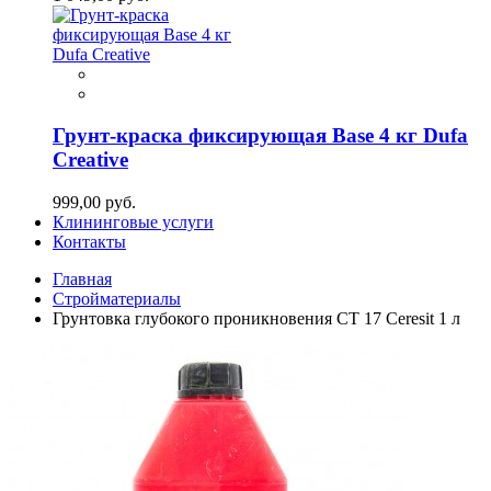
Грунт-краска фиксирующая Base 4 кг Dufa
Creative
999,00 руб.
Клининговые услуги
Контакты
Главная
Стройматериалы
Грунтовка глубокого проникновения СТ 17 Ceresit 1 л