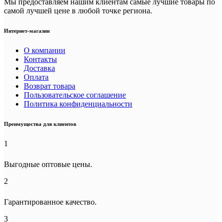
Мы предоставляем нашим клиентам самые лучшие товары по
самой лучшей цене в любой точке региона.
Интернет-магазин
О компании
Контакты
Доставка
Оплата
Возврат товара
Пользовательское соглашение
Политика конфиденциальности
Преимущества для клиентов
1
Выгодные оптовые цены.
2
Гарантированное качество.
3