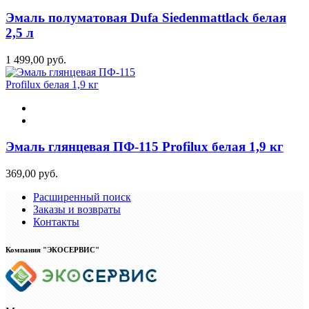
Эмаль полуматовая Dufa Siedenmattlack белая
2,5 л
1 499,00 руб.
Эмаль глянцевая ПФ-115 Profilux белая 1,9 кг
369,00 руб.
Расширенный поиск
Заказы и возвраты
Контакты
Компания "ЭКОСЕРВИС"