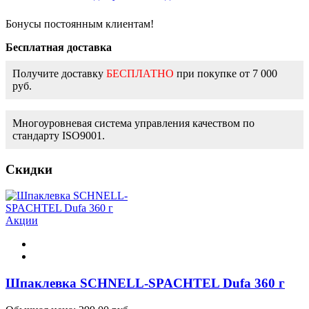
Бонусы постоянным клиентам!
Бесплатная доставка
Получите доставку
БЕСПЛАТНО
при покупке от 7 000
руб.
Многоуровневая система управления качеством по
стандарту ISO9001.
Скидки
Акции
Шпаклевка SCHNELL-SPACHTEL Dufa 360 г