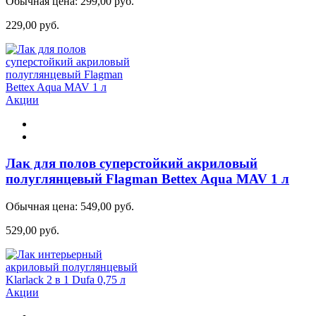
Обычная цена:
299,00 руб.
229,00 руб.
Акции
Лак для полов суперстойкий акриловый
полуглянцевый Flagman Bettex Aqua MAV 1 л
Обычная цена:
549,00 руб.
529,00 руб.
Акции