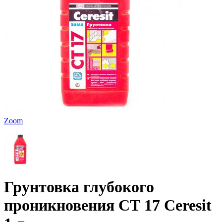
Zoom
Грунтовка глубокого
проникновения СТ 17 Ceresit