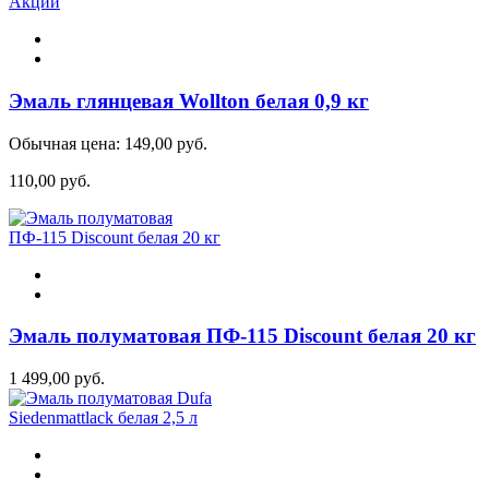
Акции
Эмаль глянцевая Wollton белая 0,9 кг
Обычная цена:
149,00 руб.
110,00 руб.
Эмаль полуматовая ПФ-115 Discount белая 20 кг
1 499,00 руб.