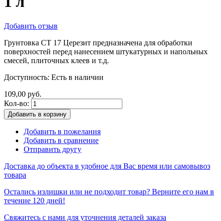
1 л
Добавить отзыв
Грунтовка CT 17 Церезит предназначена для обработки
поверхностей перед нанесением штукатурных и напольных
смесей, плиточных клеев и т.д.
Доступность:
Есть в наличии
109,00 руб.
Кол-во:
Добавить в корзину
Добавить в пожелания
Добавить в сравнение
Отправить другу
Доставка до объекта в удобное для Вас время или самовывоз
товара
Остались излишки или не подходит товар? Верните его нам в
течение 120 дней!
Свяжитесь с нами для уточнения деталей заказа