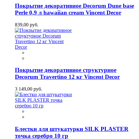
Покрытие декоративное Decorum Dune base
Perle 0,9 л hawaiian cream Vincent Decor
839,00 руб.
Покрытие декоративное структурное
Decorum Travertino 12 кг Vincent Decor
3 149,00 руб.
Блестки для штукатурки SILK PLASTER
точка серебро 10 гр