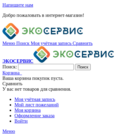
Напишите нам
Добро пожаловать в интернет-магазин!
Меню
Поиск
Моя учётная запись
Сравнить
ЭКОСЕРВИС
Поиск:
Поиск
Корзина
Ваша корзина покупок пуста.
Сравнить
У вас нет товаров для сравнения.
Моя учётная запись
Мой лист пожеланий
Моя корзина
Оформление заказа
Войти
Меню