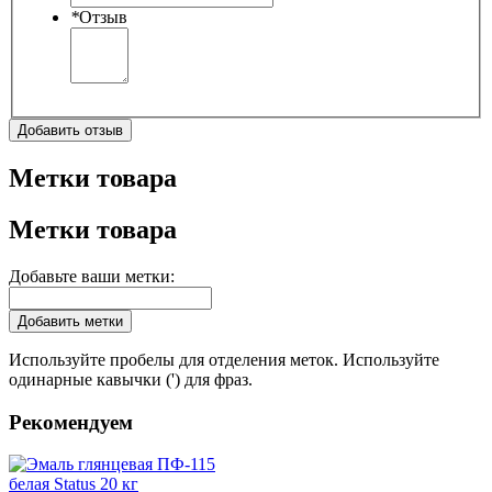
*
Отзыв
Добавить отзыв
Метки товара
Метки товара
Добавьте ваши метки:
Добавить метки
Используйте пробелы для отделения меток. Используйте
одинарные кавычки (') для фраз.
Рекомендуем