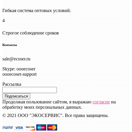
Гибкая система оптовых условий.
4
Строгое соблюдение сроков
Контакты
sale@ecoser.ru
Skype: oooecoser
oooecoser-support
Рассылка
Подписаться
Продолжая пользование сайтом, я выражаю
согласие
на
обработку моих персональных данных.
© 2021 ООО "ЭКОСЕРВИС". Все права защищены.