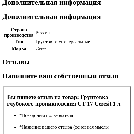
Дополнительная информация
Дополнительная информация
Страна
Россия
производства
Тип
Грунтовки универсальные
Марка
Ceresit
Отзывы
Напишите ваш собственный отзыв
Вы пишете отзыв на товар:
Грунтовка
глубокого проникновения СТ 17 Ceresit 1 л
*
Псевдоним пользователя
*
Название вашего отзыва (основная мысль)