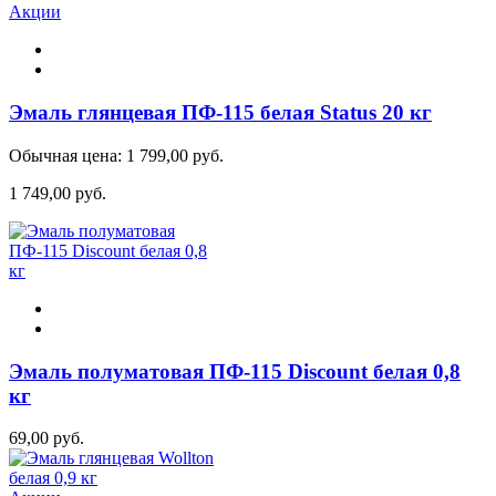
Акции
Эмаль глянцевая ПФ-115 белая Status 20 кг
Обычная цена:
1 799,00 руб.
1 749,00 руб.
Эмаль полуматовая ПФ-115 Discount белая 0,8
кг
69,00 руб.