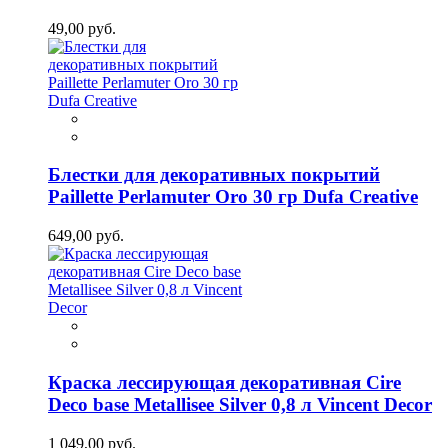
49,00 руб.
Блестки для декоративных покрытий
Paillette Perlamuter Oro 30 гр Dufa Creative
649,00 руб.
Краска лессирующая декоративная Cire
Deco base Metallisee Silver 0,8 л Vincent Decor
1 049,00 руб.