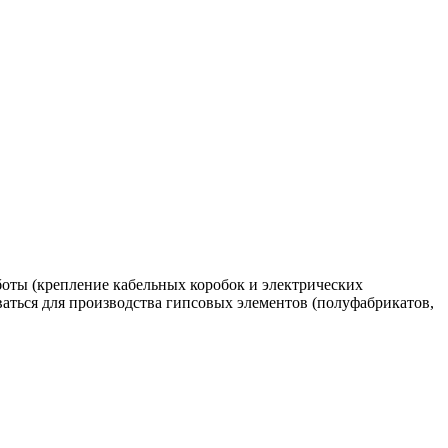
аботы (крепление кабельных коробок и электрических
аться для производства гипсовых элементов (полуфабрикатов,