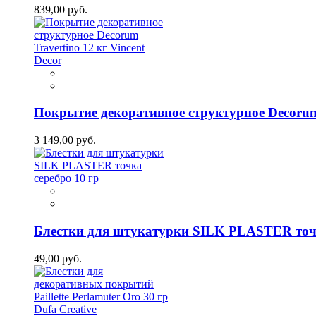
839,00 руб.
Покрытие декоративное структурное Decorum 
3 149,00 руб.
Блестки для штукатурки SILK PLASTER точк
49,00 руб.