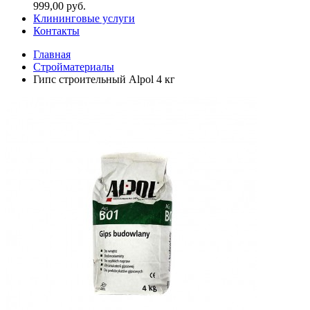
999,00 руб.
Клининговые услуги
Контакты
Главная
Стройматериалы
Гипс строительный Alpol 4 кг