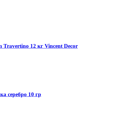
Travertino 12 кг Vincent Decor
а серебро 10 гр