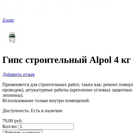
Zoom
Гипс строительный Alpol 4 кг
Добавить отзыв
Применяется для строительных работ, таких как: ремонт повер
проводов), штукатурные работы (крепление угловых защитных 
лепнины).
Использование только внутри помещений.
Доступность:
Есть в наличии
79,00 руб.
Кол-во:
Добавить в корзину