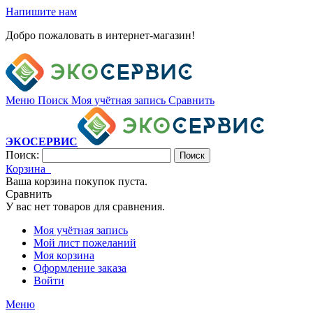
Напишите нам
Добро пожаловать в интернет-магазин!
Меню
Поиск
Моя учётная запись
Сравнить
ЭКОСЕРВИС
Поиск:
Поиск
Корзина
Ваша корзина покупок пуста.
Сравнить
У вас нет товаров для сравнения.
Моя учётная запись
Мой лист пожеланий
Моя корзина
Оформление заказа
Войти
Меню