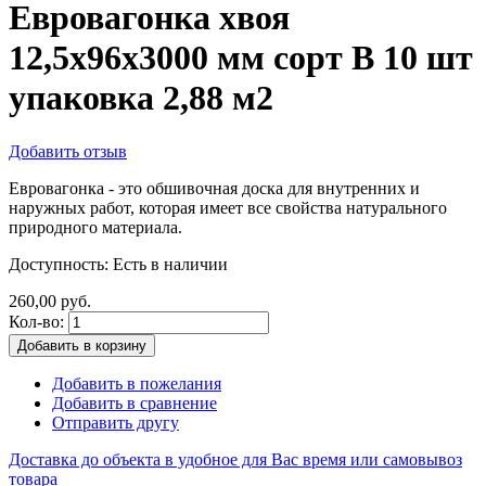
Евровагонка хвоя
12,5х96х3000 мм сорт В 10 шт
упаковка 2,88 м2
Добавить отзыв
Евровагонка - это обшивочная доска для внутренних и
наружных работ, которая имеет все свойства натурального
природного материала.
Доступность:
Есть в наличии
260,00 руб.
Кол-во:
Добавить в корзину
Добавить в пожелания
Добавить в сравнение
Отправить другу
Доставка до объекта в удобное для Вас время или самовывоз
товара