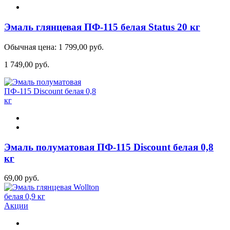
Эмаль глянцевая ПФ-115 белая Status 20 кг
Обычная цена:
1 799,00 руб.
1 749,00 руб.
Эмаль полуматовая ПФ-115 Discount белая 0,8
кг
69,00 руб.
Акции