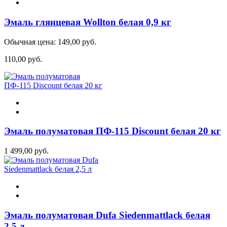
Эмаль глянцевая Wollton белая 0,9 кг
Обычная цена:
149,00 руб.
110,00 руб.
Эмаль полуматовая ПФ-115 Discount белая 20 кг
1 499,00 руб.
Эмаль полуматовая Dufa Siedenmattlack белая
2,5 л