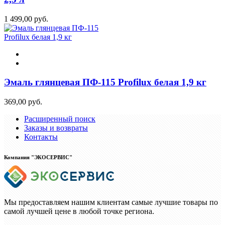
1 499,00 руб.
Эмаль глянцевая ПФ-115 Profilux белая 1,9 кг
369,00 руб.
Расширенный поиск
Заказы и возвраты
Контакты
Компания "ЭКОСЕРВИС"
Мы предоставляем нашим клиентам самые лучшие товары по
самой лучшей цене в любой точке региона.