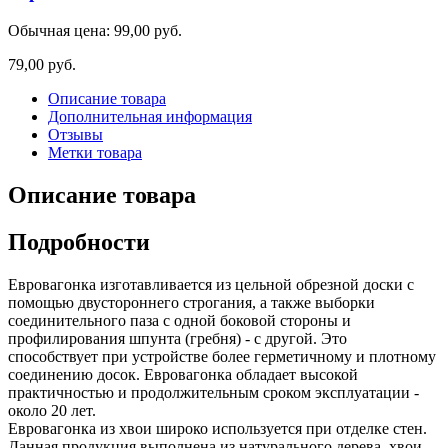
Обычная цена:
99,00 руб.
79,00 руб.
Описание товара
Дополнительная информация
Отзывы
Метки товара
Описание товара
Подробности
Евровагонка изготавливается из цельной обрезной доски с
помощью двустороннего строгания, а также выборки
соединительного паза с одной боковой стороны и
профилирования шпунта (гребня) - с другой. Это
способствует при устройстве более герметичному и плотному
соединению досок. Евровагонка обладает высокой
практичностью и продолжительным сроком эксплуатации -
около 20 лет.
Евровагонка из хвои широко используется при отделке стен.
Данная продукция выполнена из натурального дерева, хвои,