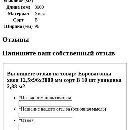
упаковке (м2)
Длина (мм)
3000
Материал
Хвоя
Сорт
В
Ширина (мм)
96
Отзывы
Напишите ваш собственный отзыв
Вы пишете отзыв на товар:
Евровагонка
хвоя 12,5х96х3000 мм сорт В 10 шт упаковка
2,88 м2
*
Псевдоним пользователя
*
Название вашего отзыва (основная мысль)
*
Отзыв