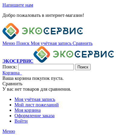
Напишите нам
Добро пожаловать в интернет-магазин!
Меню
Поиск
Моя учётная запись
Сравнить
ЭКОСЕРВИС
Поиск:
Поиск
Корзина
Ваша корзина покупок пуста.
Сравнить
У вас нет товаров для сравнения.
Моя учётная запись
Мой лист пожеланий
Моя корзина
Оформление заказа
Войти
Меню