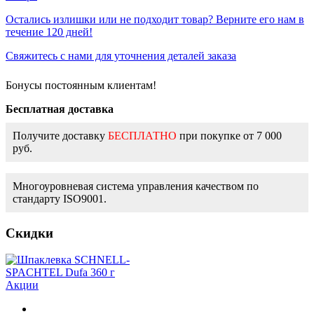
Остались излишки или не подходит товар? Верните его нам в
течение 120 дней!
Свяжитесь с нами для уточнения деталей заказа
Бонусы постоянным клиентам!
Бесплатная доставка
Получите доставку
БЕСПЛАТНО
при покупке от 7 000
руб.
Многоуровневая система управления качеством по
стандарту ISO9001.
Скидки
Акции