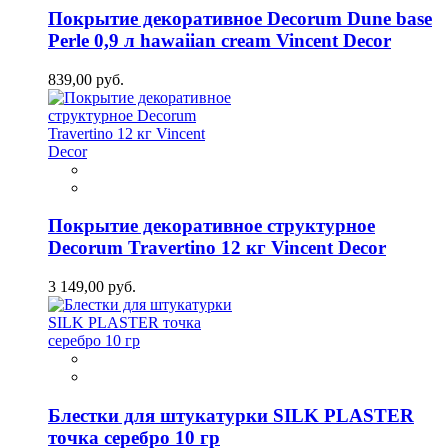
Покрытие декоративное Decorum Dune base
Perle 0,9 л hawaiian cream Vincent Decor
839,00 руб.
Покрытие декоративное структурное
Decorum Travertino 12 кг Vincent Decor
3 149,00 руб.
Блестки для штукатурки SILK PLASTER
точка серебро 10 гр