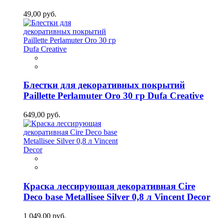
49,00 руб.
Блестки для декоративных покрытий
Paillette Perlamuter Oro 30 гр Dufa Creative
649,00 руб.
Краска лессирующая декоративная Cire
Deco base Metallisee Silver 0,8 л Vincent Decor
1 049,00 руб.