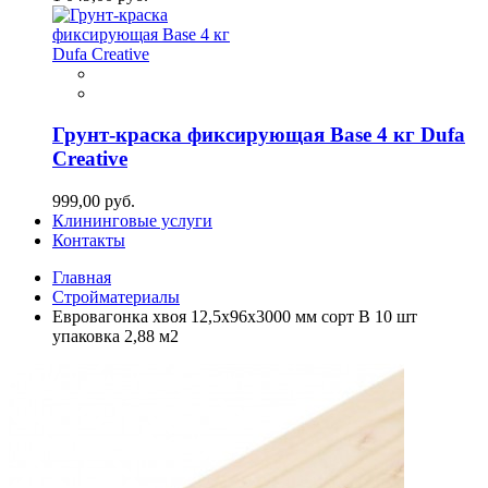
Грунт-краска фиксирующая Base 4 кг Dufa
Creative
999,00 руб.
Клининговые услуги
Контакты
Главная
Стройматериалы
Евровагонка хвоя 12,5х96х3000 мм сорт В 10 шт
упаковка 2,88 м2