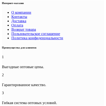
Интернет-магазин
О компании
Контакты
Доставка
Оплата
Возврат товара
Пользовательское соглашение
Политика конфиденциальности
Преимущества для клиентов
1
Выгодные оптовые цены.
2
Гарантированное качество.
3
Гибкая система оптовых условий.