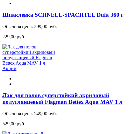
Шпаклевка SCHNELL-SPACHTEL Dufa 360 г
Обычная цена:
299,00 руб.
229,00 руб.
Акции
Лак для полов суперстойкий акриловый
полуглянцевый Flagman Bettex Aqua MAV 1 л
Обычная цена:
549,00 руб.
529,00 руб.