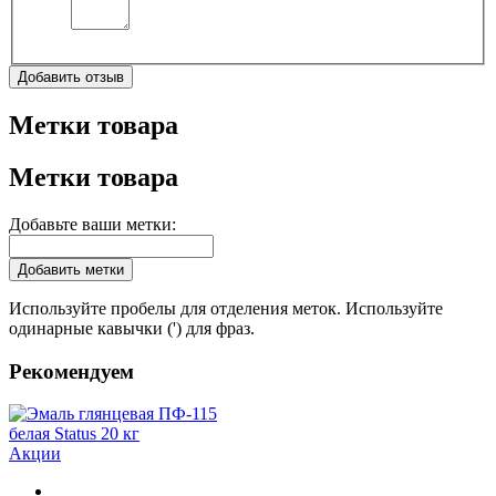
Добавить отзыв
Метки товара
Метки товара
Добавьте ваши метки:
Добавить метки
Используйте пробелы для отделения меток. Используйте
одинарные кавычки (') для фраз.
Рекомендуем
Акции