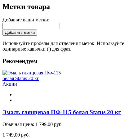
Метки товара
Добавьте ваши метки:
Добавить метки
Используйте пробелы для отделения меток. Используйте
одинарные кавычки (') для фраз.
Рекомендуем
Акции
Эмаль глянцевая ПФ-115 белая Status 20 кг
Обычная цена:
1 799,00 руб.
1 749,00 руб.