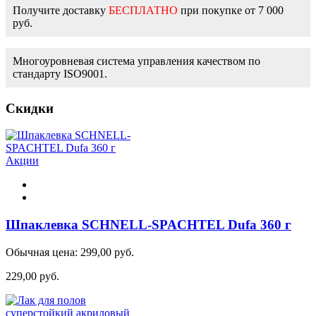
Получите доставку
БЕСПЛАТНО
при покупке от 7 000
руб.
Многоуровневая система управления качеством по
стандарту ISO9001.
Скидки
Акции
Шпаклевка SCHNELL-SPACHTEL Dufa 360 г
Обычная цена:
299,00 руб.
229,00 руб.