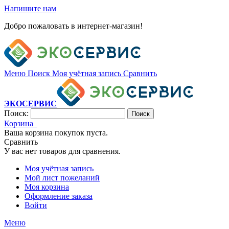
Напишите нам
Добро пожаловать в интернет-магазин!
Меню
Поиск
Моя учётная запись
Сравнить
ЭКОСЕРВИС
Поиск:
Поиск
Корзина
Ваша корзина покупок пуста.
Сравнить
У вас нет товаров для сравнения.
Моя учётная запись
Мой лист пожеланий
Моя корзина
Оформление заказа
Войти
Меню