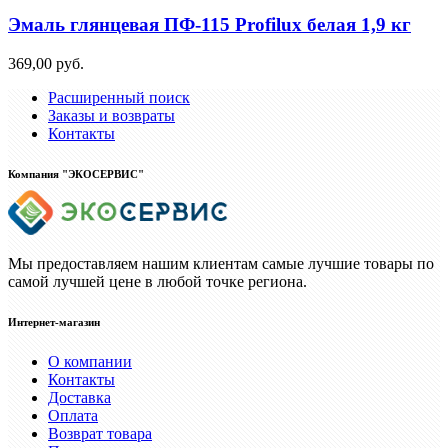
Эмаль глянцевая ПФ-115 Profilux белая 1,9 кг
369,00 руб.
Расширенный поиск
Заказы и возвраты
Контакты
Компания "ЭКОСЕРВИС"
Мы предоставляем нашим клиентам самые лучшие товары по
самой лучшей цене в любой точке региона.
Интернет-магазин
О компании
Контакты
Доставка
Оплата
Возврат товара