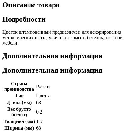
Описание товара
Подробности
Цветок штампованный предназначен для декорирования
металлических оград, уличных скамеек, беседок, кованой
мебели.
Дополнительная информация
Дополнительная информация
Страна
Россия
производства
Тип
Цветы
Длина (мм)
68
Вес брутто
0.2
(кг/шт)
Толщина (мм)
1.5
Ширина (мм)
68