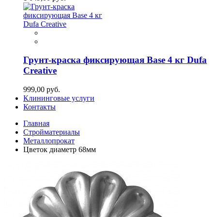
Грунт-краска фиксирующая Base 4 кг Dufa
Creative
999,00 руб.
Клининговые услуги
Контакты
Главная
Стройматериалы
Металлопрокат
Цветок диаметр 68мм