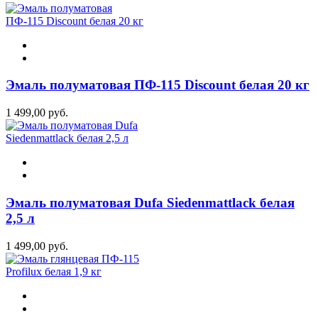
Эмаль полуматовая ПФ-115 Discount белая 20 кг
1 499,00 руб.
Эмаль полуматовая Dufa Siedenmattlack белая
2,5 л
1 499,00 руб.