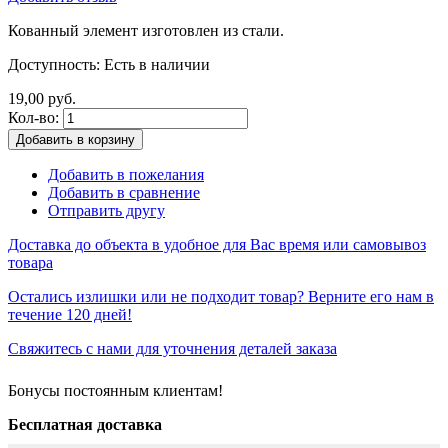
Кованный элемент изготовлен из стали.
Доступность:
Есть в наличии
19,00 руб.
Кол-во:
Добавить в корзину
Добавить в пожелания
Добавить в сравнение
Отправить другу
Доставка до объекта в удобное для Вас время или самовывоз
товара
Остались излишки или не подходит товар? Верните его нам в
течение 120 дней!
Свяжитесь с нами для уточнения деталей заказа
Бонусы постоянным клиентам!
Бесплатная доставка