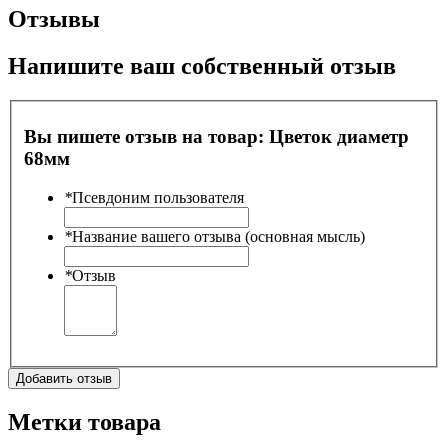
Отзывы
Напишите ваш собственный отзыв
Вы пишете отзыв на товар:
Цветок диаметр
68мм
*
Псевдоним пользователя
*
Название вашего отзыва (основная мысль)
*
Отзыв
Добавить отзыв
Метки товара