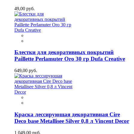
49,00 руб.
Блестки для декоративных покрытий
Paillette Perlamuter Oro 30 гр Dufa Creative
649,00 руб.
Краска лессирующая декоративная Cire
Deco base Metallisee Silver 0,8 л Vincent Decor
1 049,00 руб.