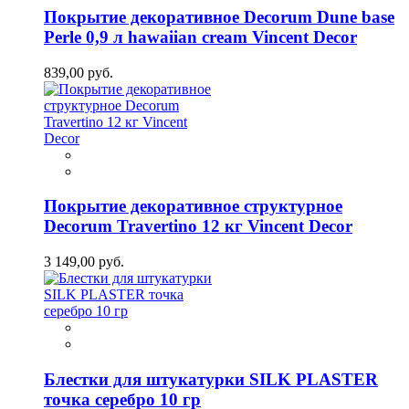
Покрытие декоративное Decorum Dune base
Perle 0,9 л hawaiian cream Vincent Decor
839,00 руб.
Покрытие декоративное структурное
Decorum Travertino 12 кг Vincent Decor
3 149,00 руб.
Блестки для штукатурки SILK PLASTER
точка серебро 10 гр