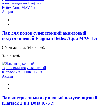
Акции
Лак для полов суперстойкий акриловый
полуглянцевый Flagman Bettex Aqua MAV 1 л
Обычная цена:
549,00 руб.
529,00 руб.
Акции
Лак интерьерный акриловый полуглянцевый
Klarlack 2 в 1 Dufa 0,75 л