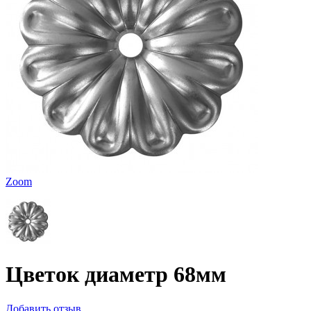
Zoom
Цветок диаметр 68мм
Добавить отзыв