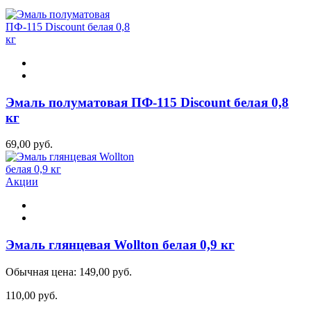
Эмаль полуматовая ПФ-115 Discount белая 0,8
кг
69,00 руб.
Акции
Эмаль глянцевая Wollton белая 0,9 кг
Обычная цена:
149,00 руб.
110,00 руб.