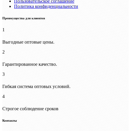
Пользовательское соглашение
Политика конфиденциальности
Преимущества для клиентов
1
Выгодные оптовые цены.
2
Гарантированное качество.
3
Гибкая система оптовых условий.
4
Строгое соблюдение сроков
Контакты