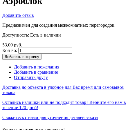
Аэроблок
Добавить отзыв
Предназначен для создания межкомнатных перегородок.
Доступность:
Есть в наличии
53,00 руб.
Кол-во:
Добавить в корзину
Добавить в пожелания
Добавить в сравнение
Отправить другу
Доставка до объекта в удобное для Вас время или самовывоз
товара
Остались излишки или не подходит товар? Верните его нам в
течение 120 дней!
Свяжитесь с нами для уточнения деталей заказа
Бонусы постоянным клиентам!