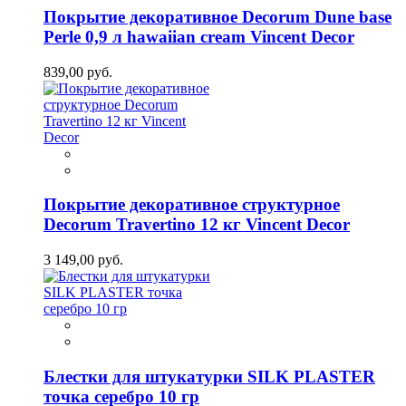
Покрытие декоративное Decorum Dune base
Perle 0,9 л hawaiian cream Vincent Decor
839,00 руб.
Покрытие декоративное структурное
Decorum Travertino 12 кг Vincent Decor
3 149,00 руб.
Блестки для штукатурки SILK PLASTER
точка серебро 10 гр