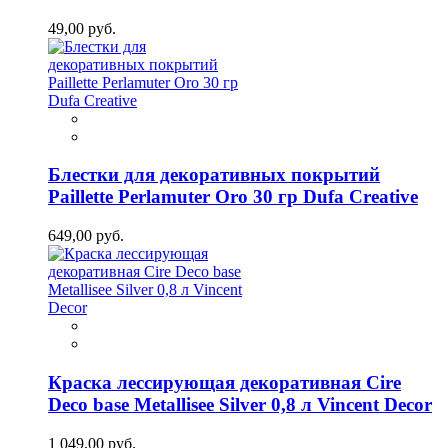
49,00 руб.
Блестки для декоративных покрытий
Paillette Perlamuter Oro 30 гр Dufa Creative
649,00 руб.
Краска лессирующая декоративная Cire
Deco base Metallisee Silver 0,8 л Vincent Decor
1 049,00 руб.