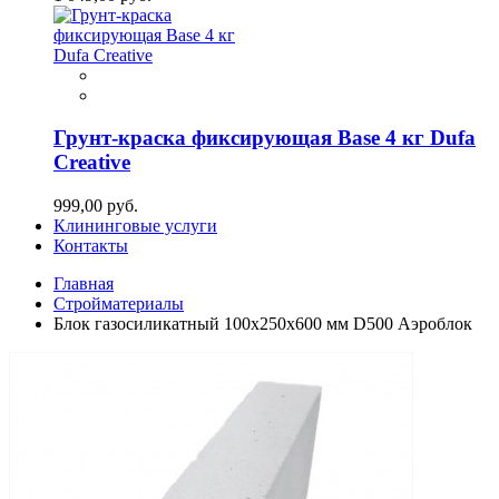
Грунт-краска фиксирующая Base 4 кг Dufa
Creative
999,00 руб.
Клининговые услуги
Контакты
Главная
Стройматериалы
Блок газосиликатный 100х250х600 мм D500 Аэроблок