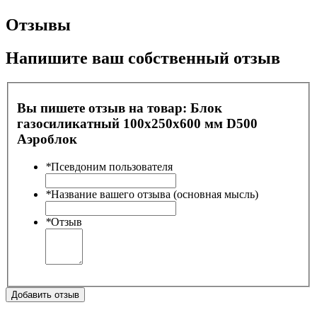
Отзывы
Напишите ваш собственный отзыв
Вы пишете отзыв на товар:
Блок
газосиликатный 100х250х600 мм D500
Аэроблок
*
Псевдоним пользователя
*
Название вашего отзыва (основная мысль)
*
Отзыв
Добавить отзыв