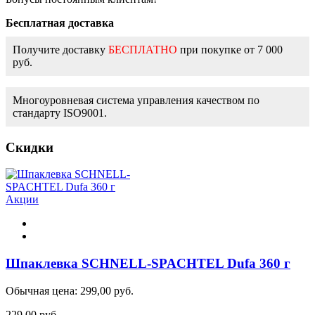
Бесплатная доставка
Получите доставку
БЕСПЛАТНО
при покупке от 7 000
руб.
Многоуровневая система управления качеством по
стандарту ISO9001.
Скидки
Акции
Шпаклевка SCHNELL-SPACHTEL Dufa 360 г
Обычная цена:
299,00 руб.
229,00 руб.