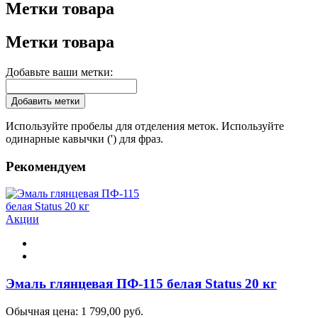
Метки товара
Метки товара
Добавьте ваши метки:
Добавить метки
Используйте пробелы для отделения меток. Используйте
одинарные кавычки (') для фраз.
Рекомендуем
Акции
Эмаль глянцевая ПФ-115 белая Status 20 кг
Обычная цена:
1 799,00 руб.