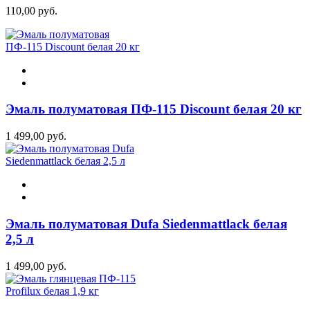
110,00 руб.
Эмаль полуматовая ПФ-115 Discount белая 20 кг
1 499,00 руб.
Эмаль полуматовая Dufa Siedenmattlack белая
2,5 л
1 499,00 руб.