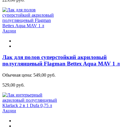
Акции
Лак для полов суперстойкий акриловый
полуглянцевый Flagman Bettex Aqua MAV 1 л
Обычная цена:
549,00 руб.
529,00 руб.
Акции