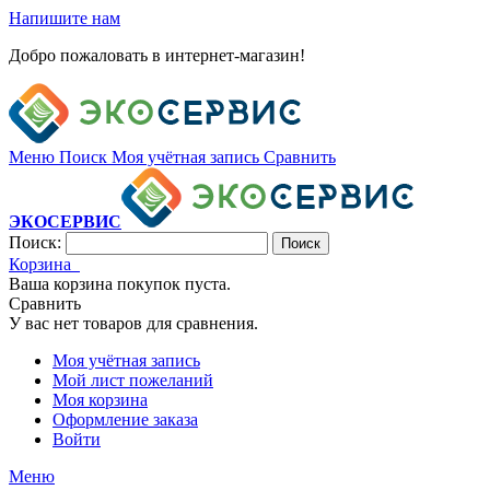
Напишите нам
Добро пожаловать в интернет-магазин!
Меню
Поиск
Моя учётная запись
Сравнить
ЭКОСЕРВИС
Поиск:
Поиск
Корзина
Ваша корзина покупок пуста.
Сравнить
У вас нет товаров для сравнения.
Моя учётная запись
Мой лист пожеланий
Моя корзина
Оформление заказа
Войти
Меню