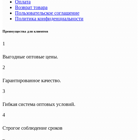
Оплата
Возврат товара
Пользовательское соглашение
Политика конфиденциальности
Преимущества для клиентов
1
Выгодные оптовые цены.
2
Гарантированное качество.
3
Гибкая система оптовых условий.
4
Строгое соблюдение сроков