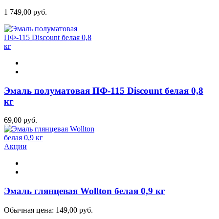
1 749,00 руб.
Эмаль полуматовая ПФ-115 Discount белая 0,8
кг
69,00 руб.
Акции
Эмаль глянцевая Wollton белая 0,9 кг
Обычная цена:
149,00 руб.