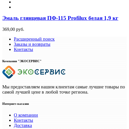
Эмаль глянцевая ПФ-115 Profilux белая 1,9 кг
369,00 руб.
Расширенный поиск
Заказы и возвраты
Контакты
Компания "ЭКОСЕРВИС"
Мы предоставляем нашим клиентам самые лучшие товары по
самой лучшей цене в любой точке региона.
Интернет-магазин
О компании
Контакты
Доставка