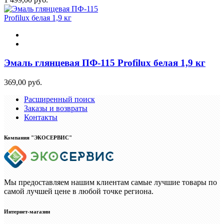
Эмаль глянцевая ПФ-115 Profilux белая 1,9 кг
369,00 руб.
Расширенный поиск
Заказы и возвраты
Контакты
Компания "ЭКОСЕРВИС"
Мы предоставляем нашим клиентам самые лучшие товары по
самой лучшей цене в любой точке региона.
Интернет-магазин