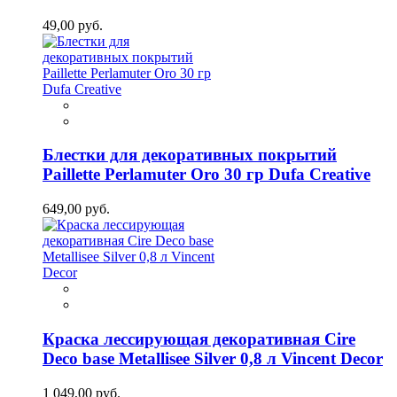
49,00 руб.
Блестки для декоративных покрытий
Paillette Perlamuter Oro 30 гр Dufa Creative
649,00 руб.
Краска лессирующая декоративная Cire
Deco base Metallisee Silver 0,8 л Vincent Decor
1 049,00 руб.