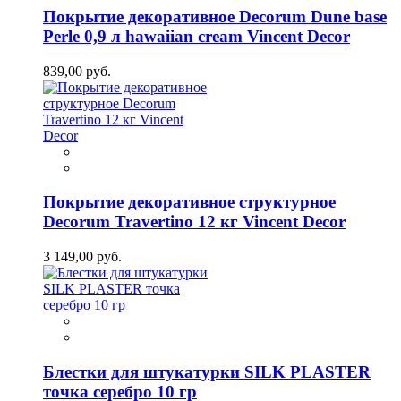
Покрытие декоративное Decorum Dune base
Perle 0,9 л hawaiian cream Vincent Decor
839,00 руб.
Покрытие декоративное структурное
Decorum Travertino 12 кг Vincent Decor
3 149,00 руб.
Блестки для штукатурки SILK PLASTER
точка серебро 10 гр