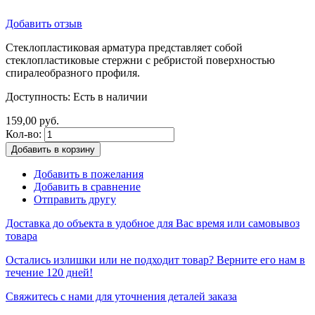
Добавить отзыв
Стеклопластиковая арматура представляет собой
стеклопластиковые стержни с ребристой поверхностью
спиралеобразного профиля.
Доступность:
Есть в наличии
159,00 руб.
Кол-во:
Добавить в корзину
Добавить в пожелания
Добавить в сравнение
Отправить другу
Доставка до объекта в удобное для Вас время или самовывоз
товара
Остались излишки или не подходит товар? Верните его нам в
течение 120 дней!
Свяжитесь с нами для уточнения деталей заказа