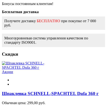
Бонусы постоянным клиентам!
Бесплатная доставка
Получите доставку
БЕСПЛАТНО
при покупке от 7 000
руб.
Многоуровневая система управления качеством по
стандарту ISO9001.
Скидки
Акции
Шпаклевка SCHNELL-SPACHTEL Dufa 360 г
Обычная цена:
299,00 руб.