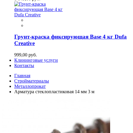
Грунт-краска фиксирующая Base 4 кг Dufa
Creative
999,00 руб.
Клининговые услуги
Контакты
Главная
Стройматериалы
Металлопрокат
Арматура стеклопластиковая 14 мм 3 м