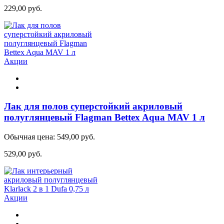
229,00 руб.
Акции
Лак для полов суперстойкий акриловый
полуглянцевый Flagman Bettex Aqua MAV 1 л
Обычная цена:
549,00 руб.
529,00 руб.
Акции