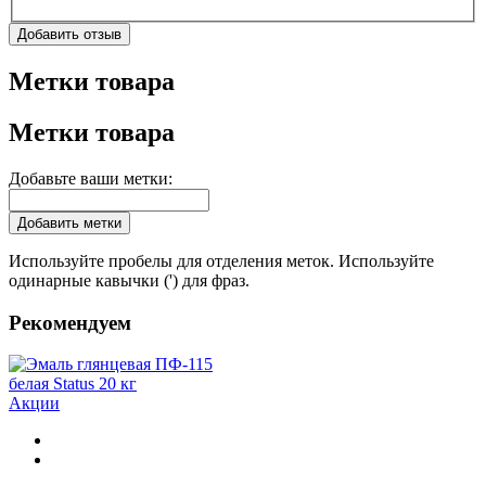
Добавить отзыв
Метки товара
Метки товара
Добавьте ваши метки:
Добавить метки
Используйте пробелы для отделения меток. Используйте
одинарные кавычки (') для фраз.
Рекомендуем
Акции