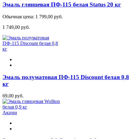
Эмаль глянцевая ПФ-115 белая Status 20 кг
Обычная цена:
1 799,00 руб.
1 749,00 руб.
Эмаль полуматовая ПФ-115 Discount белая 0,8
кг
69,00 руб.
Акции