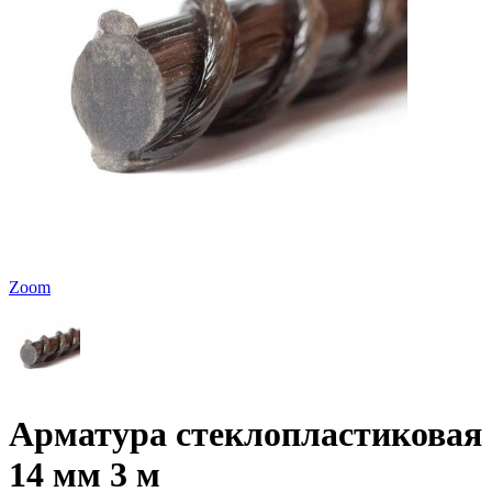
Zoom
Арматура стеклопластиковая
14 мм 3 м