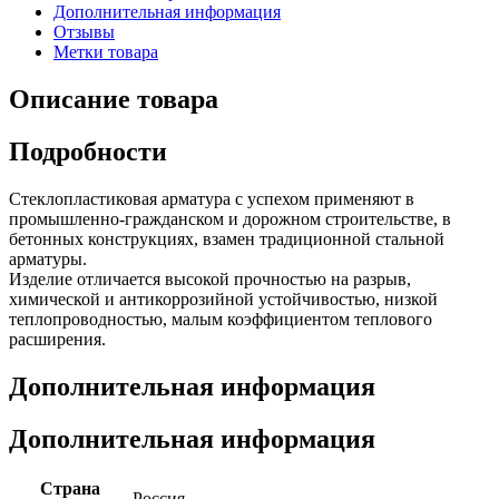
Дополнительная информация
Отзывы
Метки товара
Описание товара
Подробности
Стеклопластиковая арматура с успехом применяют в
промышленно-гражданском и дорожном строительстве, в
бетонных конструкциях, взамен традиционной стальной
арматуры.
Изделие отличается высокой прочностью на разрыв,
химической и антикоррозийной устойчивостью, низкой
теплопроводностью, малым коэффициентом теплового
расширения.
Дополнительная информация
Дополнительная информация
Страна
Россия