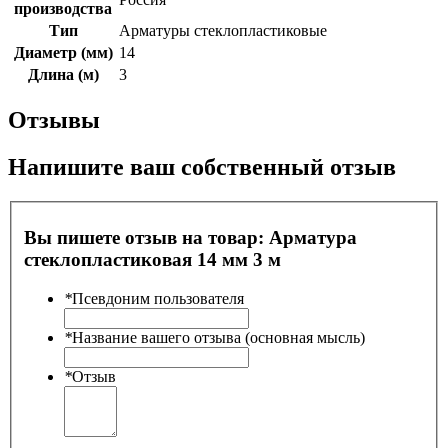
производства
Тип
Арматуры стеклопластиковые
Диаметр (мм)
14
Длина (м)
3
Отзывы
Напишите ваш собственный отзыв
Вы пишете отзыв на товар:
Арматура
стеклопластиковая 14 мм 3 м
*
Псевдоним пользователя
*
Название вашего отзыва (основная мысль)
*
Отзыв