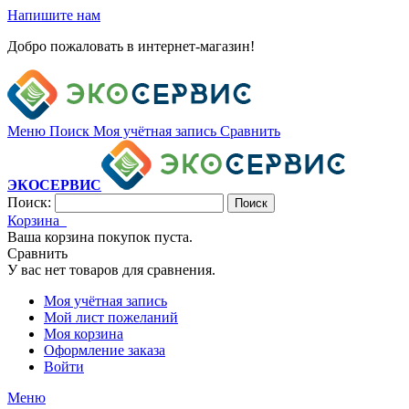
Напишите нам
Добро пожаловать в интернет-магазин!
Меню
Поиск
Моя учётная запись
Сравнить
ЭКОСЕРВИС
Поиск:
Поиск
Корзина
Ваша корзина покупок пуста.
Сравнить
У вас нет товаров для сравнения.
Моя учётная запись
Мой лист пожеланий
Моя корзина
Оформление заказа
Войти
Меню