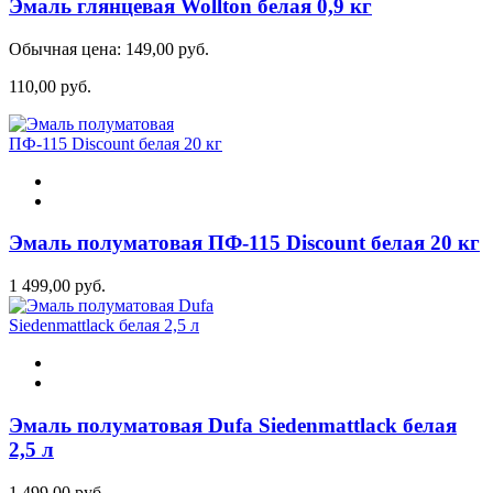
Эмаль глянцевая Wollton белая 0,9 кг
Обычная цена:
149,00 руб.
110,00 руб.
Эмаль полуматовая ПФ-115 Discount белая 20 кг
1 499,00 руб.
Эмаль полуматовая Dufa Siedenmattlack белая
2,5 л
1 499,00 руб.