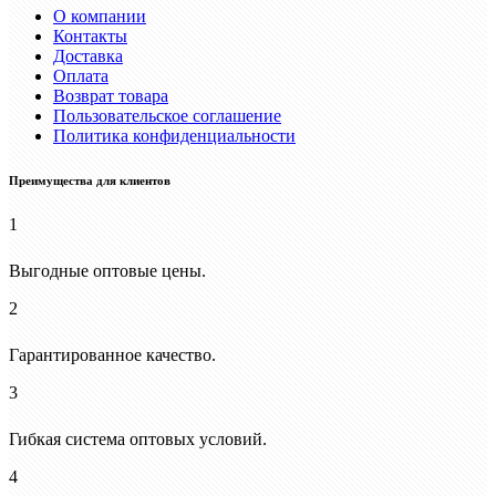
О компании
Контакты
Доставка
Оплата
Возврат товара
Пользовательское соглашение
Политика конфиденциальности
Преимущества для клиентов
1
Выгодные оптовые цены.
2
Гарантированное качество.
3
Гибкая система оптовых условий.
4